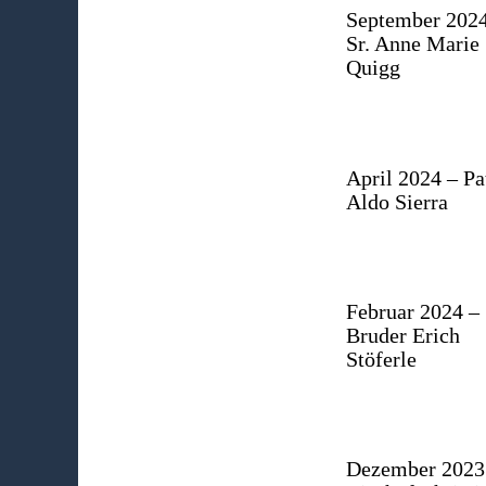
September 2024
Sr. Anne Marie
Quigg
April 2024 – Pa
Aldo Sierra
Februar 2024 –
Bruder Erich
Stöferle
Dezember 2023