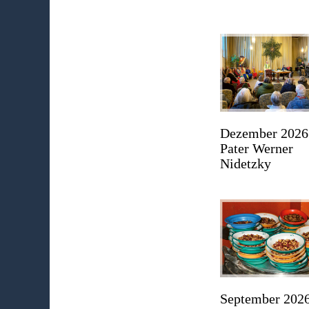
Dezember 2026
Pater Werner
Nidetzky
September 2026