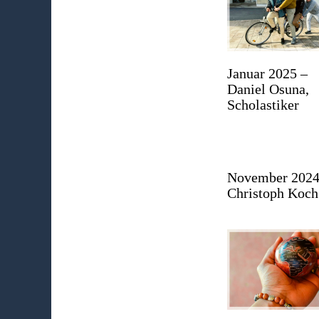
Januar 2025 –
Daniel Osuna,
Scholastiker
November 2024
Christoph Koch