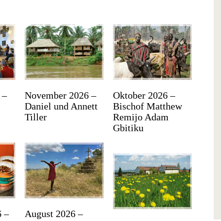
 –
November 2026 –
Oktober 2026 –
Daniel und Annett
Bischof Matthew
Tiller
Remijo Adam
Gbitiku
 –
August 2026 –