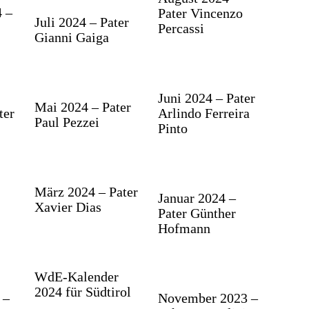
 –
Pater Vincenzo
Juli 2024 – Pater
Percassi
Gianni Gaiga
Juni 2024 – Pater
Mai 2024 – Pater
ter
Arlindo Ferreira
Paul Pezzei
Pinto
März 2024 – Pater
Januar 2024 –
Xavier Dias
Pater Günther
Hofmann
WdE-Kalender
2024 für Südtirol
 –
November 2023 –