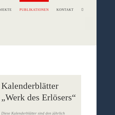
OJEKTE
PUBLIKATIONEN
KONTAKT
Kalenderblätter
„Werk des Erlösers“
Diese Kalenderblätter sind den jährlich