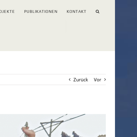
OJEKTE
PUBLIKATIONEN
KONTAKT
Zurück
Vor