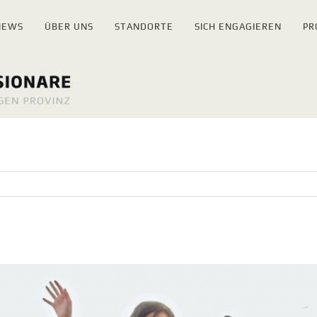
NEWS
ÜBER UNS
STANDORTE
SICH ENGAGIEREN
PR