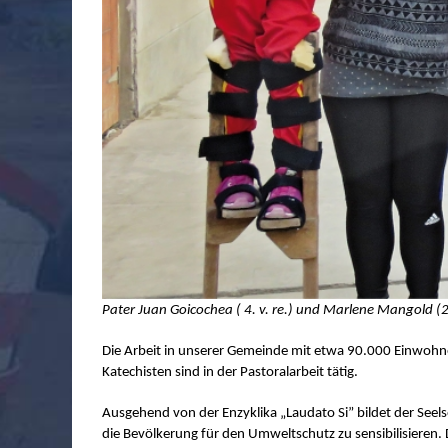
Pater Juan Goicochea ( 4. v. re.) und Marlene Mangold (2. 
Die Arbeit in unserer Gemeinde mit etwa 90.000 Einwohner
Katechisten sind in der Pastoralarbeit tätig.
Ausgehend von der Enzyklika „Laudato Si” bildet der Seel
die Bevölkerung für den Umweltschutz zu sensibilisieren