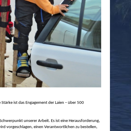
 Stärke ist das Engagement der Laien – über 500
Schwerpunkt unserer Arbeit. Es ist eine Herausforderung,
rd vorgeschlagen, einen Verantwortlichen zu bestellen,