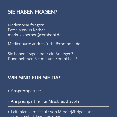
SIE HABEN FRAGEN?
Medienbeauftragter:
Pater Markus Körber
markus.koerber@comboni.de
Medienbüro: andrea.fuchs@comboni.de
Sie haben Fragen oder ein Anliegen?
Dann nehmen Sie mit uns Kontakt auf!
WIR SIND FÜR SIE DA!
Ansprechpartner
Ansprechpartner für Missbrauchsopfer
Leitlinien zum Schutz von Minderjährigen und
schutzbedürftigen Personen