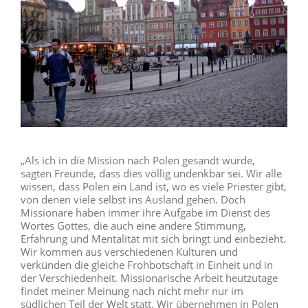
„Als ich in die Mission nach Polen gesandt wurde,
sagten Freunde, dass dies völlig undenkbar sei. Wir alle
wissen, dass Polen ein Land ist, wo es viele Priester gibt,
von denen viele selbst ins Ausland gehen. Doch
Missionare haben immer ihre Aufgabe im Dienst des
Wortes Gottes, die auch eine andere Stimmung,
Erfahrung und Mentalität mit sich bringt und einbezieht.
Wir kommen aus verschiedenen Kulturen und
verkünden die gleiche Frohbotschaft in Einheit und in
der Verschiedenheit. Missionarische Arbeit heutzutage
findet meiner Meinung nach nicht mehr nur im
südlichen Teil der Welt statt. Wir übernehmen in Polen