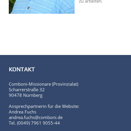
zu arbeiten.
KONTAKT
Comboni-Missionare (Provinzialat)
Scharrerstraße 32
90478 Nürnberg
Ansprechpartnerin für die Website:
Andrea Fuchs
andrea.fuchs@comboni.de
Tel. (0049) 7961 9055-44