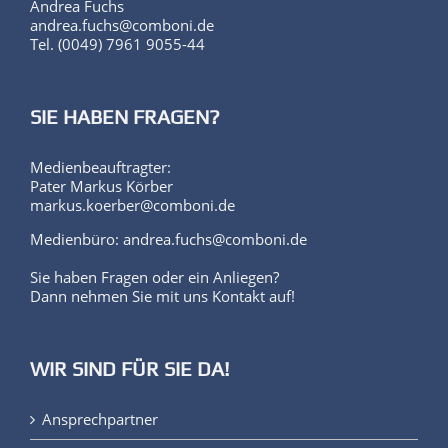
Andrea Fuchs
andrea.fuchs@comboni.de
Tel. (0049) 7961 9055-44
SIE HABEN FRAGEN?
Medienbeauftragter:
Pater Markus Körber
markus.koerber@comboni.de
Medienbüro: andrea.fuchs@comboni.de
Sie haben Fragen oder ein Anliegen?
Dann nehmen Sie mit uns Kontakt auf!
WIR SIND FÜR SIE DA!
Ansprechpartner