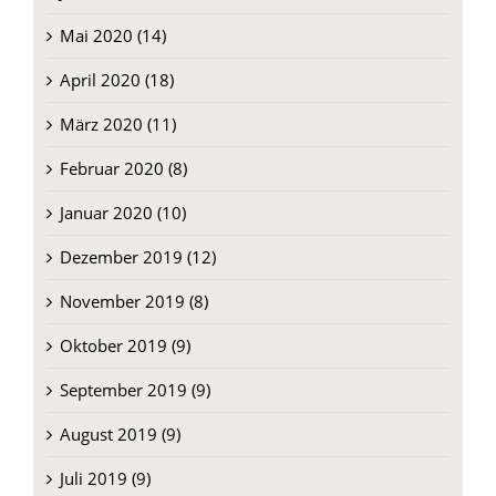
Mai 2020 (14)
April 2020 (18)
März 2020 (11)
Februar 2020 (8)
Januar 2020 (10)
Dezember 2019 (12)
November 2019 (8)
Oktober 2019 (9)
September 2019 (9)
August 2019 (9)
Juli 2019 (9)