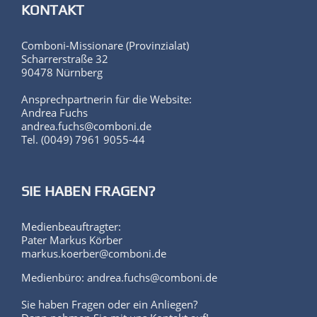
KONTAKT
Comboni-Missionare (Provinzialat)
Scharrerstraße 32
90478 Nürnberg
Ansprechpartnerin für die Website:
Andrea Fuchs
andrea.fuchs@comboni.de
Tel. (0049) 7961 9055-44
SIE HABEN FRAGEN?
Medienbeauftragter:
Pater Markus Körber
markus.koerber@comboni.de
Medienbüro: andrea.fuchs@comboni.de
Sie haben Fragen oder ein Anliegen?