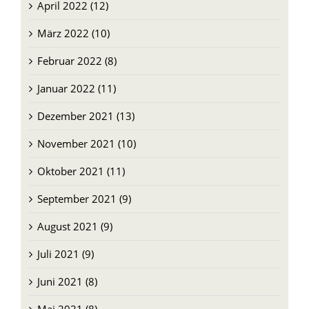
April 2022 (12)
März 2022 (10)
Februar 2022 (8)
Januar 2022 (11)
Dezember 2021 (13)
November 2021 (10)
Oktober 2021 (11)
September 2021 (9)
August 2021 (9)
Juli 2021 (9)
Juni 2021 (8)