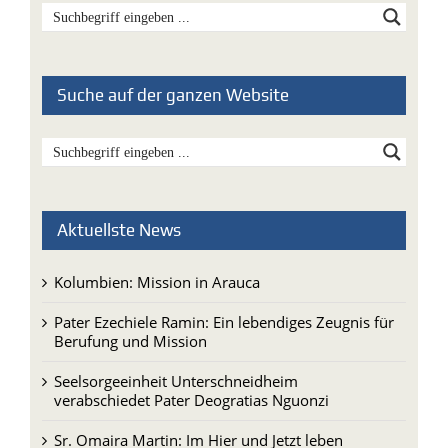
Suche auf der ganzen Website
Aktuellste News
Kolumbien: Mission in Arauca
Pater Ezechiele Ramin: Ein lebendiges Zeugnis für
Berufung und Mission
Seelsorgeeinheit Unterschneidheim
verabschiedet Pater Deogratias Nguonzi
Sr. Omaira Martin: Im Hier und Jetzt leben