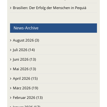
Brasilien: Der Erfolg der Menschen in Pequiá
News-Archive
August 2026 (3)
Juli 2026 (14)
Juni 2026 (13)
Mai 2026 (13)
April 2026 (15)
März 2026 (19)
Februar 2026 (13)