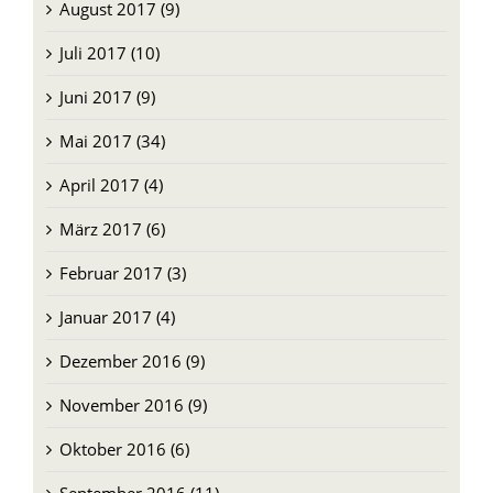
August 2017 (9)
Juli 2017 (10)
Juni 2017 (9)
Mai 2017 (34)
April 2017 (4)
März 2017 (6)
Februar 2017 (3)
Januar 2017 (4)
Dezember 2016 (9)
November 2016 (9)
Oktober 2016 (6)