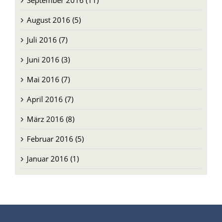
September 2016 (11)
August 2016 (5)
Juli 2016 (7)
Juni 2016 (3)
Mai 2016 (7)
April 2016 (7)
März 2016 (8)
Februar 2016 (5)
Januar 2016 (1)