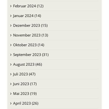
Februar 2024 (12)
Januar 2024 (14)
Dezember 2023 (15)
November 2023 (13)
Oktober 2023 (14)
September 2023 (31)
August 2023 (46)
Juli 2023 (47)
Juni 2023 (17)
Mai 2023 (19)
April 2023 (26)