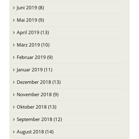
Juni 2019 (8)
Mai 2019 (9)
April 2019 (13)
März 2019 (10)
Februar 2019 (9)
Januar 2019 (11)
Dezember 2018 (13)
November 2018 (9)
Oktober 2018 (13)
September 2018 (12)
August 2018 (14)