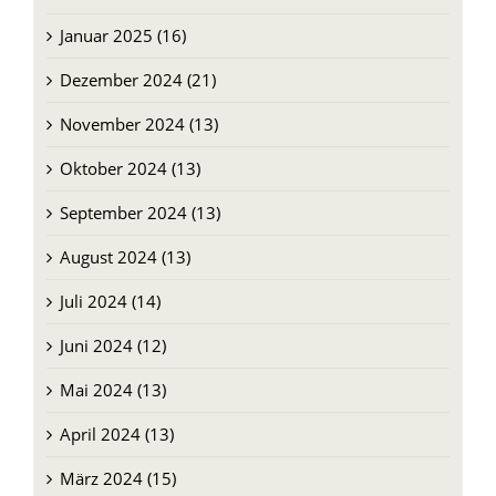
Januar 2025 (16)
Dezember 2024 (21)
November 2024 (13)
Oktober 2024 (13)
September 2024 (13)
August 2024 (13)
Juli 2024 (14)
Juni 2024 (12)
Mai 2024 (13)
April 2024 (13)
März 2024 (15)