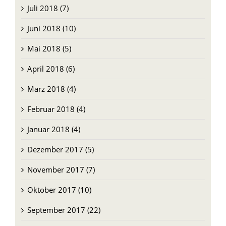
Juli 2018 (7)
Juni 2018 (10)
Mai 2018 (5)
April 2018 (6)
März 2018 (4)
Februar 2018 (4)
Januar 2018 (4)
Dezember 2017 (5)
November 2017 (7)
Oktober 2017 (10)
September 2017 (22)