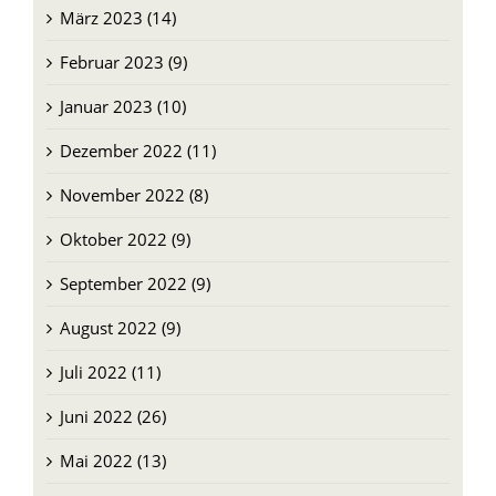
März 2023 (14)
Februar 2023 (9)
Januar 2023 (10)
Dezember 2022 (11)
November 2022 (8)
Oktober 2022 (9)
September 2022 (9)
August 2022 (9)
Juli 2022 (11)
Juni 2022 (26)
Mai 2022 (13)