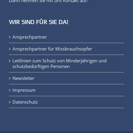
Dann nehmen Sie mit uns Kontakt auf!
WIR SIND FÜR SIE DA!
Ansprechpartner
Ansprechpartner für Missbrauchsopfer
Leitlinien zum Schutz von Minderjährigen und
schutzbedürftigen Personen
Newsletter
Impressum
Datenschutz