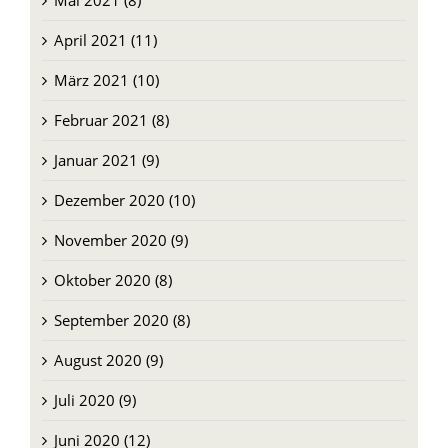
Mai 2021 (8)
April 2021 (11)
März 2021 (10)
Februar 2021 (8)
Januar 2021 (9)
Dezember 2020 (10)
November 2020 (9)
Oktober 2020 (8)
September 2020 (8)
August 2020 (9)
Juli 2020 (9)
Juni 2020 (12)