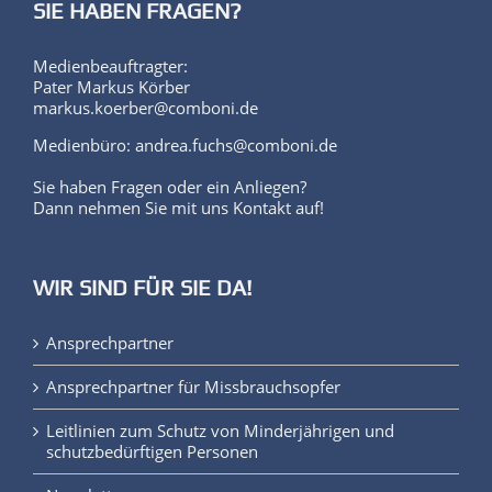
SIE HABEN FRAGEN?
Medienbeauftragter:
Pater Markus Körber
markus.koerber@comboni.de
Medienbüro: andrea.fuchs@comboni.de
Sie haben Fragen oder ein Anliegen?
Dann nehmen Sie mit uns Kontakt auf!
WIR SIND FÜR SIE DA!
Ansprechpartner
Ansprechpartner für Missbrauchsopfer
Leitlinien zum Schutz von Minderjährigen und
schutzbedürftigen Personen