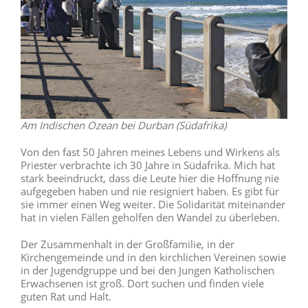
Am Indischen Ozean bei Durban (Südafrika)
Von den fast 50 Jahren meines Lebens und Wirkens als
Priester verbrachte ich 30 Jahre in Südafrika. Mich hat
stark beeindruckt, dass die Leute hier die Hoffnung nie
aufgegeben haben und nie resigniert haben. Es gibt für
sie immer einen Weg weiter. Die Solidarität miteinander
hat in vielen Fällen geholfen den Wandel zu überleben.
Der Zusammenhalt in der Großfamilie, in der
Kirchengemeinde und in den kirchlichen Vereinen sowie
in der Jugendgruppe und bei den Jungen Katholischen
Erwachsenen ist groß. Dort suchen und finden viele
guten Rat und Halt.