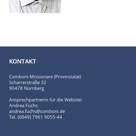
KONTAKT
Comboni-Missionare (Provinzialat)
Scharrerstraße 32
90478 Nürnberg
Ansprechpartnerin für die Website:
Andrea Fuchs
andrea.fuchs@comboni.de
Tel. (0049) 7961 9055-44