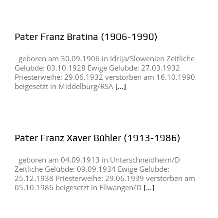
Pater Franz Bratina (1906-1990)
geboren am 30.09.1906 in Idrija/Slowenien Zeitliche
Gelübde: 03.10.1928 Ewige Gelübde: 27.03.1932
Priesterweihe: 29.06.1932 verstorben am 16.10.1990
beigesetzt in Middelburg/RSA
[...]
Pater Franz Xaver Bühler (1913-1986)
geboren am 04.09.1913 in Unterschneidheim/D
Zeitliche Gelübde: 09.09.1934 Ewige Gelübde:
25.12.1938 Priesterweihe: 29.06.1939 verstorben am
05.10.1986 beigesetzt in Ellwangen/D
[...]