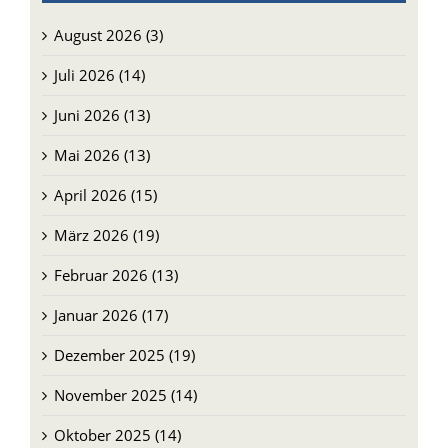
August 2026 (3)
Juli 2026 (14)
Juni 2026 (13)
Mai 2026 (13)
April 2026 (15)
März 2026 (19)
Februar 2026 (13)
Januar 2026 (17)
Dezember 2025 (19)
November 2025 (14)
Oktober 2025 (14)