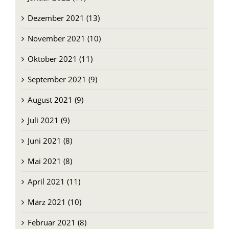
Dezember 2021 (13)
November 2021 (10)
Oktober 2021 (11)
September 2021 (9)
August 2021 (9)
Juli 2021 (9)
Juni 2021 (8)
Mai 2021 (8)
April 2021 (11)
März 2021 (10)
Februar 2021 (8)