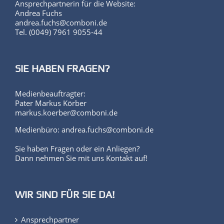
Ansprechpartnerin für die Website:
Andrea Fuchs
andrea.fuchs@comboni.de
Tel. (0049) 7961 9055-44
SIE HABEN FRAGEN?
Medienbeauftragter:
Pater Markus Körber
markus.koerber@comboni.de
Medienbüro: andrea.fuchs@comboni.de
Sie haben Fragen oder ein Anliegen?
Dann nehmen Sie mit uns Kontakt auf!
WIR SIND FÜR SIE DA!
Ansprechpartner