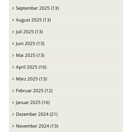
September 2025 (13)
August 2025 (13)
Juli 2025 (13)
Juni 2025 (13)
Mai 2025 (13)
April 2025 (16)
März 2025 (13)
Februar 2025 (12)
Januar 2025 (16)
Dezember 2024 (21)
November 2024 (13)