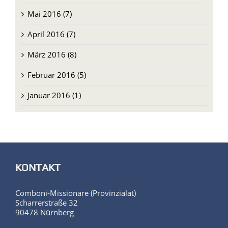
Mai 2016 (7)
April 2016 (7)
März 2016 (8)
Februar 2016 (5)
Januar 2016 (1)
KONTAKT
Comboni-Missionare (Provinzialat)
Scharrerstraße 32
90478 Nürnberg