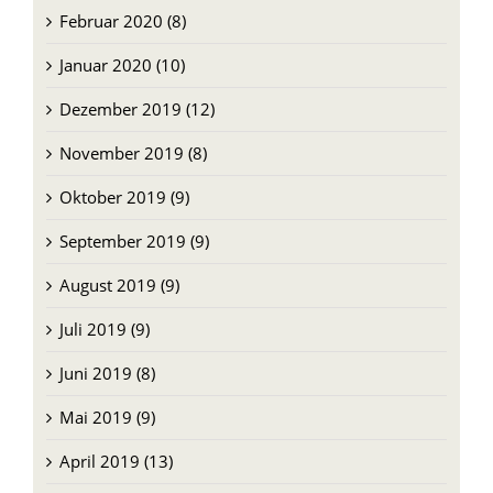
Februar 2020 (8)
Januar 2020 (10)
Dezember 2019 (12)
November 2019 (8)
Oktober 2019 (9)
September 2019 (9)
August 2019 (9)
Juli 2019 (9)
Juni 2019 (8)
Mai 2019 (9)
April 2019 (13)