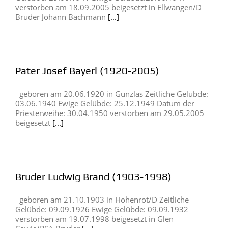
verstorben am 18.09.2005 beigesetzt in Ellwangen/D
Bruder Johann Bachmann
[...]
Pater Josef Bayerl (1920-2005)
geboren am 20.06.1920 in Günzlas Zeitliche Gelübde:
03.06.1940 Ewige Gelübde: 25.12.1949 Datum der
Priesterweihe: 30.04.1950 verstorben am 29.05.2005
beigesetzt
[...]
Bruder Ludwig Brand (1903-1998)
geboren am 21.10.1903 in Hohenrot/D Zeitliche
Gelübde: 09.09.1926 Ewige Gelübde: 09.09.1932
verstorben am 19.07.1998 beigesetzt in Glen