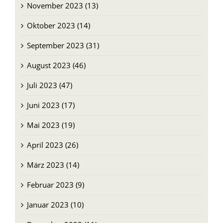
November 2023 (13)
Oktober 2023 (14)
September 2023 (31)
August 2023 (46)
Juli 2023 (47)
Juni 2023 (17)
Mai 2023 (19)
April 2023 (26)
März 2023 (14)
Februar 2023 (9)
Januar 2023 (10)