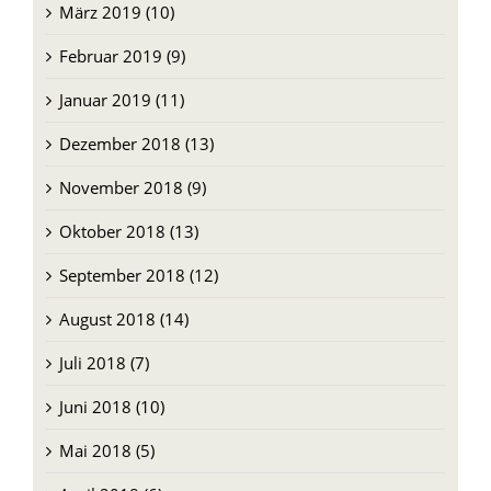
März 2019 (10)
Februar 2019 (9)
Januar 2019 (11)
Dezember 2018 (13)
November 2018 (9)
Oktober 2018 (13)
September 2018 (12)
August 2018 (14)
Juli 2018 (7)
Juni 2018 (10)
Mai 2018 (5)