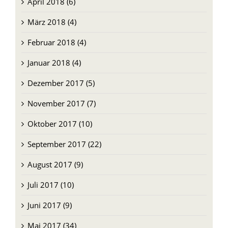
April 2018 (6)
März 2018 (4)
Februar 2018 (4)
Januar 2018 (4)
Dezember 2017 (5)
November 2017 (7)
Oktober 2017 (10)
September 2017 (22)
August 2017 (9)
Juli 2017 (10)
Juni 2017 (9)
Mai 2017 (34)