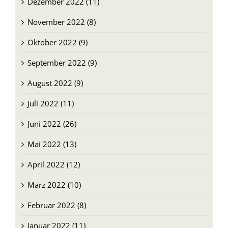
Dezember 2022 (11)
November 2022 (8)
Oktober 2022 (9)
September 2022 (9)
August 2022 (9)
Juli 2022 (11)
Juni 2022 (26)
Mai 2022 (13)
April 2022 (12)
März 2022 (10)
Februar 2022 (8)
Januar 2022 (11)