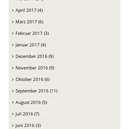
April 2017 (4)
März 2017 (6)
Februar 2017 (3)
Januar 2017 (4)
Dezember 2016 (9)
November 2016 (9)
Oktober 2016 (6)
September 2016 (11)
August 2016 (5)
Juli 2016 (7)
Juni 2016 (3)