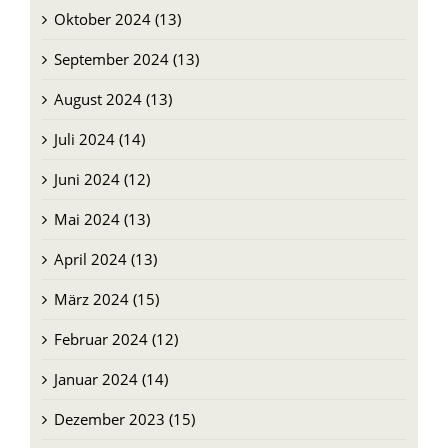
Oktober 2024 (13)
September 2024 (13)
August 2024 (13)
Juli 2024 (14)
Juni 2024 (12)
Mai 2024 (13)
April 2024 (13)
März 2024 (15)
Februar 2024 (12)
Januar 2024 (14)
Dezember 2023 (15)