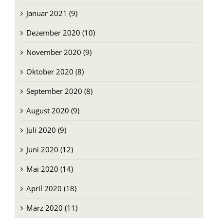
Januar 2021 (9)
Dezember 2020 (10)
November 2020 (9)
Oktober 2020 (8)
September 2020 (8)
August 2020 (9)
Juli 2020 (9)
Juni 2020 (12)
Mai 2020 (14)
April 2020 (18)
März 2020 (11)