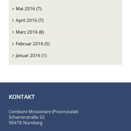
Mai 2016 (7)
April 2016 (7)
März 2016 (8)
Februar 2016 (5)
Januar 2016 (1)
KONTAKT
Comboni-Missionare (Provinzialat)
Scharrerstraße 32
90478 Nürnberg