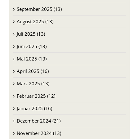
September 2025 (13)
August 2025 (13)
Juli 2025 (13)
Juni 2025 (13)
Mai 2025 (13)
April 2025 (16)
März 2025 (13)
Februar 2025 (12)
Januar 2025 (16)
Dezember 2024 (21)
November 2024 (13)