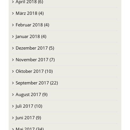
April 2018 (6)
März 2018 (4)
Februar 2018 (4)
Januar 2018 (4)
Dezember 2017 (5)
November 2017 (7)
Oktober 2017 (10)
September 2017 (22)
August 2017 (9)
Juli 2017 (10)
Juni 2017 (9)
Mai 2017 (34)