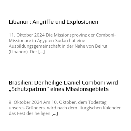
Libanon: Angriffe und Explosionen
11. Oktober 2024 Die Missionsprovinz der Comboni-
Missionare in Ägypten-Sudan hat eine
Ausbildungsgemeinschaft in der Nähe von Beirut
(Libanon). Der
[...]
Brasilien: Der heilige Daniel Comboni wird
„Schutzpatron“ eines Missionsgebiets
9. Oktober 2024 Am 10. Oktober, dem Todestag
unseres Gründers, wird nach dem liturgischen Kalender
das Fest des heiligen
[...]