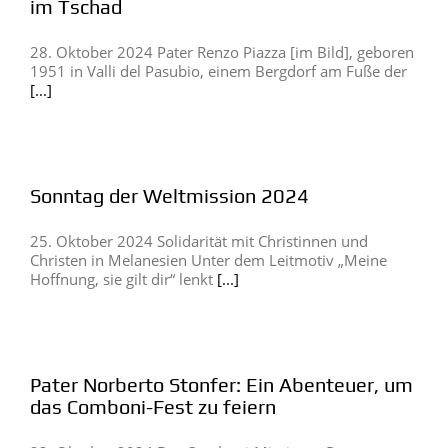
im Tschad
28. Oktober 2024 Pater Renzo Piazza [im Bild], geboren
1951 in Valli del Pasubio, einem Bergdorf am Fuße der
[...]
Sonntag der Weltmission 2024
25. Oktober 2024 Solidarität mit Christinnen und
Christen in Melanesien Unter dem Leitmotiv „Meine
Hoffnung, sie gilt dir“ lenkt
[...]
Pater Norberto Stonfer: Ein Abenteuer, um
das Comboni-Fest zu feiern