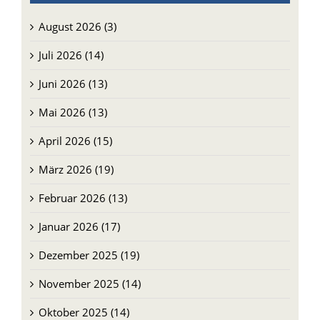
August 2026 (3)
Juli 2026 (14)
Juni 2026 (13)
Mai 2026 (13)
April 2026 (15)
März 2026 (19)
Februar 2026 (13)
Januar 2026 (17)
Dezember 2025 (19)
November 2025 (14)
Oktober 2025 (14)