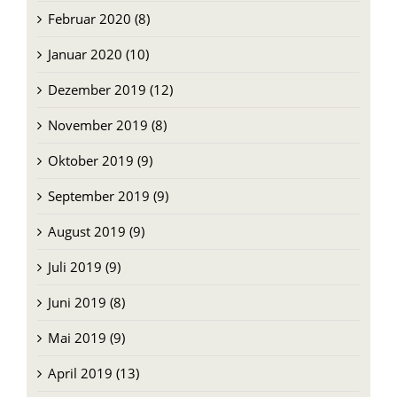
Februar 2020 (8)
Januar 2020 (10)
Dezember 2019 (12)
November 2019 (8)
Oktober 2019 (9)
September 2019 (9)
August 2019 (9)
Juli 2019 (9)
Juni 2019 (8)
Mai 2019 (9)
April 2019 (13)