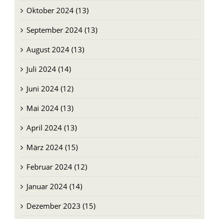
Oktober 2024 (13)
September 2024 (13)
August 2024 (13)
Juli 2024 (14)
Juni 2024 (12)
Mai 2024 (13)
April 2024 (13)
März 2024 (15)
Februar 2024 (12)
Januar 2024 (14)
Dezember 2023 (15)