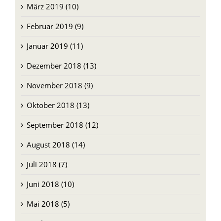
März 2019 (10)
Februar 2019 (9)
Januar 2019 (11)
Dezember 2018 (13)
November 2018 (9)
Oktober 2018 (13)
September 2018 (12)
August 2018 (14)
Juli 2018 (7)
Juni 2018 (10)
Mai 2018 (5)