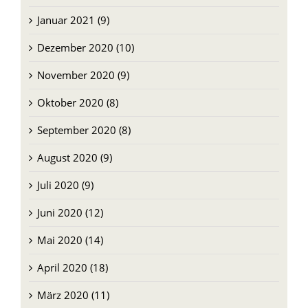
Januar 2021 (9)
Dezember 2020 (10)
November 2020 (9)
Oktober 2020 (8)
September 2020 (8)
August 2020 (9)
Juli 2020 (9)
Juni 2020 (12)
Mai 2020 (14)
April 2020 (18)
März 2020 (11)