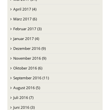
April 2017 (4)
März 2017 (6)
Februar 2017 (3)
Januar 2017 (4)
Dezember 2016 (9)
November 2016 (9)
Oktober 2016 (6)
September 2016 (11)
August 2016 (5)
Juli 2016 (7)
Juni 2016 (3)