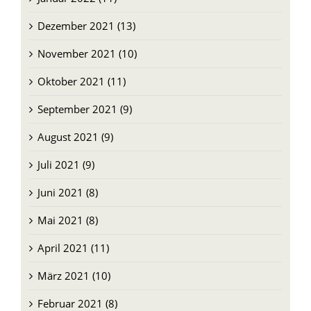
Dezember 2021 (13)
November 2021 (10)
Oktober 2021 (11)
September 2021 (9)
August 2021 (9)
Juli 2021 (9)
Juni 2021 (8)
Mai 2021 (8)
April 2021 (11)
März 2021 (10)
Februar 2021 (8)