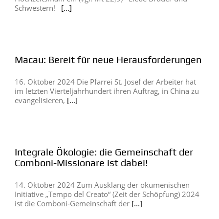
Schwestern!
[...]
Macau: Bereit für neue Herausforderungen
16. Oktober 2024 Die Pfarrei St. Josef der Arbeiter hat
im letzten Vierteljahrhundert ihren Auftrag, in China zu
evangelisieren,
[...]
Integrale Ökologie: die Gemeinschaft der
Comboni-Missionare ist dabei!
14. Oktober 2024 Zum Ausklang der ökumenischen
Initiative „Tempo del Creato“ (Zeit der Schöpfung) 2024
ist die Comboni-Gemeinschaft der
[...]