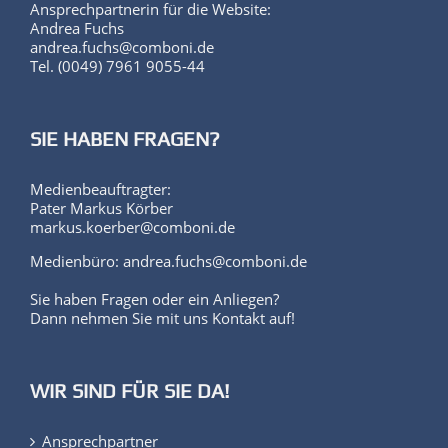
Ansprechpartnerin für die Website:
Andrea Fuchs
andrea.fuchs@comboni.de
Tel. (0049) 7961 9055-44
SIE HABEN FRAGEN?
Medienbeauftragter:
Pater Markus Körber
markus.koerber@comboni.de
Medienbüro: andrea.fuchs@comboni.de
Sie haben Fragen oder ein Anliegen?
Dann nehmen Sie mit uns Kontakt auf!
WIR SIND FÜR SIE DA!
Ansprechpartner