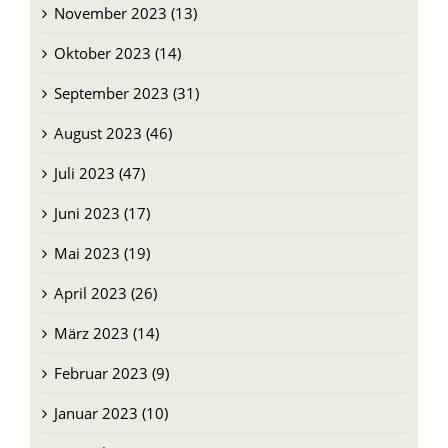
November 2023 (13)
Oktober 2023 (14)
September 2023 (31)
August 2023 (46)
Juli 2023 (47)
Juni 2023 (17)
Mai 2023 (19)
April 2023 (26)
März 2023 (14)
Februar 2023 (9)
Januar 2023 (10)