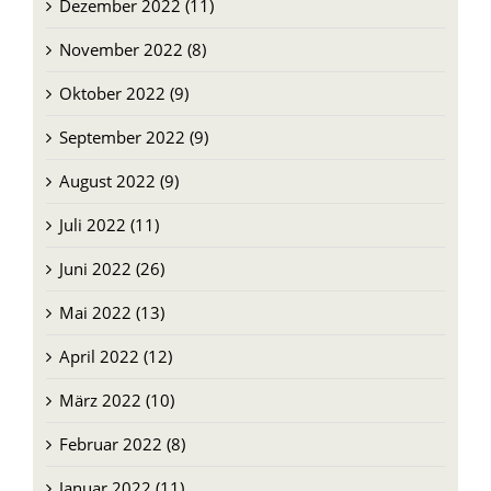
Dezember 2022 (11)
November 2022 (8)
Oktober 2022 (9)
September 2022 (9)
August 2022 (9)
Juli 2022 (11)
Juni 2022 (26)
Mai 2022 (13)
April 2022 (12)
März 2022 (10)
Februar 2022 (8)
Januar 2022 (11)