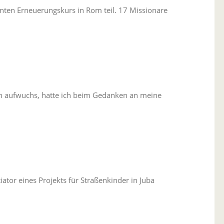
nten Erneuerungskurs in Rom teil. 17 Missionare
non aufwuchs, hatte ich beim Gedanken an meine
ator eines Projekts für Straßenkinder in Juba