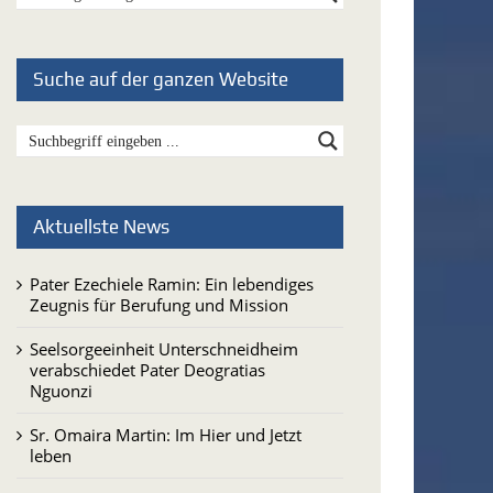
Suche auf der ganzen Website
Aktuellste News
Pater Ezechiele Ramin: Ein lebendiges
Zeugnis für Berufung und Mission
Seelsorgeeinheit Unterschneidheim
verabschiedet Pater Deogratias
Nguonzi
Sr. Omaira Martin: Im Hier und Jetzt
leben