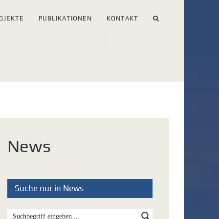
OJEKTE
PUBLIKATIONEN
KONTAKT
News
Suche nur in News