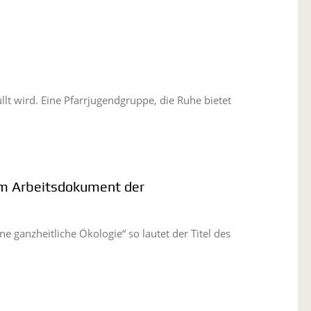
lt wird. Eine Pfarrjugendgruppe, die Ruhe bietet
um Arbeitsdokument der
 ganzheitliche Ökologie“ so lautet der Titel des