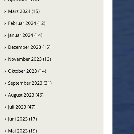
März 2024 (15)
Februar 2024 (12)
Januar 2024 (14)
Dezember 2023 (15)
November 2023 (13)
Oktober 2023 (14)
September 2023 (31)
August 2023 (46)
Juli 2023 (47)
Juni 2023 (17)
Mai 2023 (19)