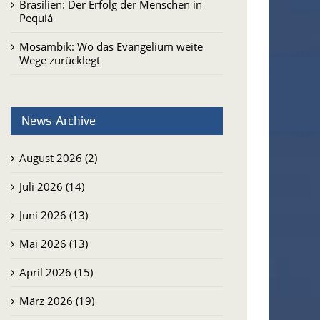
Brasilien: Der Erfolg der Menschen in
Pequiá
Mosambik: Wo das Evangelium weite
Wege zurücklegt
News-Archive
August 2026 (2)
Juli 2026 (14)
Juni 2026 (13)
Mai 2026 (13)
April 2026 (15)
März 2026 (19)