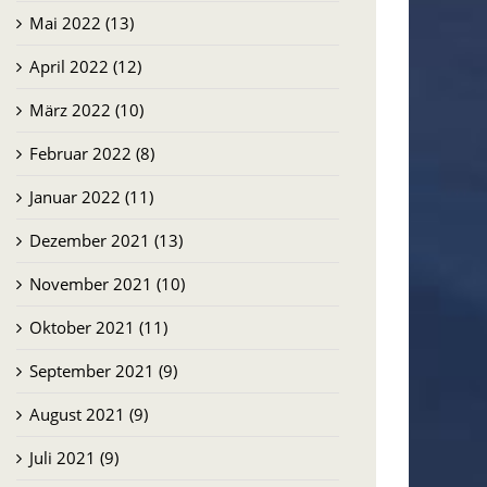
Mai 2022 (13)
April 2022 (12)
März 2022 (10)
Februar 2022 (8)
Januar 2022 (11)
Dezember 2021 (13)
November 2021 (10)
Oktober 2021 (11)
September 2021 (9)
August 2021 (9)
Juli 2021 (9)