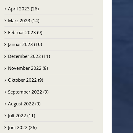
April 2023 (26)
März 2023 (14)
Februar 2023 (9)
Januar 2023 (10)
Dezember 2022 (11)
November 2022 (8)
Oktober 2022 (9)
September 2022 (9)
August 2022 (9)
Juli 2022 (11)
Juni 2022 (26)