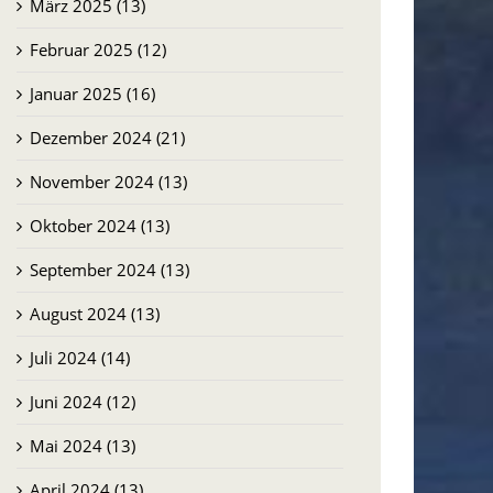
März 2025 (13)
Februar 2025 (12)
Januar 2025 (16)
Dezember 2024 (21)
November 2024 (13)
Oktober 2024 (13)
September 2024 (13)
August 2024 (13)
Juli 2024 (14)
Juni 2024 (12)
Mai 2024 (13)
April 2024 (13)