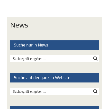
News
Suche nur in News
Suche auf der ganzen Website