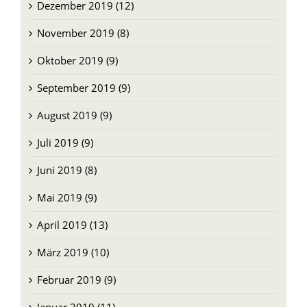
Dezember 2019 (12)
November 2019 (8)
Oktober 2019 (9)
September 2019 (9)
August 2019 (9)
Juli 2019 (9)
Juni 2019 (8)
Mai 2019 (9)
April 2019 (13)
März 2019 (10)
Februar 2019 (9)