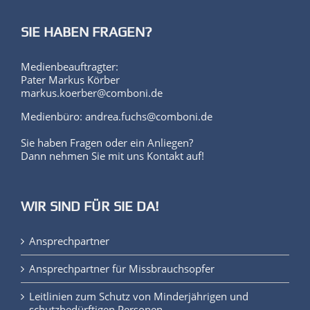
SIE HABEN FRAGEN?
Medienbeauftragter:
Pater Markus Körber
markus.koerber@comboni.de
Medienbüro: andrea.fuchs@comboni.de
Sie haben Fragen oder ein Anliegen?
Dann nehmen Sie mit uns Kontakt auf!
WIR SIND FÜR SIE DA!
Ansprechpartner
Ansprechpartner für Missbrauchsopfer
Leitlinien zum Schutz von Minderjährigen und
schutzbedürftigen Personen