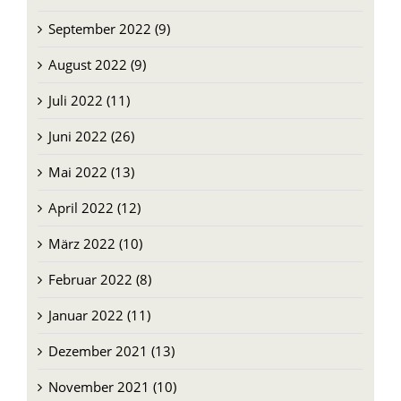
September 2022 (9)
August 2022 (9)
Juli 2022 (11)
Juni 2022 (26)
Mai 2022 (13)
April 2022 (12)
März 2022 (10)
Februar 2022 (8)
Januar 2022 (11)
Dezember 2021 (13)
November 2021 (10)