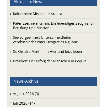
Aktuellste News
Kolumbien: Mission in Arauca
Pater Ezechiele Ramin: Ein lebendiges Zeugnis für
Berufung und Mission
Seelsorgeeinheit Unterschneidheim
verabschiedet Pater Deogratias Nguonzi
Sr. Omaira Martin: Im Hier und Jetzt leben
Brasilien: Der Erfolg der Menschen in Pequiá
News-Archive
August 2026 (3)
Juli 2026 (14)