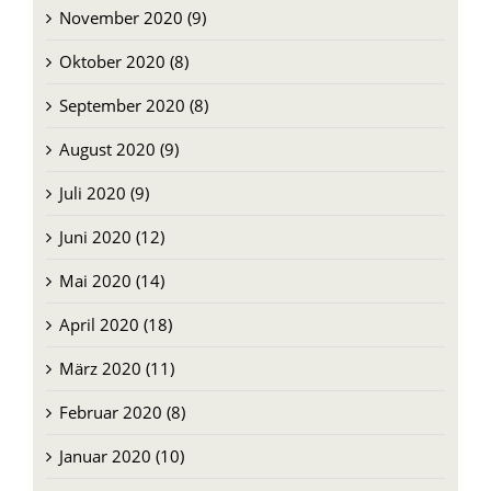
November 2020 (9)
Oktober 2020 (8)
September 2020 (8)
August 2020 (9)
Juli 2020 (9)
Juni 2020 (12)
Mai 2020 (14)
April 2020 (18)
März 2020 (11)
Februar 2020 (8)
Januar 2020 (10)