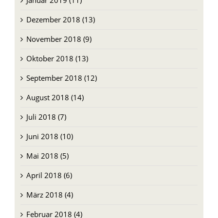
Januar 2019 (11)
Dezember 2018 (13)
November 2018 (9)
Oktober 2018 (13)
September 2018 (12)
August 2018 (14)
Juli 2018 (7)
Juni 2018 (10)
Mai 2018 (5)
April 2018 (6)
März 2018 (4)
Februar 2018 (4)