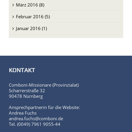
März 2016 (8)
Februar 2016 (5)
Januar 2016 (1)
KONTAKT
Comboni-Missionare (Provinzialat)
Scharrerstraße 32
90478 Nürnberg
Ansprechpartnerin für die Website:
Andrea Fuchs
andrea.fuchs@comboni.de
Tel. (0049) 7961 9055-44