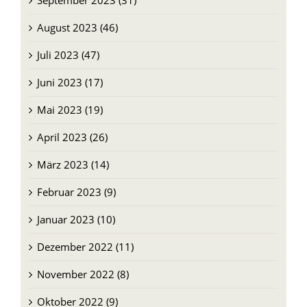
September 2023 (31)
August 2023 (46)
Juli 2023 (47)
Juni 2023 (17)
Mai 2023 (19)
April 2023 (26)
März 2023 (14)
Februar 2023 (9)
Januar 2023 (10)
Dezember 2022 (11)
November 2022 (8)
Oktober 2022 (9)