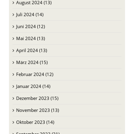
August 2024 (13)
Juli 2024 (14)
Juni 2024 (12)
Mai 2024 (13)
April 2024 (13)
März 2024 (15)
Februar 2024 (12)
Januar 2024 (14)
Dezember 2023 (15)
November 2023 (13)
Oktober 2023 (14)