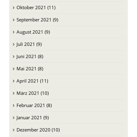
Oktober 2021 (11)
September 2021 (9)
August 2021 (9)
Juli 2021 (9)
Juni 2021 (8)
Mai 2021 (8)
April 2021 (11)
März 2021 (10)
Februar 2021 (8)
Januar 2021 (9)
Dezember 2020 (10)