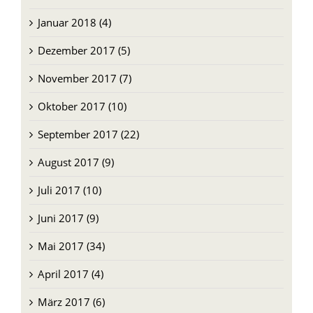
Januar 2018 (4)
Dezember 2017 (5)
November 2017 (7)
Oktober 2017 (10)
September 2017 (22)
August 2017 (9)
Juli 2017 (10)
Juni 2017 (9)
Mai 2017 (34)
April 2017 (4)
März 2017 (6)