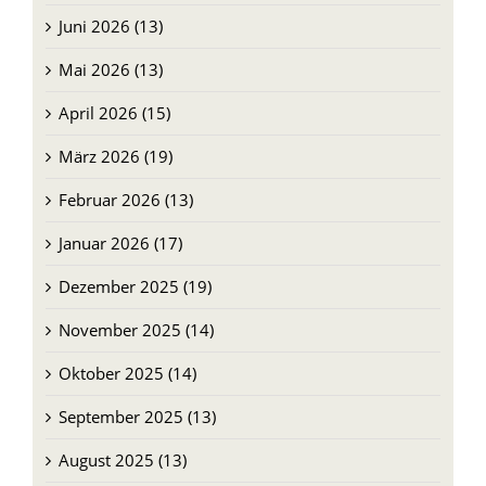
Juni 2026 (13)
Mai 2026 (13)
April 2026 (15)
März 2026 (19)
Februar 2026 (13)
Januar 2026 (17)
Dezember 2025 (19)
November 2025 (14)
Oktober 2025 (14)
September 2025 (13)
August 2025 (13)