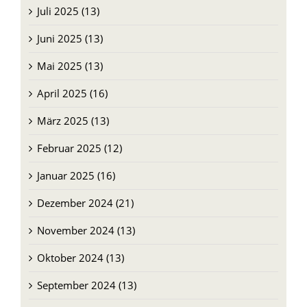
Juli 2025 (13)
Juni 2025 (13)
Mai 2025 (13)
April 2025 (16)
März 2025 (13)
Februar 2025 (12)
Januar 2025 (16)
Dezember 2024 (21)
November 2024 (13)
Oktober 2024 (13)
September 2024 (13)