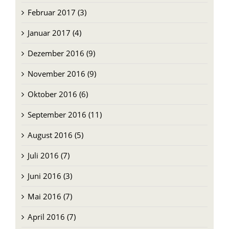
Februar 2017 (3)
Januar 2017 (4)
Dezember 2016 (9)
November 2016 (9)
Oktober 2016 (6)
September 2016 (11)
August 2016 (5)
Juli 2016 (7)
Juni 2016 (3)
Mai 2016 (7)
April 2016 (7)