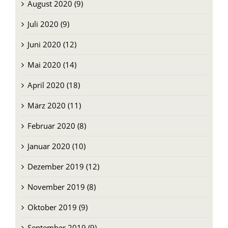
August 2020 (9)
Juli 2020 (9)
Juni 2020 (12)
Mai 2020 (14)
April 2020 (18)
März 2020 (11)
Februar 2020 (8)
Januar 2020 (10)
Dezember 2019 (12)
November 2019 (8)
Oktober 2019 (9)
September 2019 (9)