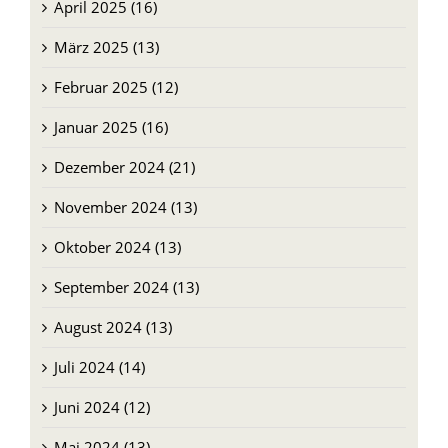
April 2025 (16)
März 2025 (13)
Februar 2025 (12)
Januar 2025 (16)
Dezember 2024 (21)
November 2024 (13)
Oktober 2024 (13)
September 2024 (13)
August 2024 (13)
Juli 2024 (14)
Juni 2024 (12)
Mai 2024 (13)