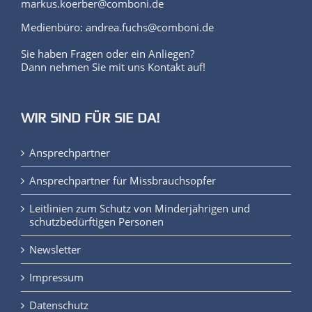
markus.koerber@comboni.de
Medienbüro: andrea.fuchs@comboni.de
Sie haben Fragen oder ein Anliegen?
Dann nehmen Sie mit uns Kontakt auf!
WIR SIND FÜR SIE DA!
Ansprechpartner
Ansprechpartner für Missbrauchsopfer
Leitlinien zum Schutz von Minderjährigen und
schutzbedürftigen Personen
Newsletter
Impressum
Datenschutz