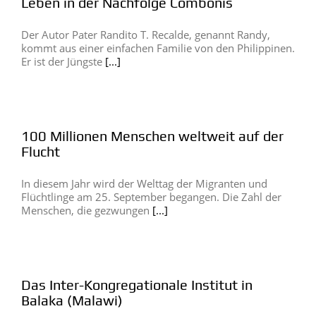
Leben in der Nachfolge Combonis
Der Autor Pater Randito T. Recalde, genannt Randy,
kommt aus einer einfachen Familie von den Philippinen.
Er ist der Jüngste
[...]
100 Millionen Menschen weltweit auf der
Flucht
In diesem Jahr wird der Welttag der Migranten und
Flüchtlinge am 25. September begangen. Die Zahl der
Menschen, die gezwungen
[...]
Das Inter-Kongregationale Institut in
Balaka (Malawi)