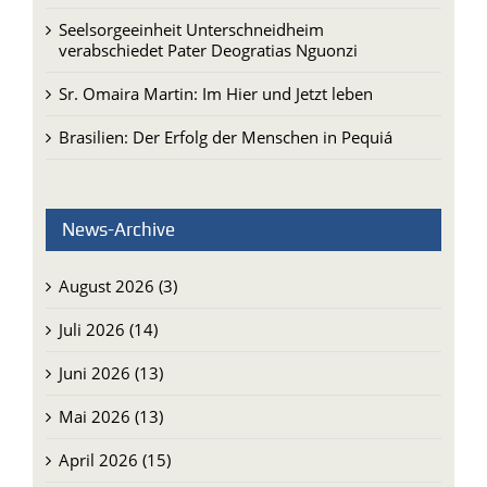
Seelsorgeeinheit Unterschneidheim
verabschiedet Pater Deogratias Nguonzi
Sr. Omaira Martin: Im Hier und Jetzt leben
Brasilien: Der Erfolg der Menschen in Pequiá
News-Archive
August 2026 (3)
Juli 2026 (14)
Juni 2026 (13)
Mai 2026 (13)
April 2026 (15)