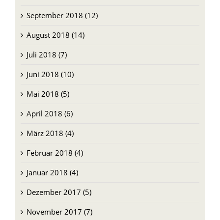
September 2018 (12)
August 2018 (14)
Juli 2018 (7)
Juni 2018 (10)
Mai 2018 (5)
April 2018 (6)
März 2018 (4)
Februar 2018 (4)
Januar 2018 (4)
Dezember 2017 (5)
November 2017 (7)