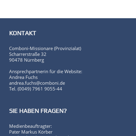
KONTAKT
Comboni-Missionare (Provinzialat)
Scharrerstraße 32
90478 Nürnberg
Ansprechpartnerin für die Website:
Andrea Fuchs
andrea.fuchs@comboni.de
Tel. (0049) 7961 9055-44
SIE HABEN FRAGEN?
Medienbeauftragter:
Pater Markus Körber