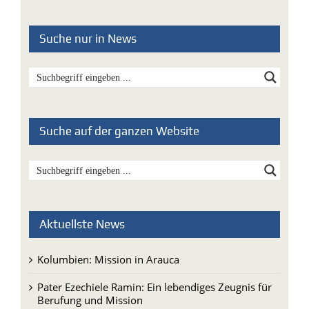
Suche nur in News
Suche auf der ganzen Website
Aktuellste News
Kolumbien: Mission in Arauca
Pater Ezechiele Ramin: Ein lebendiges Zeugnis für
Berufung und Mission