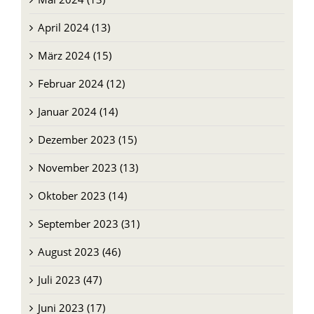
April 2024 (13)
März 2024 (15)
Februar 2024 (12)
Januar 2024 (14)
Dezember 2023 (15)
November 2023 (13)
Oktober 2023 (14)
September 2023 (31)
August 2023 (46)
Juli 2023 (47)
Juni 2023 (17)