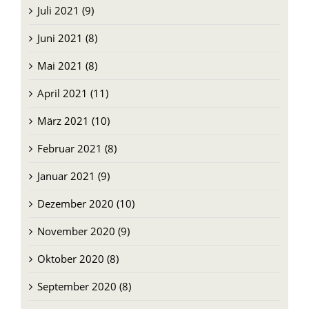
Juli 2021 (9)
Juni 2021 (8)
Mai 2021 (8)
April 2021 (11)
März 2021 (10)
Februar 2021 (8)
Januar 2021 (9)
Dezember 2020 (10)
November 2020 (9)
Oktober 2020 (8)
September 2020 (8)