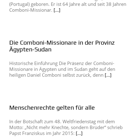
(Portugal) geboren. Er ist 64 Jahre alt und seit 38 Jahren
Comboni-Missionar.
[...]
Die Comboni-Missionare in der Provinz
Ägypten-Sudan
Historische Einführung Die Präsenz der Comboni-
Missionare in Ägypten und im Sudan geht auf den
heiligen Daniel Comboni selbst zurück, denn
[...]
Menschenrechte gelten für alle
In der Botschaft zum 48. Weltfriedenstag mit dem
Motto: „Nicht mehr Knechte, sondern Brüder“ schrieb
Papst Franziskus im Jahr 2015:
[...]