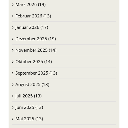
März 2026 (19)
Februar 2026 (13)
Januar 2026 (17)
Dezember 2025 (19)
November 2025 (14)
Oktober 2025 (14)
September 2025 (13)
August 2025 (13)
Juli 2025 (13)
Juni 2025 (13)
Mai 2025 (13)