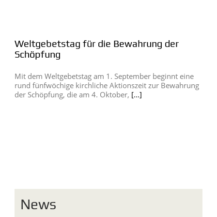
Weltgebetstag für die Bewahrung der
Schöpfung
Mit dem Weltgebetstag am 1. September beginnt eine
rund fünfwöchige kirchliche Aktionszeit zur Bewahrung
der Schöpfung, die am 4. Oktober,
[...]
News