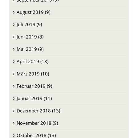
August 2019 (9)
Juli 2019 (9)
Juni 2019 (8)
Mai 2019 (9)
April 2019 (13)
März 2019 (10)
Februar 2019 (9)
Januar 2019 (11)
Dezember 2018 (13)
November 2018 (9)
Oktober 2018 (13)