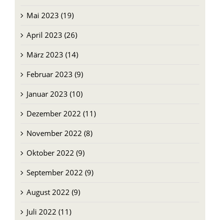
Mai 2023 (19)
April 2023 (26)
März 2023 (14)
Februar 2023 (9)
Januar 2023 (10)
Dezember 2022 (11)
November 2022 (8)
Oktober 2022 (9)
September 2022 (9)
August 2022 (9)
Juli 2022 (11)