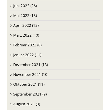
Juni 2022 (26)
Mai 2022 (13)
April 2022 (12)
März 2022 (10)
Februar 2022 (8)
Januar 2022 (11)
Dezember 2021 (13)
November 2021 (10)
Oktober 2021 (11)
September 2021 (9)
August 2021 (9)