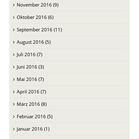
November 2016 (9)
Oktober 2016 (6)
September 2016 (11)
August 2016 (5)
Juli 2016 (7)
Juni 2016 (3)
Mai 2016 (7)
April 2016 (7)
März 2016 (8)
Februar 2016 (5)
Januar 2016 (1)