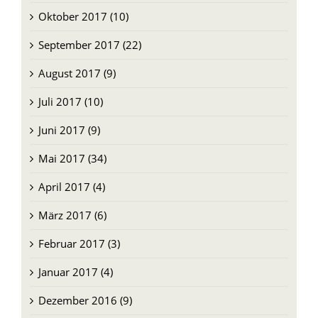
Oktober 2017 (10)
September 2017 (22)
August 2017 (9)
Juli 2017 (10)
Juni 2017 (9)
Mai 2017 (34)
April 2017 (4)
März 2017 (6)
Februar 2017 (3)
Januar 2017 (4)
Dezember 2016 (9)