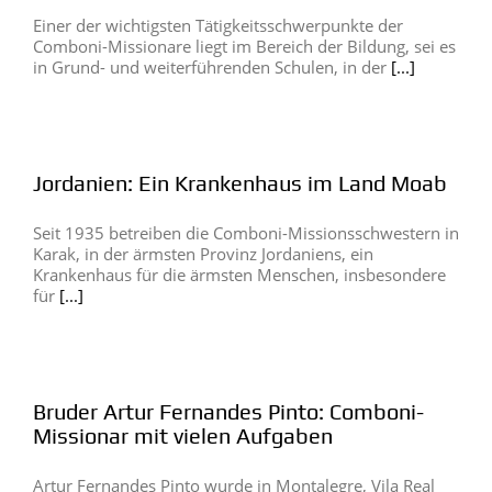
Einer der wichtigsten Tätigkeitsschwerpunkte der
Comboni-Missionare liegt im Bereich der Bildung, sei es
in Grund- und weiterführenden Schulen, in der
[...]
Jordanien: Ein Krankenhaus im Land Moab
Seit 1935 betreiben die Comboni-Missionsschwestern in
Karak, in der ärmsten Provinz Jordaniens, ein
Krankenhaus für die ärmsten Menschen, insbesondere
für
[...]
Bruder Artur Fernandes Pinto: Comboni-
Missionar mit vielen Aufgaben
Artur Fernandes Pinto wurde in Montalegre, Vila Real