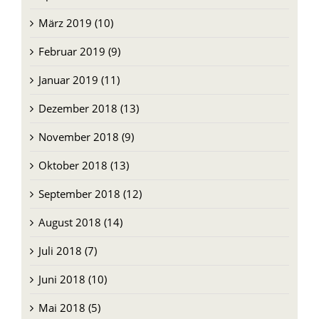
März 2019 (10)
Februar 2019 (9)
Januar 2019 (11)
Dezember 2018 (13)
November 2018 (9)
Oktober 2018 (13)
September 2018 (12)
August 2018 (14)
Juli 2018 (7)
Juni 2018 (10)
Mai 2018 (5)