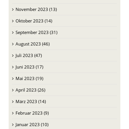
November 2023 (13)
Oktober 2023 (14)
September 2023 (31)
August 2023 (46)
Juli 2023 (47)
Juni 2023 (17)
Mai 2023 (19)
April 2023 (26)
März 2023 (14)
Februar 2023 (9)
Januar 2023 (10)