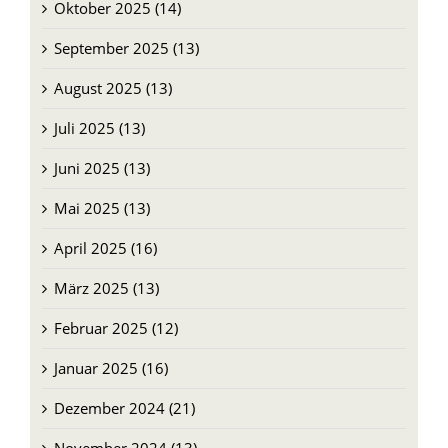
Oktober 2025 (14)
September 2025 (13)
August 2025 (13)
Juli 2025 (13)
Juni 2025 (13)
Mai 2025 (13)
April 2025 (16)
März 2025 (13)
Februar 2025 (12)
Januar 2025 (16)
Dezember 2024 (21)