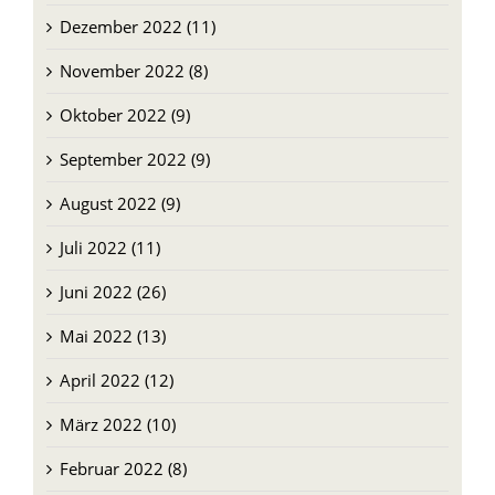
Dezember 2022 (11)
November 2022 (8)
Oktober 2022 (9)
September 2022 (9)
August 2022 (9)
Juli 2022 (11)
Juni 2022 (26)
Mai 2022 (13)
April 2022 (12)
März 2022 (10)
Februar 2022 (8)