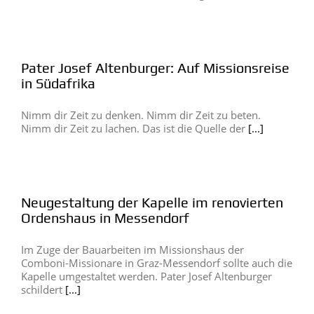
Pater Josef Altenburger: Auf Missionsreise
in Südafrika
Nimm dir Zeit zu denken. Nimm dir Zeit zu beten.
Nimm dir Zeit zu lachen. Das ist die Quelle der
[...]
Neugestaltung der Kapelle im renovierten
Ordenshaus in Messendorf
Im Zuge der Bauarbeiten im Missionshaus der
Comboni-Missionare in Graz-Messendorf sollte auch die
Kapelle umgestaltet werden. Pater Josef Altenburger
schildert
[...]