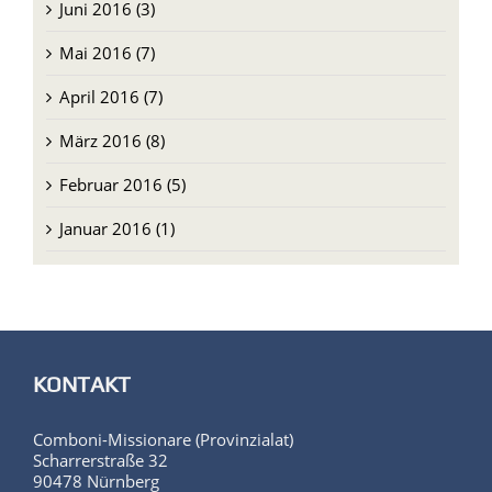
Juni 2016 (3)
Mai 2016 (7)
April 2016 (7)
März 2016 (8)
Februar 2016 (5)
Januar 2016 (1)
KONTAKT
Comboni-Missionare (Provinzialat)
Scharrerstraße 32
90478 Nürnberg