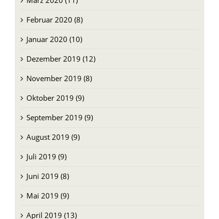
März 2020 (11)
Februar 2020 (8)
Januar 2020 (10)
Dezember 2019 (12)
November 2019 (8)
Oktober 2019 (9)
September 2019 (9)
August 2019 (9)
Juli 2019 (9)
Juni 2019 (8)
Mai 2019 (9)
April 2019 (13)