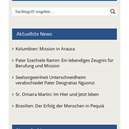
Aktuellste News
Kolumbien: Mission in Arauca
Pater Ezechiele Ramin: Ein lebendiges Zeugnis für
Berufung und Mission
Seelsorgeeinheit Unterschneidheim
verabschiedet Pater Deogratias Nguonzi
Sr. Omaira Martin: Im Hier und Jetzt leben
Brasilien: Der Erfolg der Menschen in Pequiá