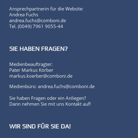
Ansprechpartnerin für die Website:
Andrea Fuchs
andrea.fuchs@comboni.de
Tel. (0049) 7961 9055-44
SIE HABEN FRAGEN?
Medienbeauftragter:
Pater Markus Körber
markus.koerber@comboni.de
Medienbüro: andrea.fuchs@comboni.de
Sie haben Fragen oder ein Anliegen?
Dann nehmen Sie mit uns Kontakt auf!
WIR SIND FÜR SIE DA!