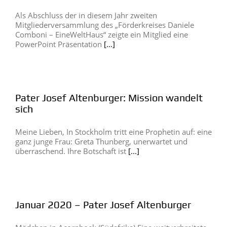
Als Abschluss der in diesem Jahr zweiten
Mitgliederversammlung des „Förderkreises Daniele
Comboni – EineWeltHaus“ zeigte ein Mitglied eine
PowerPoint Präsentation
[...]
Pater Josef Altenburger: Mission wandelt
sich
Meine Lieben, In Stockholm tritt eine Prophetin auf: eine
ganz junge Frau: Greta Thunberg, unerwartet und
überraschend. Ihre Botschaft ist
[...]
Januar 2020 – Pater Josef Altenburger