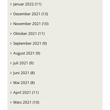
Januar 2022 (11)
Dezember 2021 (13)
November 2021 (10)
Oktober 2021 (11)
September 2021 (9)
August 2021 (9)
Juli 2021 (9)
Juni 2021 (8)
Mai 2021 (8)
April 2021 (11)
März 2021 (10)