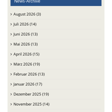
News-Archive
August 2026 (3)
Juli 2026 (14)
Juni 2026 (13)
Mai 2026 (13)
April 2026 (15)
März 2026 (19)
Februar 2026 (13)
Januar 2026 (17)
Dezember 2025 (19)
November 2025 (14)