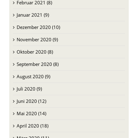
Februar 2021 (8)
Januar 2021 (9)
Dezember 2020 (10)
November 2020 (9)
Oktober 2020 (8)
September 2020 (8)
August 2020 (9)
Juli 2020 (9)
Juni 2020 (12)
Mai 2020 (14)
April 2020 (18)