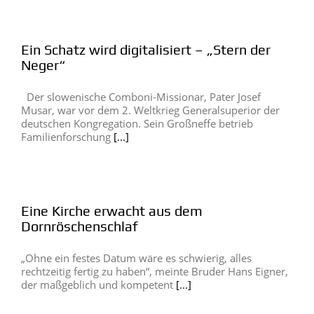
Ein Schatz wird digitalisiert – „Stern der
Neger“
Der slowenische Comboni-Missionar, Pater Josef
Musar, war vor dem 2. Weltkrieg Generalsuperior der
deutschen Kongregation. Sein Großneffe betrieb
Familienforschung
[...]
Eine Kirche erwacht aus dem
Dornröschenschlaf
„Ohne ein festes Datum wäre es schwierig, alles
rechtzeitig fertig zu haben“, meinte Bruder Hans Eigner,
der maßgeblich und kompetent
[...]