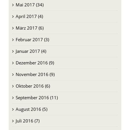
Mai 2017 (34)
April 2017 (4)
März 2017 (6)
Februar 2017 (3)
Januar 2017 (4)
Dezember 2016 (9)
November 2016 (9)
Oktober 2016 (6)
September 2016 (11)
August 2016 (5)
Juli 2016 (7)