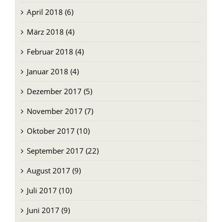
April 2018 (6)
März 2018 (4)
Februar 2018 (4)
Januar 2018 (4)
Dezember 2017 (5)
November 2017 (7)
Oktober 2017 (10)
September 2017 (22)
August 2017 (9)
Juli 2017 (10)
Juni 2017 (9)