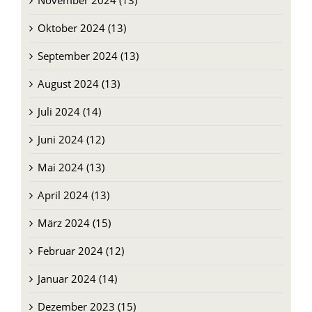
November 2024 (13)
Oktober 2024 (13)
September 2024 (13)
August 2024 (13)
Juli 2024 (14)
Juni 2024 (12)
Mai 2024 (13)
April 2024 (13)
März 2024 (15)
Februar 2024 (12)
Januar 2024 (14)
Dezember 2023 (15)