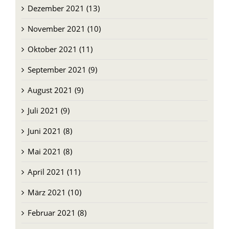
Dezember 2021 (13)
November 2021 (10)
Oktober 2021 (11)
September 2021 (9)
August 2021 (9)
Juli 2021 (9)
Juni 2021 (8)
Mai 2021 (8)
April 2021 (11)
März 2021 (10)
Februar 2021 (8)