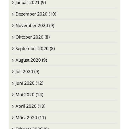
Januar 2021 (9)
Dezember 2020 (10)
November 2020 (9)
Oktober 2020 (8)
September 2020 (8)
August 2020 (9)
Juli 2020 (9)
Juni 2020 (12)
Mai 2020 (14)
April 2020 (18)
März 2020 (11)
Februar 2020 (8)