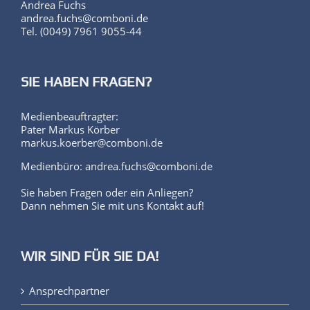
andrea.fuchs@comboni.de
Tel. (0049) 7961 9055-44
SIE HABEN FRAGEN?
Medienbeauftragter:
Pater Markus Körber
markus.koerber@comboni.de
Medienbüro: andrea.fuchs@comboni.de
Sie haben Fragen oder ein Anliegen?
Dann nehmen Sie mit uns Kontakt auf!
WIR SIND FÜR SIE DA!
Ansprechpartner