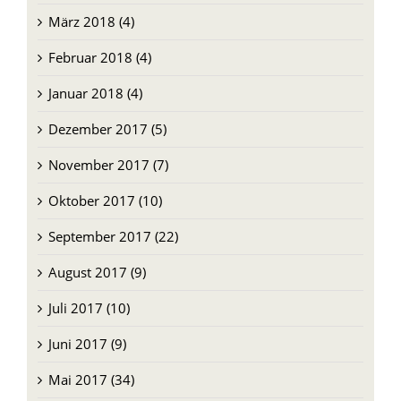
März 2018 (4)
Februar 2018 (4)
Januar 2018 (4)
Dezember 2017 (5)
November 2017 (7)
Oktober 2017 (10)
September 2017 (22)
August 2017 (9)
Juli 2017 (10)
Juni 2017 (9)
Mai 2017 (34)