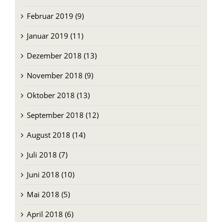
Februar 2019 (9)
Januar 2019 (11)
Dezember 2018 (13)
November 2018 (9)
Oktober 2018 (13)
September 2018 (12)
August 2018 (14)
Juli 2018 (7)
Juni 2018 (10)
Mai 2018 (5)
April 2018 (6)