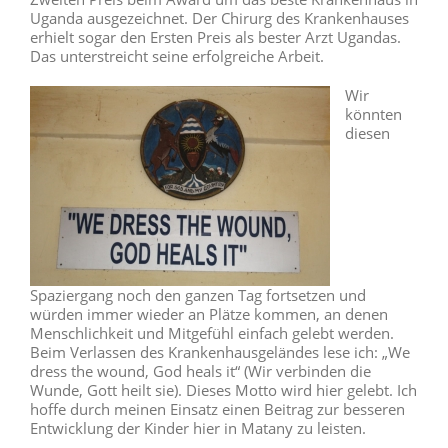
Uganda ausgezeichnet. Der Chirurg des Krankenhauses
erhielt sogar den Ersten Preis als bester Arzt Ugandas.
Das unterstreicht seine erfolgreiche Arbeit.
Wir
könnten
diesen
Spaziergang noch den ganzen Tag fortsetzen und
würden immer wieder an Plätze kommen, an denen
Menschlichkeit und Mitgefühl einfach gelebt werden.
Beim Verlassen des Krankenhausgeländes lese ich: „We
dress the wound, God heals it“ (Wir verbinden die
Wunde, Gott heilt sie). Dieses Motto wird hier gelebt. Ich
hoffe durch meinen Einsatz einen Beitrag zur besseren
Entwicklung der Kinder hier in Matany zu leisten.