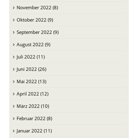
November 2022 (8)
Oktober 2022 (9)
September 2022 (9)
August 2022 (9)
Juli 2022 (11)
Juni 2022 (26)
Mai 2022 (13)
April 2022 (12)
März 2022 (10)
Februar 2022 (8)
Januar 2022 (11)