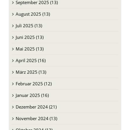
September 2025 (13)
August 2025 (13)
Juli 2025 (13)
Juni 2025 (13)
Mai 2025 (13)
April 2025 (16)
März 2025 (13)
Februar 2025 (12)
Januar 2025 (16)
Dezember 2024 (21)
November 2024 (13)
Oktober 2024 (13)