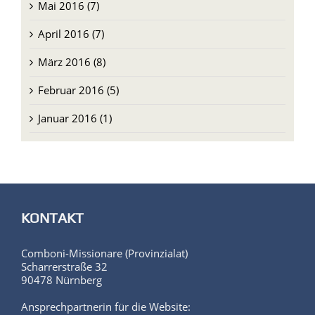
Mai 2016 (7)
April 2016 (7)
März 2016 (8)
Februar 2016 (5)
Januar 2016 (1)
KONTAKT
Comboni-Missionare (Provinzialat)
Scharrerstraße 32
90478 Nürnberg
Ansprechpartnerin für die Website:
Andrea Fuchs