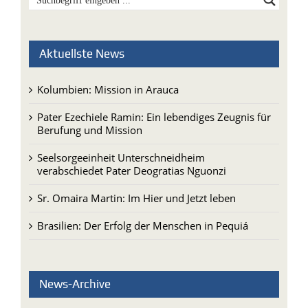
Aktuellste News
Kolumbien: Mission in Arauca
Pater Ezechiele Ramin: Ein lebendiges Zeugnis für
Berufung und Mission
Seelsorgeeinheit Unterschneidheim
verabschiedet Pater Deogratias Nguonzi
Sr. Omaira Martin: Im Hier und Jetzt leben
Brasilien: Der Erfolg der Menschen in Pequiá
News-Archive