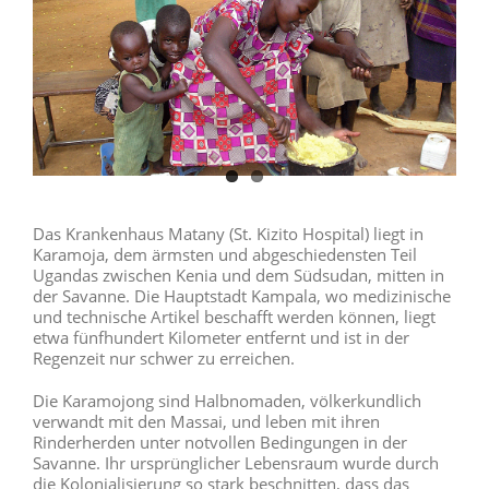
Das Krankenhaus Matany (St. Kizito Hospital) liegt in
Karamoja, dem ärmsten und abgeschiedensten Teil
Ugandas zwischen Kenia und dem Südsudan, mitten in
der Savanne. Die Hauptstadt Kampala, wo medizinische
und technische Artikel beschafft werden können, liegt
etwa fünfhundert Kilometer entfernt und ist in der
Regenzeit nur schwer zu erreichen.
Die Karamojong sind Halbnomaden, völkerkundlich
verwandt mit den Massai, und leben mit ihren
Rinderherden unter notvollen Bedingungen in der
Savanne. Ihr ursprünglicher Lebensraum wurde durch
die Kolonialisierung so stark beschnitten, dass das