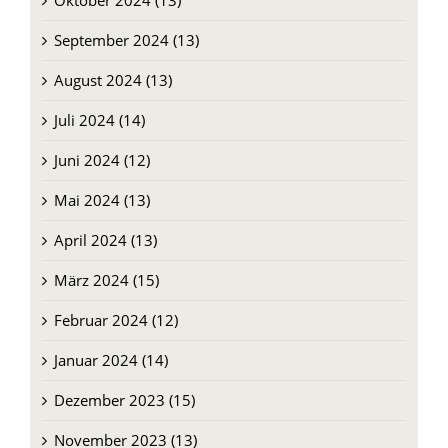
September 2024 (13)
August 2024 (13)
Juli 2024 (14)
Juni 2024 (12)
Mai 2024 (13)
April 2024 (13)
März 2024 (15)
Februar 2024 (12)
Januar 2024 (14)
Dezember 2023 (15)
November 2023 (13)