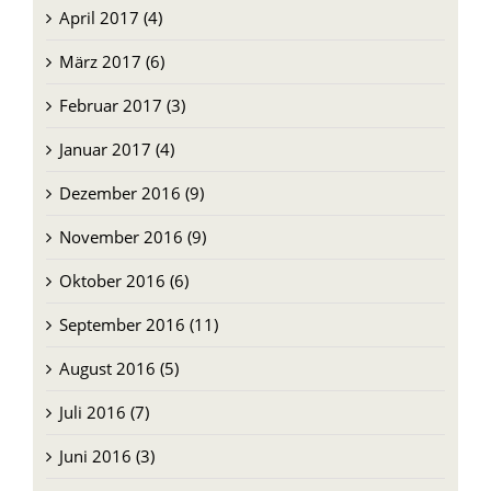
April 2017 (4)
März 2017 (6)
Februar 2017 (3)
Januar 2017 (4)
Dezember 2016 (9)
November 2016 (9)
Oktober 2016 (6)
September 2016 (11)
August 2016 (5)
Juli 2016 (7)
Juni 2016 (3)