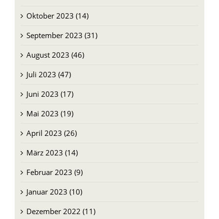
Oktober 2023 (14)
September 2023 (31)
August 2023 (46)
Juli 2023 (47)
Juni 2023 (17)
Mai 2023 (19)
April 2023 (26)
März 2023 (14)
Februar 2023 (9)
Januar 2023 (10)
Dezember 2022 (11)