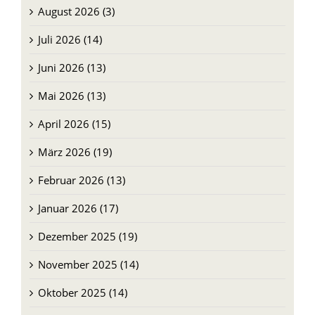
August 2026 (3)
Juli 2026 (14)
Juni 2026 (13)
Mai 2026 (13)
April 2026 (15)
März 2026 (19)
Februar 2026 (13)
Januar 2026 (17)
Dezember 2025 (19)
November 2025 (14)
Oktober 2025 (14)