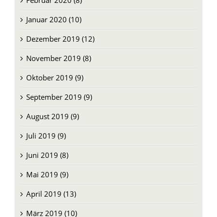
Januar 2020 (10)
Dezember 2019 (12)
November 2019 (8)
Oktober 2019 (9)
September 2019 (9)
August 2019 (9)
Juli 2019 (9)
Juni 2019 (8)
Mai 2019 (9)
April 2019 (13)
März 2019 (10)