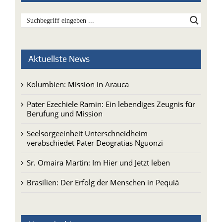
Aktuellste News
Kolumbien: Mission in Arauca
Pater Ezechiele Ramin: Ein lebendiges Zeugnis für
Berufung und Mission
Seelsorgeeinheit Unterschneidheim
verabschiedet Pater Deogratias Nguonzi
Sr. Omaira Martin: Im Hier und Jetzt leben
Brasilien: Der Erfolg der Menschen in Pequiá