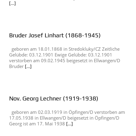
[...]
Bruder Josef Linhart (1868-1945)
geboren am 18.01.1868 in Stredokluky/CZ Zeitliche
Gelübde: 03.12.1901 Ewige Gelübde: 03.12.1901
verstorben am 09.02.1945 beigesetzt in Ellwangen/D
Bruder
[...]
Nov. Georg Lechner (1919-1938)
geboren am 02.03.1919 in Öpfingen/D verstorben am
17.05.1938 in Ellwangen/D beigesetzt in Öpfingen/D
Georg ist am 17. Mai 1938
[...]