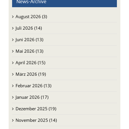
News-Archive
August 2026 (3)
Juli 2026 (14)
Juni 2026 (13)
Mai 2026 (13)
April 2026 (15)
März 2026 (19)
Februar 2026 (13)
Januar 2026 (17)
Dezember 2025 (19)
November 2025 (14)