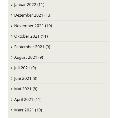
Januar 2022 (11)
Dezember 2021 (13)
November 2021 (10)
Oktober 2021 (11)
September 2021 (9)
August 2021 (9)
Juli 2021 (9)
Juni 2021 (8)
Mai 2021 (8)
April 2021 (11)
März 2021 (10)