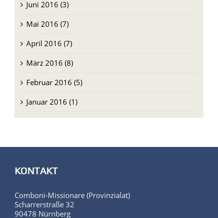
Juni 2016 (3)
Mai 2016 (7)
April 2016 (7)
März 2016 (8)
Februar 2016 (5)
Januar 2016 (1)
KONTAKT
Comboni-Missionare (Provinzialat)
Scharrerstraße 32
90478 Nürnberg