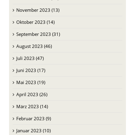
November 2023 (13)
Oktober 2023 (14)
September 2023 (31)
August 2023 (46)
Juli 2023 (47)
Juni 2023 (17)
Mai 2023 (19)
April 2023 (26)
März 2023 (14)
Februar 2023 (9)
Januar 2023 (10)