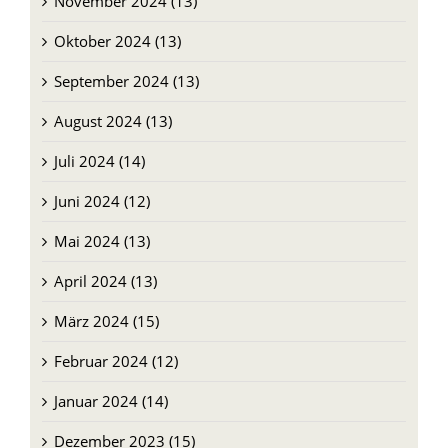
November 2024 (13)
Oktober 2024 (13)
September 2024 (13)
August 2024 (13)
Juli 2024 (14)
Juni 2024 (12)
Mai 2024 (13)
April 2024 (13)
März 2024 (15)
Februar 2024 (12)
Januar 2024 (14)
Dezember 2023 (15)