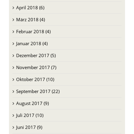
April 2018 (6)
März 2018 (4)
Februar 2018 (4)
Januar 2018 (4)
Dezember 2017 (5)
November 2017 (7)
Oktober 2017 (10)
September 2017 (22)
August 2017 (9)
Juli 2017 (10)
Juni 2017 (9)