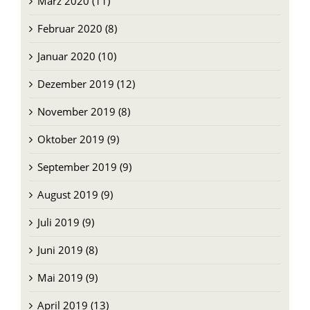
März 2020 (11)
Februar 2020 (8)
Januar 2020 (10)
Dezember 2019 (12)
November 2019 (8)
Oktober 2019 (9)
September 2019 (9)
August 2019 (9)
Juli 2019 (9)
Juni 2019 (8)
Mai 2019 (9)
April 2019 (13)