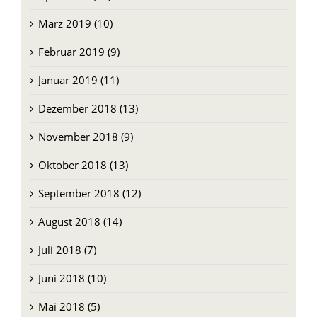
März 2019 (10)
Februar 2019 (9)
Januar 2019 (11)
Dezember 2018 (13)
November 2018 (9)
Oktober 2018 (13)
September 2018 (12)
August 2018 (14)
Juli 2018 (7)
Juni 2018 (10)
Mai 2018 (5)