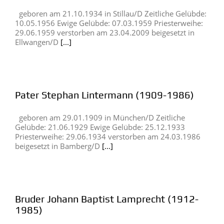
geboren am 21.10.1934 in Stillau/D Zeitliche Gelübde:
10.05.1956 Ewige Gelübde: 07.03.1959 Priesterweihe:
29.06.1959 verstorben am 23.04.2009 beigesetzt in
Ellwangen/D
[...]
Pater Stephan Lintermann (1909-1986)
geboren am 29.01.1909 in München/D Zeitliche
Gelübde: 21.06.1929 Ewige Gelübde: 25.12.1933
Priesterweihe: 29.06.1934 verstorben am 24.03.1986
beigesetzt in Bamberg/D
[...]
Bruder Johann Baptist Lamprecht (1912-
1985)