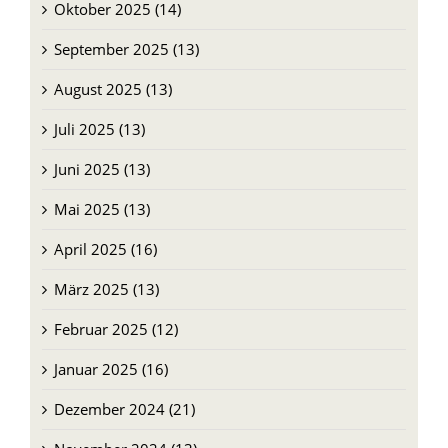
Oktober 2025 (14)
September 2025 (13)
August 2025 (13)
Juli 2025 (13)
Juni 2025 (13)
Mai 2025 (13)
April 2025 (16)
März 2025 (13)
Februar 2025 (12)
Januar 2025 (16)
Dezember 2024 (21)