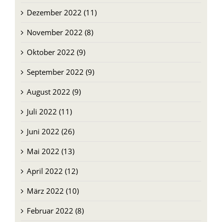
Dezember 2022 (11)
November 2022 (8)
Oktober 2022 (9)
September 2022 (9)
August 2022 (9)
Juli 2022 (11)
Juni 2022 (26)
Mai 2022 (13)
April 2022 (12)
März 2022 (10)
Februar 2022 (8)