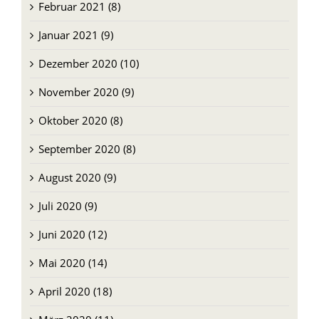
Februar 2021 (8)
Januar 2021 (9)
Dezember 2020 (10)
November 2020 (9)
Oktober 2020 (8)
September 2020 (8)
August 2020 (9)
Juli 2020 (9)
Juni 2020 (12)
Mai 2020 (14)
April 2020 (18)