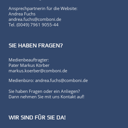
Ansprechpartnerin für die Website:
Andrea Fuchs
andrea.fuchs@comboni.de
Tel. (0049) 7961 9055-44
SIE HABEN FRAGEN?
Medienbeauftragter:
Pater Markus Körber
markus.koerber@comboni.de
Medienbüro: andrea.fuchs@comboni.de
Sie haben Fragen oder ein Anliegen?
Dann nehmen Sie mit uns Kontakt auf!
WIR SIND FÜR SIE DA!