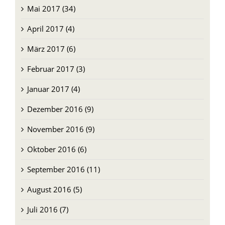
Mai 2017 (34)
April 2017 (4)
März 2017 (6)
Februar 2017 (3)
Januar 2017 (4)
Dezember 2016 (9)
November 2016 (9)
Oktober 2016 (6)
September 2016 (11)
August 2016 (5)
Juli 2016 (7)