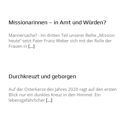
Missionarinnen – in Amt und Würden?
Männersache? - Im dritten Teil unserer Reihe „Mission
heute“ setzt Pater Franz Weber sich mit der Rolle der
Frauen in
[...]
Durchkreuzt und geborgen
Auf der Osterkerze des Jahres 2020 ragt auf den ersten
Blick nur ein dunkles Kreuz in den Himmel. Ein
lebensgefährlicher
[...]