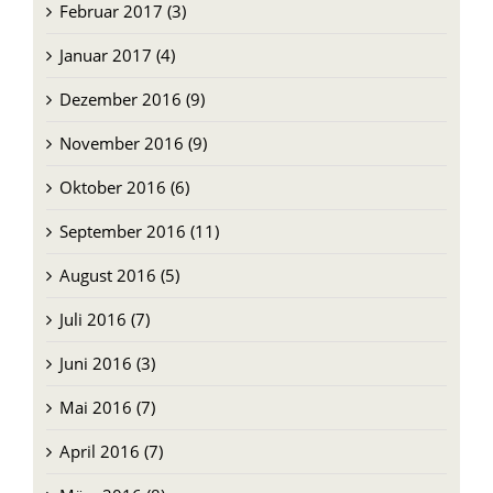
Februar 2017 (3)
Januar 2017 (4)
Dezember 2016 (9)
November 2016 (9)
Oktober 2016 (6)
September 2016 (11)
August 2016 (5)
Juli 2016 (7)
Juni 2016 (3)
Mai 2016 (7)
April 2016 (7)