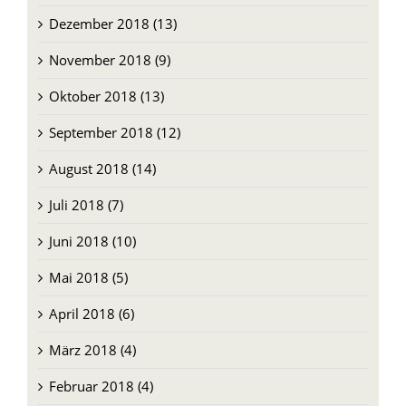
Dezember 2018 (13)
November 2018 (9)
Oktober 2018 (13)
September 2018 (12)
August 2018 (14)
Juli 2018 (7)
Juni 2018 (10)
Mai 2018 (5)
April 2018 (6)
März 2018 (4)
Februar 2018 (4)