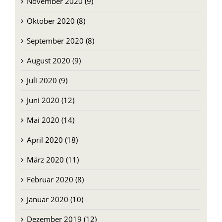
November 2020 (9)
Oktober 2020 (8)
September 2020 (8)
August 2020 (9)
Juli 2020 (9)
Juni 2020 (12)
Mai 2020 (14)
April 2020 (18)
März 2020 (11)
Februar 2020 (8)
Januar 2020 (10)
Dezember 2019 (12)