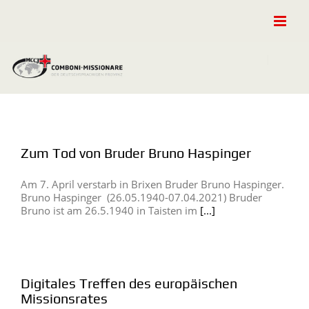
Zum
Inhalt
springen
Zum Tod von Bruder Bruno Haspinger
Am 7. April verstarb in Brixen Bruder Bruno Haspinger.
Bruno Haspinger (26.05.1940-07.04.2021) Bruder
Bruno ist am 26.5.1940 in Taisten im
[...]
Digitales Treffen des europäischen
Missionsrates