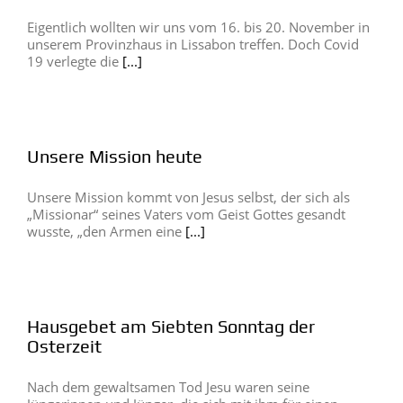
Eigentlich wollten wir uns vom 16. bis 20. November in
unserem Provinzhaus in Lissabon treffen. Doch Covid
19 verlegte die
[...]
Unsere Mission heute
Unsere Mission kommt von Jesus selbst, der sich als
„Missionar“ seines Vaters vom Geist Gottes gesandt
wusste, „den Armen eine
[...]
Hausgebet am Siebten Sonntag der
Osterzeit
Nach dem gewaltsamen Tod Jesu waren seine