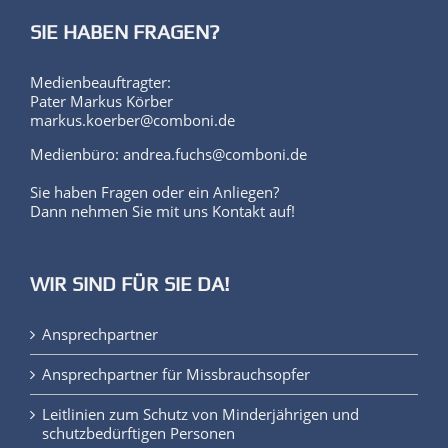
SIE HABEN FRAGEN?
Medienbeauftragter:
Pater Markus Körber
markus.koerber@comboni.de
Medienbüro: andrea.fuchs@comboni.de
Sie haben Fragen oder ein Anliegen?
Dann nehmen Sie mit uns Kontakt auf!
WIR SIND FÜR SIE DA!
Ansprechpartner
Ansprechpartner für Missbrauchsopfer
Leitlinien zum Schutz von Minderjährigen und
schutzbedürftigen Personen