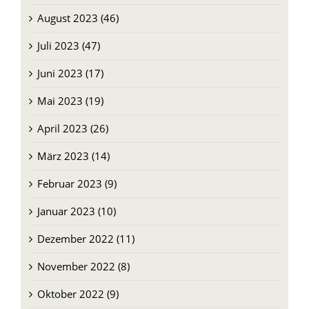
August 2023 (46)
Juli 2023 (47)
Juni 2023 (17)
Mai 2023 (19)
April 2023 (26)
März 2023 (14)
Februar 2023 (9)
Januar 2023 (10)
Dezember 2022 (11)
November 2022 (8)
Oktober 2022 (9)