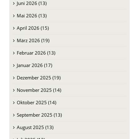
Juni 2026 (13)
Mai 2026 (13)
April 2026 (15)
März 2026 (19)
Februar 2026 (13)
Januar 2026 (17)
Dezember 2025 (19)
November 2025 (14)
Oktober 2025 (14)
September 2025 (13)
August 2025 (13)