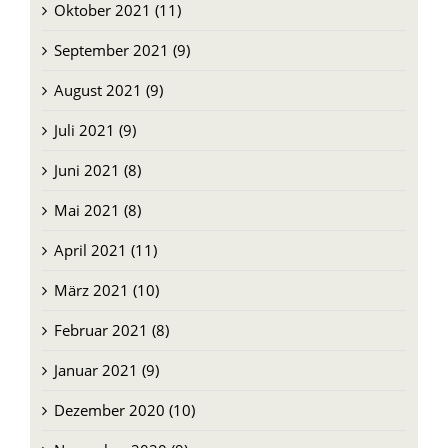
Oktober 2021 (11)
September 2021 (9)
August 2021 (9)
Juli 2021 (9)
Juni 2021 (8)
Mai 2021 (8)
April 2021 (11)
März 2021 (10)
Februar 2021 (8)
Januar 2021 (9)
Dezember 2020 (10)