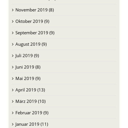
November 2019 (8)
Oktober 2019 (9)
September 2019 (9)
August 2019 (9)
Juli 2019 (9)
Juni 2019 (8)
Mai 2019 (9)
April 2019 (13)
März 2019 (10)
Februar 2019 (9)
Januar 2019 (11)