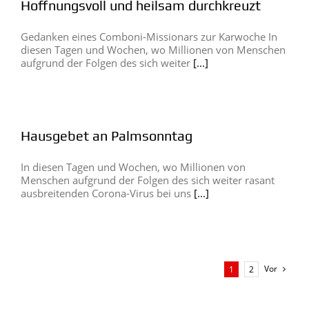
Hoffnungsvoll und heilsam durchkreuzt
Gedanken eines Comboni-Missionars zur Karwoche In
diesen Tagen und Wochen, wo Millionen von Menschen
aufgrund der Folgen des sich weiter
[...]
Hausgebet an Palmsonntag
In diesen Tagen und Wochen, wo Millionen von
Menschen aufgrund der Folgen des sich weiter rasant
ausbreitenden Corona-Virus bei uns
[...]
Vor
1
2