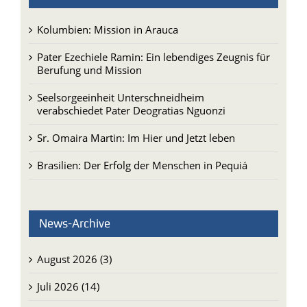
Kolumbien: Mission in Arauca
Pater Ezechiele Ramin: Ein lebendiges Zeugnis für
Berufung und Mission
Seelsorgeeinheit Unterschneidheim
verabschiedet Pater Deogratias Nguonzi
Sr. Omaira Martin: Im Hier und Jetzt leben
Brasilien: Der Erfolg der Menschen in Pequiá
News-Archive
August 2026 (3)
Juli 2026 (14)