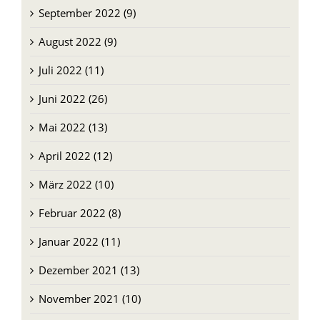
September 2022 (9)
August 2022 (9)
Juli 2022 (11)
Juni 2022 (26)
Mai 2022 (13)
April 2022 (12)
März 2022 (10)
Februar 2022 (8)
Januar 2022 (11)
Dezember 2021 (13)
November 2021 (10)