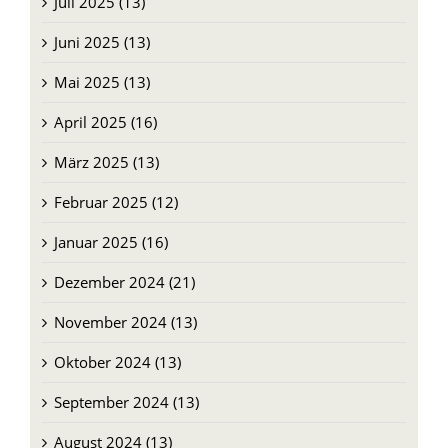
Juli 2025 (13)
Juni 2025 (13)
Mai 2025 (13)
April 2025 (16)
März 2025 (13)
Februar 2025 (12)
Januar 2025 (16)
Dezember 2024 (21)
November 2024 (13)
Oktober 2024 (13)
September 2024 (13)
August 2024 (13)