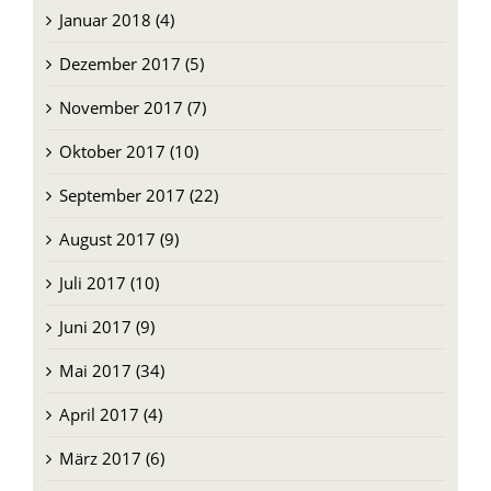
Januar 2018 (4)
Dezember 2017 (5)
November 2017 (7)
Oktober 2017 (10)
September 2017 (22)
August 2017 (9)
Juli 2017 (10)
Juni 2017 (9)
Mai 2017 (34)
April 2017 (4)
März 2017 (6)