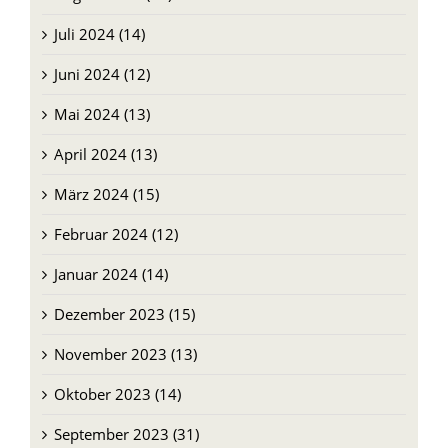
Juli 2024 (14)
Juni 2024 (12)
Mai 2024 (13)
April 2024 (13)
März 2024 (15)
Februar 2024 (12)
Januar 2024 (14)
Dezember 2023 (15)
November 2023 (13)
Oktober 2023 (14)
September 2023 (31)