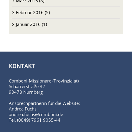
März 2016 (8)
Februar 2016 (5)
Januar 2016 (1)
KONTAKT
Comboni-Missionare (Provinzialat)
Scharrerstraße 32
90478 Nürnberg
Ansprechpartnerin für die Website:
Andrea Fuchs
andrea.fuchs@comboni.de
Tel. (0049) 7961 9055-44