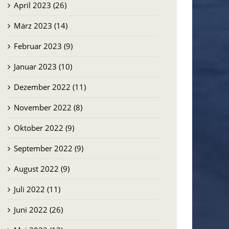
April 2023 (26)
März 2023 (14)
Februar 2023 (9)
Januar 2023 (10)
Dezember 2022 (11)
November 2022 (8)
Oktober 2022 (9)
September 2022 (9)
August 2022 (9)
Juli 2022 (11)
Juni 2022 (26)