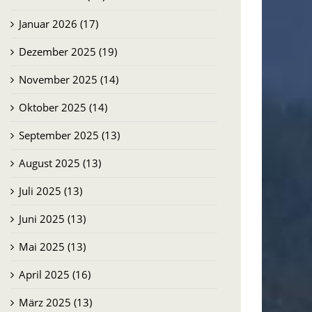
Januar 2026 (17)
Dezember 2025 (19)
November 2025 (14)
Oktober 2025 (14)
September 2025 (13)
August 2025 (13)
Juli 2025 (13)
Juni 2025 (13)
Mai 2025 (13)
April 2025 (16)
März 2025 (13)