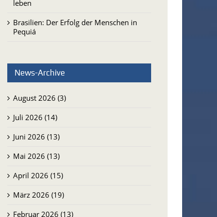
leben
Brasilien: Der Erfolg der Menschen in
Pequiá
News-Archive
August 2026 (3)
Juli 2026 (14)
Juni 2026 (13)
Mai 2026 (13)
April 2026 (15)
März 2026 (19)
Februar 2026 (13)