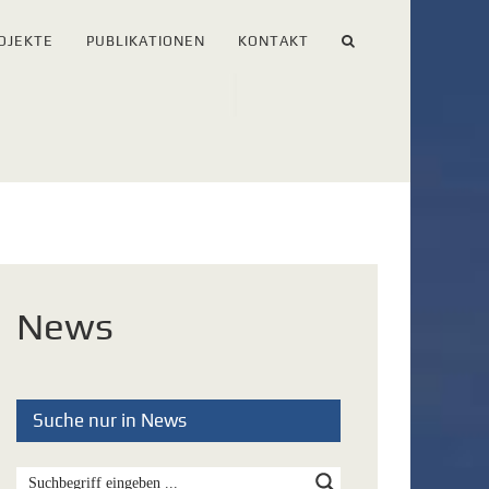
OJEKTE
PUBLIKATIONEN
KONTAKT
News
Suche nur in News