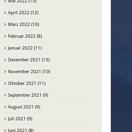
Mai 2022 (13)
April 2022 (12)
März 2022 (10)
Februar 2022 (8)
Januar 2022 (11)
Dezember 2021 (13)
November 2021 (10)
Oktober 2021 (11)
September 2021 (9)
August 2021 (9)
Juli 2021 (9)
Juni 2021 (8)