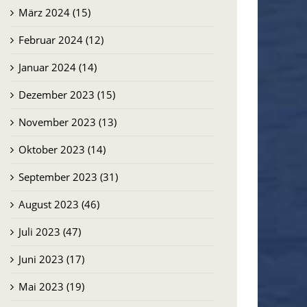
März 2024 (15)
Februar 2024 (12)
Januar 2024 (14)
Dezember 2023 (15)
November 2023 (13)
Oktober 2023 (14)
September 2023 (31)
August 2023 (46)
Juli 2023 (47)
Juni 2023 (17)
Mai 2023 (19)