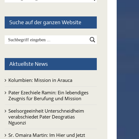
Suche auf der ganzen Website
Aktuellste News
Kolumbien: Mission in Arauca
Pater Ezechiele Ramin: Ein lebendiges
Zeugnis für Berufung und Mission
Seelsorgeeinheit Unterschneidheim
verabschiedet Pater Deogratias
Nguonzi
Sr. Omaira Martin: Im Hier und Jetzt