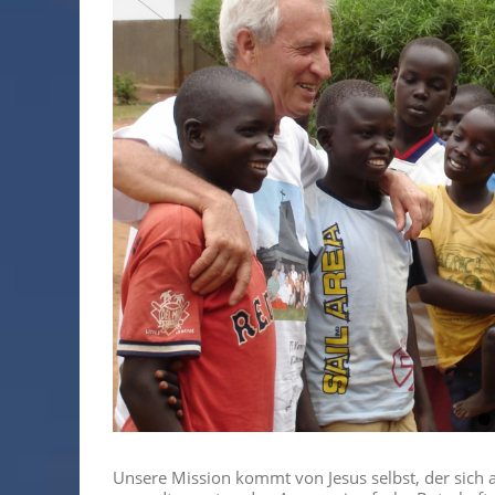
Unsere Mission kommt von Jesus selbst, der sich a