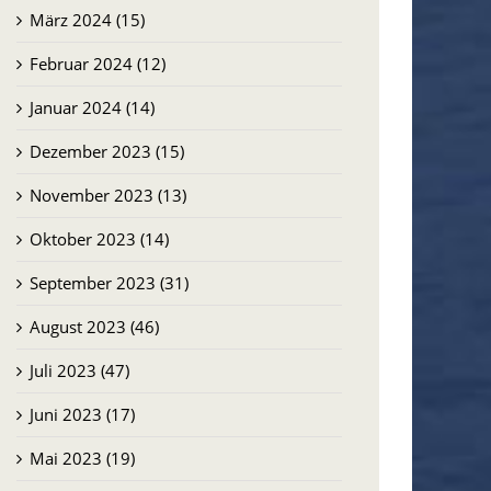
März 2024 (15)
Februar 2024 (12)
Januar 2024 (14)
Dezember 2023 (15)
November 2023 (13)
Oktober 2023 (14)
September 2023 (31)
August 2023 (46)
Juli 2023 (47)
Juni 2023 (17)
Mai 2023 (19)