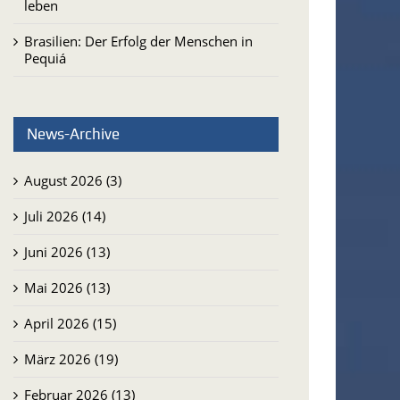
leben
Brasilien: Der Erfolg der Menschen in
Pequiá
News-Archive
August 2026 (3)
Juli 2026 (14)
Juni 2026 (13)
Mai 2026 (13)
April 2026 (15)
März 2026 (19)
Februar 2026 (13)