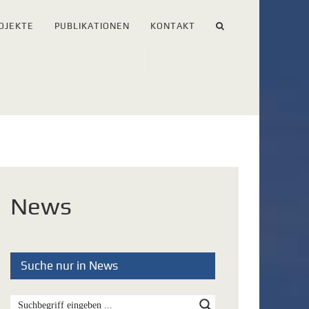
OJEKTE
PUBLIKATIONEN
KONTAKT
News
Suche nur in News