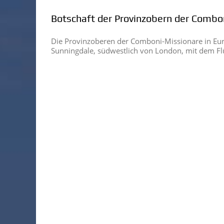
Botschaft der Provinzobern der Combo
Die Provinzoberen der Comboni-Missionare in Euro
Sunningdale, südwestlich von London, mit dem Fl