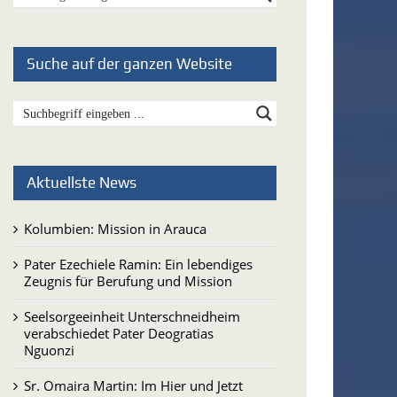
Suche auf der ganzen Website
Aktuellste News
Kolumbien: Mission in Arauca
Pater Ezechiele Ramin: Ein lebendiges
Zeugnis für Berufung und Mission
Seelsorgeeinheit Unterschneidheim
verabschiedet Pater Deogratias
Nguonzi
Sr. Omaira Martin: Im Hier und Jetzt