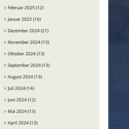
Februar 2025 (12)
Januar 2025 (16)
Dezember 2024 (21)
November 2024 (13)
Oktober 2024 (13)
September 2024 (13)
August 2024 (13)
Juli 2024 (14)
Juni 2024 (12)
Mai 2024 (13)
April 2024 (13)