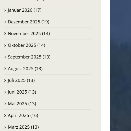
Januar 2026 (17)
Dezember 2025 (19)
November 2025 (14)
Oktober 2025 (14)
September 2025 (13)
August 2025 (13)
Juli 2025 (13)
Juni 2025 (13)
Mai 2025 (13)
April 2025 (16)
März 2025 (13)