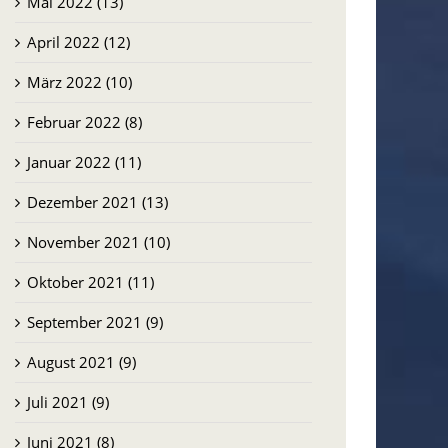
Mai 2022 (13)
April 2022 (12)
März 2022 (10)
Februar 2022 (8)
Januar 2022 (11)
Dezember 2021 (13)
November 2021 (10)
Oktober 2021 (11)
September 2021 (9)
August 2021 (9)
Juli 2021 (9)
Juni 2021 (8)