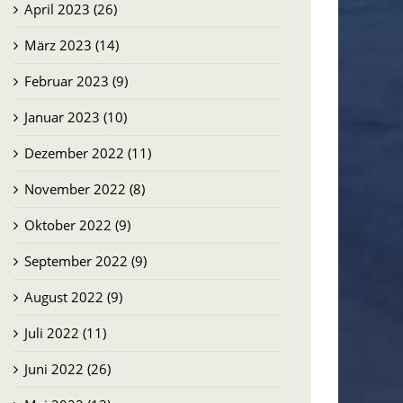
April 2023 (26)
März 2023 (14)
Februar 2023 (9)
Januar 2023 (10)
Dezember 2022 (11)
November 2022 (8)
Oktober 2022 (9)
September 2022 (9)
August 2022 (9)
Juli 2022 (11)
Juni 2022 (26)