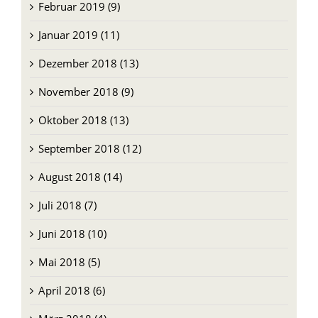
Februar 2019 (9)
Januar 2019 (11)
Dezember 2018 (13)
November 2018 (9)
Oktober 2018 (13)
September 2018 (12)
August 2018 (14)
Juli 2018 (7)
Juni 2018 (10)
Mai 2018 (5)
April 2018 (6)