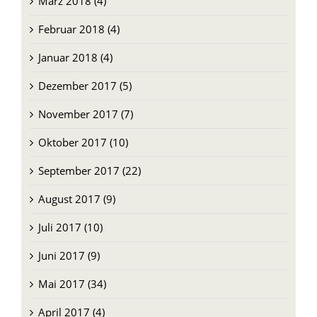
März 2018 (4)
Februar 2018 (4)
Januar 2018 (4)
Dezember 2017 (5)
November 2017 (7)
Oktober 2017 (10)
September 2017 (22)
August 2017 (9)
Juli 2017 (10)
Juni 2017 (9)
Mai 2017 (34)
April 2017 (4)