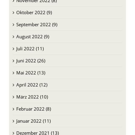
November 2022 (8)
Oktober 2022 (9)
September 2022 (9)
August 2022 (9)
Juli 2022 (11)
Juni 2022 (26)
Mai 2022 (13)
April 2022 (12)
März 2022 (10)
Februar 2022 (8)
Januar 2022 (11)
Dezember 2021 (13)