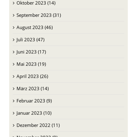
Oktober 2023 (14)
September 2023 (31)
August 2023 (46)
Juli 2023 (47)
Juni 2023 (17)
Mai 2023 (19)
April 2023 (26)
März 2023 (14)
Februar 2023 (9)
Januar 2023 (10)
Dezember 2022 (11)