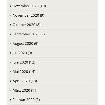
Dezember 2020 (10)
November 2020 (9)
Oktober 2020 (8)
September 2020 (8)
August 2020 (9)
Juli 2020 (9)
Juni 2020 (12)
Mai 2020 (14)
April 2020 (18)
März 2020 (11)
Februar 2020 (8)