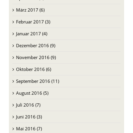
März 2017 (6)
Februar 2017 (3)
Januar 2017 (4)
Dezember 2016 (9)
November 2016 (9)
Oktober 2016 (6)
September 2016 (11)
August 2016 (5)
Juli 2016 (7)
Juni 2016 (3)
Mai 2016 (7)