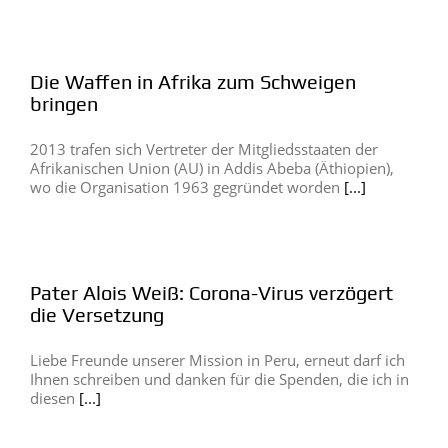
Die Waffen in Afrika zum Schweigen
bringen
2013 trafen sich Vertreter der Mitgliedsstaaten der
Afrikanischen Union (AU) in Addis Abeba (Äthiopien),
wo die Organisation 1963 gegründet worden
[...]
Pater Alois Weiß: Corona-Virus verzögert
die Versetzung
Liebe Freunde unserer Mission in Peru, erneut darf ich
Ihnen schreiben und danken für die Spenden, die ich in
diesen
[...]