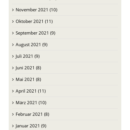
November 2021 (10)
Oktober 2021 (11)
September 2021 (9)
August 2021 (9)
Juli 2021 (9)
Juni 2021 (8)
Mai 2021 (8)
April 2021 (11)
März 2021 (10)
Februar 2021 (8)
Januar 2021 (9)