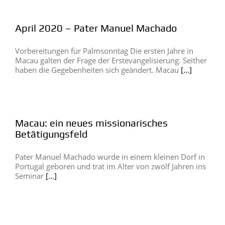
April 2020 – Pater Manuel Machado
Vorbereitungen für Palmsonntag Die ersten Jahre in
Macau galten der Frage der Erstevangelisierung. Seither
haben die Gegebenheiten sich geändert. Macau
[...]
Macau: ein neues missionarisches
Betätigungsfeld
Pater Manuel Machado wurde in einem kleinen Dorf in
Portugal geboren und trat im Alter von zwölf Jahren ins
Seminar
[...]