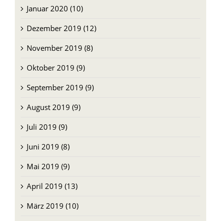
Januar 2020 (10)
Dezember 2019 (12)
November 2019 (8)
Oktober 2019 (9)
September 2019 (9)
August 2019 (9)
Juli 2019 (9)
Juni 2019 (8)
Mai 2019 (9)
April 2019 (13)
März 2019 (10)