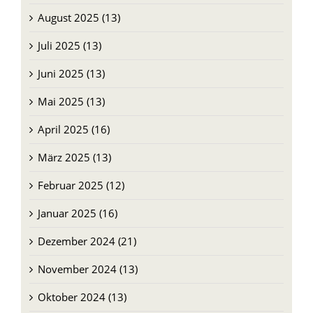
August 2025 (13)
Juli 2025 (13)
Juni 2025 (13)
Mai 2025 (13)
April 2025 (16)
März 2025 (13)
Februar 2025 (12)
Januar 2025 (16)
Dezember 2024 (21)
November 2024 (13)
Oktober 2024 (13)