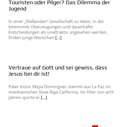
Touristen oder Pilger? Das Dilemma der
Jugend
In einer „fließenden“ Gesellschaft zu leben, in der
bestimmte Überzeugungen und dauerhafte
Entscheidungen als unattraktiv angesehen werden,
finden junge Menschen
[...]
Vertraue auf Gott und sei gewiss, dass
Jesus bei dir ist!
Pater Victor Mejia Dominguez stammt aus La Paz im
mexikanischen Staat Baja California. Im Alter von acht
Jahren spürte er
[...]