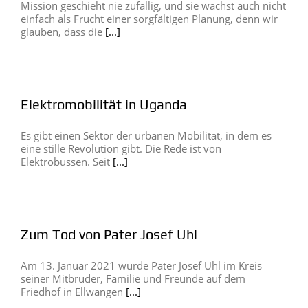
Mission geschieht nie zufällig, und sie wächst auch nicht
einfach als Frucht einer sorgfältigen Planung, denn wir
glauben, dass die
[...]
Elektromobilität in Uganda
Es gibt einen Sektor der urbanen Mobilität, in dem es
eine stille Revolution gibt. Die Rede ist von
Elektrobussen. Seit
[...]
Zum Tod von Pater Josef Uhl
Am 13. Januar 2021 wurde Pater Josef Uhl im Kreis
seiner Mitbrüder, Familie und Freunde auf dem
Friedhof in Ellwangen
[...]