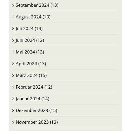
September 2024 (13)
August 2024 (13)
Juli 2024 (14)
Juni 2024 (12)
Mai 2024 (13)
April 2024 (13)
März 2024 (15)
Februar 2024 (12)
Januar 2024 (14)
Dezember 2023 (15)
November 2023 (13)