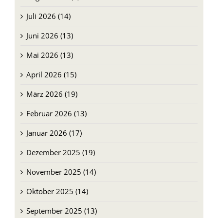
Juli 2026 (14)
Juni 2026 (13)
Mai 2026 (13)
April 2026 (15)
März 2026 (19)
Februar 2026 (13)
Januar 2026 (17)
Dezember 2025 (19)
November 2025 (14)
Oktober 2025 (14)
September 2025 (13)