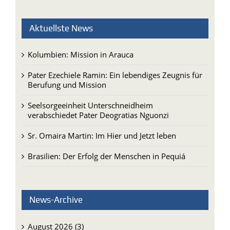
Aktuellste News
Kolumbien: Mission in Arauca
Pater Ezechiele Ramin: Ein lebendiges Zeugnis für
Berufung und Mission
Seelsorgeeinheit Unterschneidheim
verabschiedet Pater Deogratias Nguonzi
Sr. Omaira Martin: Im Hier und Jetzt leben
Brasilien: Der Erfolg der Menschen in Pequiá
News-Archive
August 2026 (3)