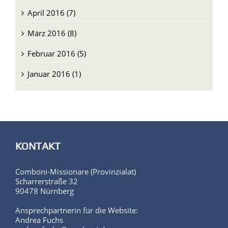
April 2016 (7)
März 2016 (8)
Februar 2016 (5)
Januar 2016 (1)
KONTAKT
Comboni-Missionare (Provinzialat)
Scharrerstraße 32
90478 Nürnberg
Ansprechpartnerin für die Website:
Andrea Fuchs