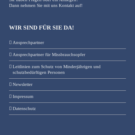
Dann nehmen Sie mit uns Kontakt auf!
WIR SIND FÜR SIE DA!
Ansprechpartner
Ansprechpartner für Missbrauchsopfer
Leitlinien zum Schutz von Minderjährigen und
schutzbedürftigen Personen
Newsletter
Impressum
Datenschutz