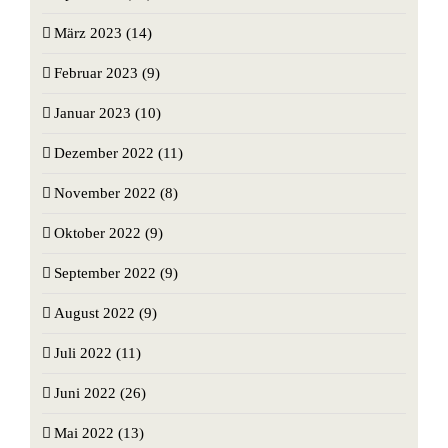
März 2023 (14)
Februar 2023 (9)
Januar 2023 (10)
Dezember 2022 (11)
November 2022 (8)
Oktober 2022 (9)
September 2022 (9)
August 2022 (9)
Juli 2022 (11)
Juni 2022 (26)
Mai 2022 (13)