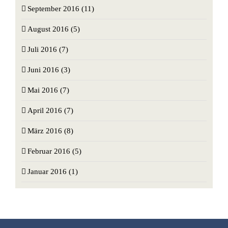
September 2016 (11)
August 2016 (5)
Juli 2016 (7)
Juni 2016 (3)
Mai 2016 (7)
April 2016 (7)
März 2016 (8)
Februar 2016 (5)
Januar 2016 (1)