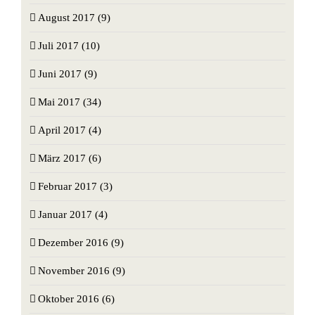
August 2017 (9)
Juli 2017 (10)
Juni 2017 (9)
Mai 2017 (34)
April 2017 (4)
März 2017 (6)
Februar 2017 (3)
Januar 2017 (4)
Dezember 2016 (9)
November 2016 (9)
Oktober 2016 (6)