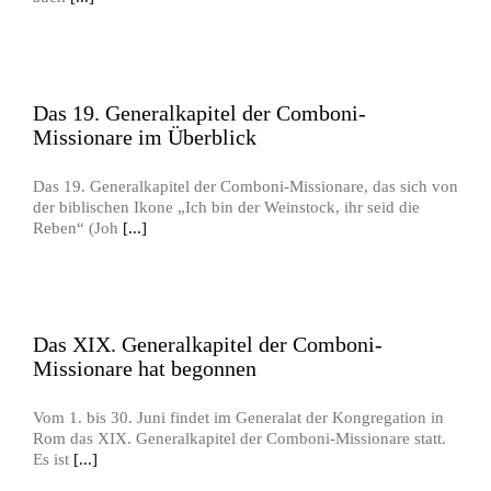
Das 19. Generalkapitel der Comboni-
Missionare im Überblick
Das 19. Generalkapitel der Comboni-Missionare, das sich von
der biblischen Ikone „Ich bin der Weinstock, ihr seid die
Reben“ (Joh
[...]
Das XIX. Generalkapitel der Comboni-
Missionare hat begonnen
Vom 1. bis 30. Juni findet im Generalat der Kongregation in
Rom das XIX. Generalkapitel der Comboni-Missionare statt.
Es ist
[...]