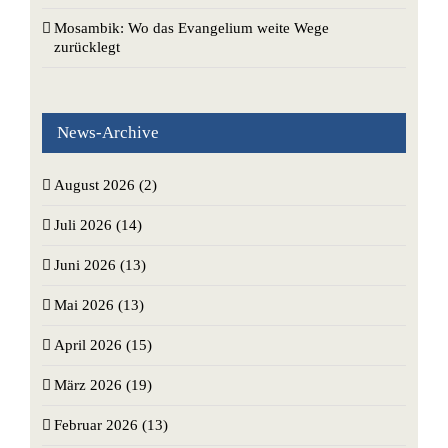
Mosambik: Wo das Evangelium weite Wege
zurücklegt
News-Archive
August 2026 (2)
Juli 2026 (14)
Juni 2026 (13)
Mai 2026 (13)
April 2026 (15)
März 2026 (19)
Februar 2026 (13)