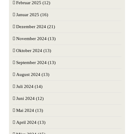
Februar 2025 (12)
Januar 2025 (16)
Dezember 2024 (21)
November 2024 (13)
Oktober 2024 (13)
September 2024 (13)
August 2024 (13)
Juli 2024 (14)
Juni 2024 (12)
Mai 2024 (13)
April 2024 (13)