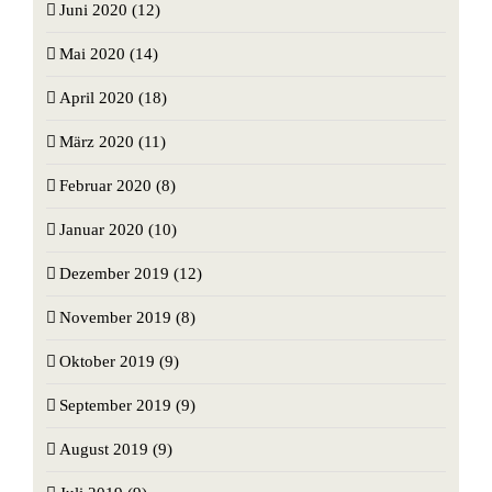
Juni 2020 (12)
Mai 2020 (14)
April 2020 (18)
März 2020 (11)
Februar 2020 (8)
Januar 2020 (10)
Dezember 2019 (12)
November 2019 (8)
Oktober 2019 (9)
September 2019 (9)
August 2019 (9)