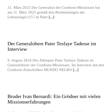
31. März 2025 Der Generalrat der Comboni-Missionare hat
am 11. März 2025 gemäß den Bestimmungen der
Lebensregel (157.4) Pater
[...]
Der Generalobere Pater Tesfaye Tadesse im
Interview
9. August 2024 Der Äthiopier Pater Tesfaye Tadesse ist
Generaloberer der Comboni-Missionare. Im Interview mit den
Comboni-Zeitschriften MUNDO NEGRO
[...]
Bruder Ivan Bernardi: Ein Grödner mit vielen
Missionserfahrungen