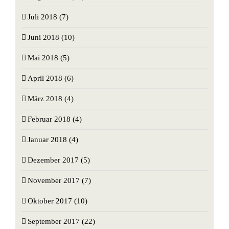
Juli 2018 (7)
Juni 2018 (10)
Mai 2018 (5)
April 2018 (6)
März 2018 (4)
Februar 2018 (4)
Januar 2018 (4)
Dezember 2017 (5)
November 2017 (7)
Oktober 2017 (10)
September 2017 (22)