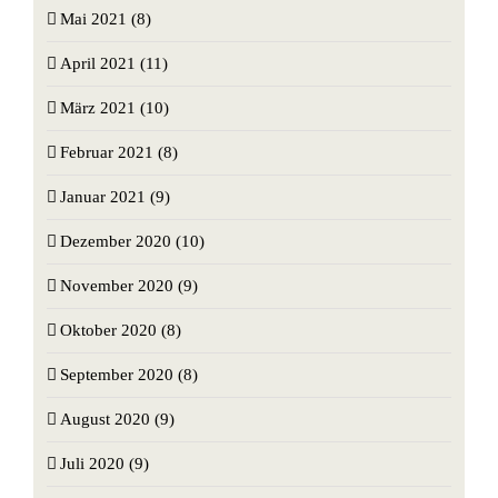
Mai 2021 (8)
April 2021 (11)
März 2021 (10)
Februar 2021 (8)
Januar 2021 (9)
Dezember 2020 (10)
November 2020 (9)
Oktober 2020 (8)
September 2020 (8)
August 2020 (9)
Juli 2020 (9)