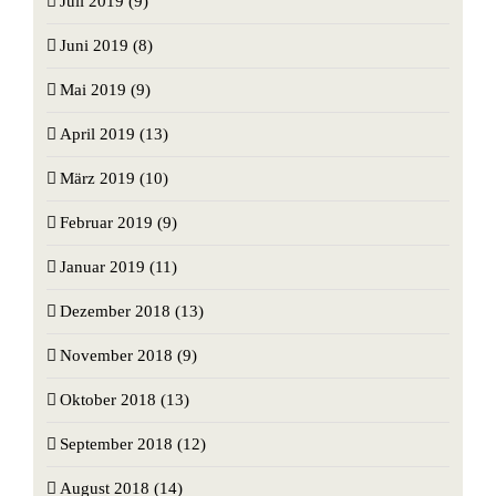
Juli 2019 (9)
Juni 2019 (8)
Mai 2019 (9)
April 2019 (13)
März 2019 (10)
Februar 2019 (9)
Januar 2019 (11)
Dezember 2018 (13)
November 2018 (9)
Oktober 2018 (13)
September 2018 (12)
August 2018 (14)