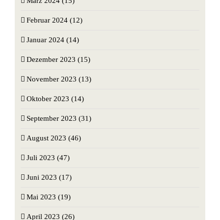
März 2024 (15)
Februar 2024 (12)
Januar 2024 (14)
Dezember 2023 (15)
November 2023 (13)
Oktober 2023 (14)
September 2023 (31)
August 2023 (46)
Juli 2023 (47)
Juni 2023 (17)
Mai 2023 (19)
April 2023 (26)