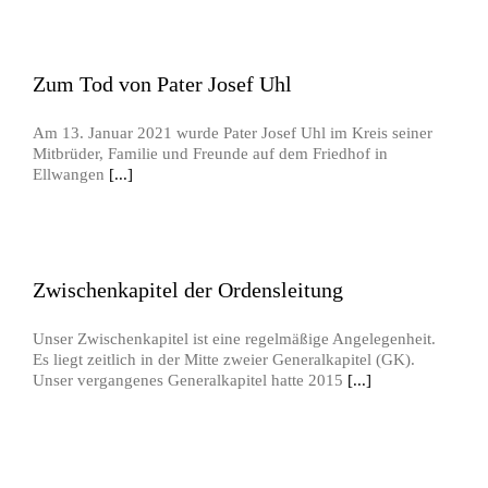
Zum Tod von Pater Josef Uhl
Am 13. Januar 2021 wurde Pater Josef Uhl im Kreis seiner
Mitbrüder, Familie und Freunde auf dem Friedhof in
Ellwangen
[...]
Zwischenkapitel der Ordensleitung
Unser Zwischenkapitel ist eine regelmäßige Angelegenheit.
Es liegt zeitlich in der Mitte zweier Generalkapitel (GK).
Unser vergangenes Generalkapitel hatte 2015
[...]