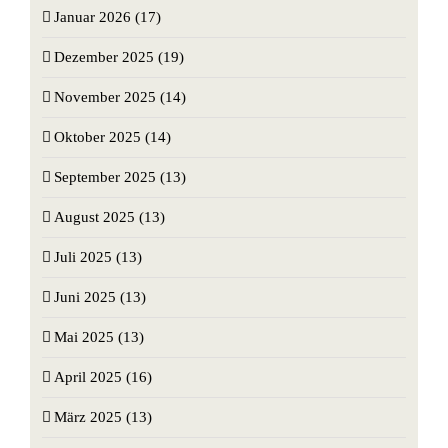
Januar 2026 (17)
Dezember 2025 (19)
November 2025 (14)
Oktober 2025 (14)
September 2025 (13)
August 2025 (13)
Juli 2025 (13)
Juni 2025 (13)
Mai 2025 (13)
April 2025 (16)
März 2025 (13)