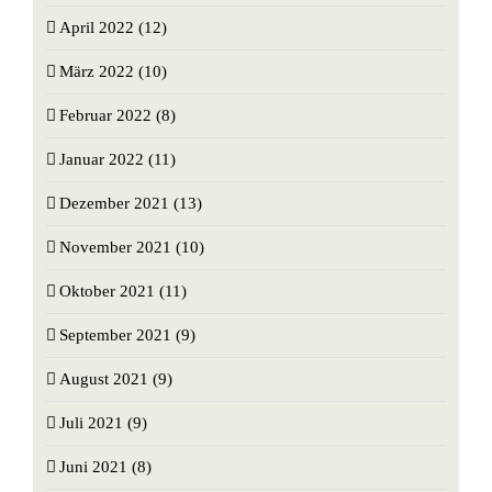
April 2022 (12)
März 2022 (10)
Februar 2022 (8)
Januar 2022 (11)
Dezember 2021 (13)
November 2021 (10)
Oktober 2021 (11)
September 2021 (9)
August 2021 (9)
Juli 2021 (9)
Juni 2021 (8)