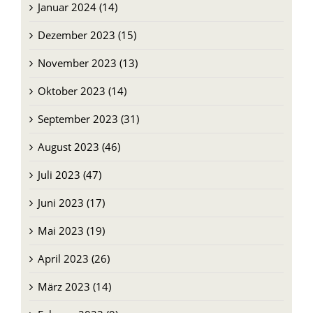
Dezember 2023 (15)
November 2023 (13)
Oktober 2023 (14)
September 2023 (31)
August 2023 (46)
Juli 2023 (47)
Juni 2023 (17)
Mai 2023 (19)
April 2023 (26)
März 2023 (14)
Februar 2023 (9)