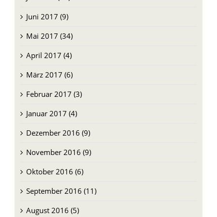
Juni 2017 (9)
Mai 2017 (34)
April 2017 (4)
März 2017 (6)
Februar 2017 (3)
Januar 2017 (4)
Dezember 2016 (9)
November 2016 (9)
Oktober 2016 (6)
September 2016 (11)
August 2016 (5)