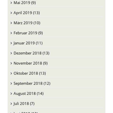
April 2019 (13)
März 2019 (10)
Februar 2019 (9)
Januar 2019 (11)
Dezember 2018 (13)
November 2018 (9)
Oktober 2018 (13)
September 2018 (12)
August 2018 (14)
Juli 2018 (7)
Juni 2018 (10)