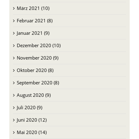
März 2021 (10)
Februar 2021 (8)
Januar 2021 (9)
Dezember 2020 (10)
November 2020 (9)
Oktober 2020 (8)
September 2020 (8)
August 2020 (9)
Juli 2020 (9)
Juni 2020 (12)
Mai 2020 (14)