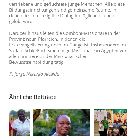
vertriebene und geflüchtete junge Menschen. Alle diese
Bildungseinrichtungen sind gemeinsame Räume, in
denen der interreligiöse Dialog im täglichen Leben
gelebt wird.
Darüber hinaus leiten die Comboni-Missionare in der
Provinz neun Pfarreien, in denen die
Erstevangelisierung noch im Gange ist, insbesondere im
Sudan. Schließlich sind einige Missionare in Ägypten vor
allem im Bereich der Missionarischen
Bewusstseinsbildung tätig.
P. Jorge Naranjo Alcaide
Ähnliche Beiträge