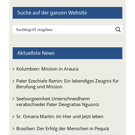
Suche auf der ganzen Website
Aktuellste News
Kolumbien: Mission in Arauca
Pater Ezechiele Ramin: Ein lebendiges Zeugnis für
Berufung und Mission
Seelsorgeeinheit Unterschneidheim
verabschiedet Pater Deogratias Nguonzi
Sr. Omaira Martin: Im Hier und Jetzt leben
Brasilien: Der Erfolg der Menschen in Pequiá