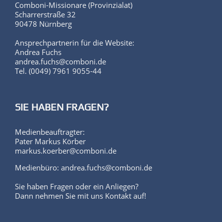
Scharrerstraße 32
90478 Nürnberg
Ansprechpartnerin für die Website:
Andrea Fuchs
andrea.fuchs@comboni.de
Tel. (0049) 7961 9055-44
SIE HABEN FRAGEN?
Medienbeauftragter:
Pater Markus Körber
markus.koerber@comboni.de
Medienbüro: andrea.fuchs@comboni.de
Sie haben Fragen oder ein Anliegen?
Dann nehmen Sie mit uns Kontakt auf!