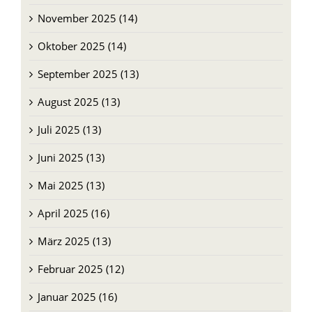
November 2025 (14)
Oktober 2025 (14)
September 2025 (13)
August 2025 (13)
Juli 2025 (13)
Juni 2025 (13)
Mai 2025 (13)
April 2025 (16)
März 2025 (13)
Februar 2025 (12)
Januar 2025 (16)