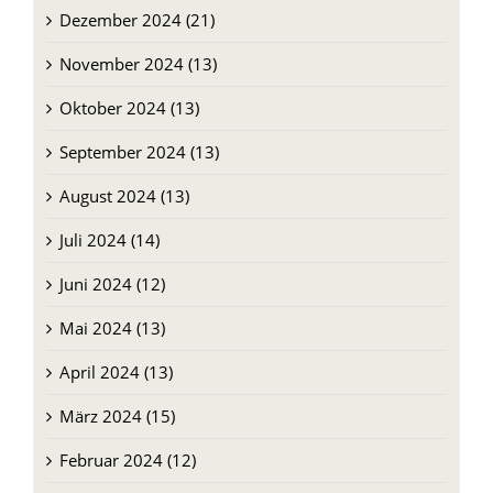
Dezember 2024 (21)
November 2024 (13)
Oktober 2024 (13)
September 2024 (13)
August 2024 (13)
Juli 2024 (14)
Juni 2024 (12)
Mai 2024 (13)
April 2024 (13)
März 2024 (15)
Februar 2024 (12)
Januar 2024 (14)