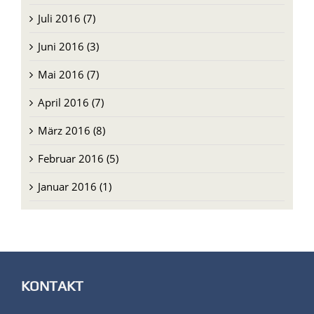
Juli 2016 (7)
Juni 2016 (3)
Mai 2016 (7)
April 2016 (7)
März 2016 (8)
Februar 2016 (5)
Januar 2016 (1)
KONTAKT
Comboni-Missionare (Provinzialat)