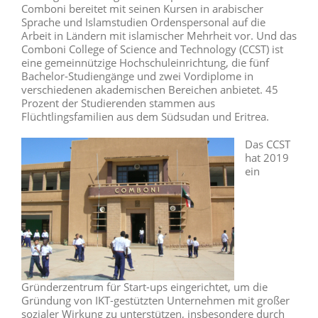
Comboni bereitet mit seinen Kursen in arabischer
Sprache und Islamstudien Ordenspersonal auf die
Arbeit in Ländern mit islamischer Mehrheit vor. Und das
Comboni College of Science and Technology (CCST) ist
eine gemeinnützige Hochschuleinrichtung, die fünf
Bachelor-Studiengänge und zwei Vordiplome in
verschiedenen akademischen Bereichen anbietet. 45
Prozent der Studierenden stammen aus
Flüchtlingsfamilien aus dem Südsudan und Eritrea.
Das CCST
hat 2019
ein
Gründerzentrum für Start-ups eingerichtet, um die
Gründung von IKT-gestützten Unternehmen mit großer
sozialer Wirkung zu unterstützen, insbesondere durch