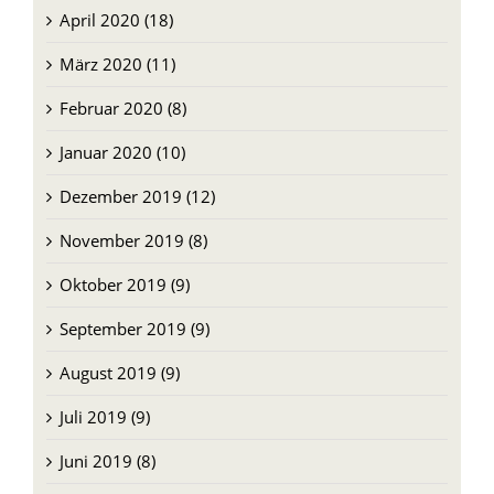
April 2020 (18)
März 2020 (11)
Februar 2020 (8)
Januar 2020 (10)
Dezember 2019 (12)
November 2019 (8)
Oktober 2019 (9)
September 2019 (9)
August 2019 (9)
Juli 2019 (9)
Juni 2019 (8)
Mai 2019 (9)