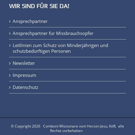
WIR SIND FÜR SIE DA!
Ansprechpartner
Ansprechpartner für Missbrauchsopfer
Leitlinien zum Schutz von Minderjährigen und
schutzbedürftigen Personen
Newsletter
Impressum
Datenschutz
© Copyright
2026 Comboni-Missionare vom Herzen Jesu, KöR, alle
Rechte vorbehalten