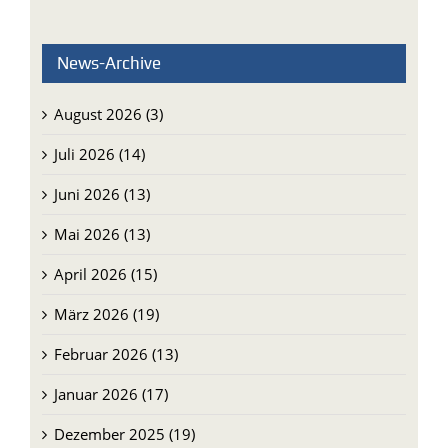
News-Archive
August 2026 (3)
Juli 2026 (14)
Juni 2026 (13)
Mai 2026 (13)
April 2026 (15)
März 2026 (19)
Februar 2026 (13)
Januar 2026 (17)
Dezember 2025 (19)