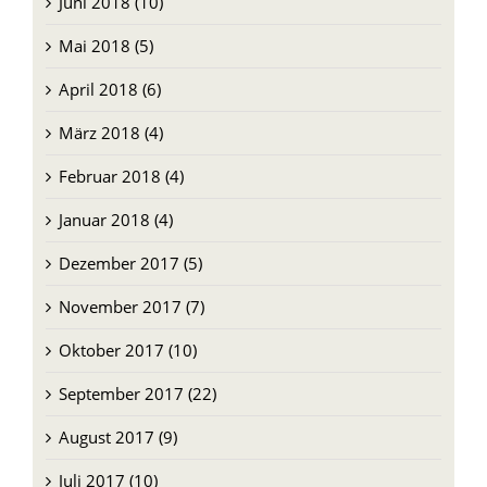
Mai 2018 (5)
April 2018 (6)
März 2018 (4)
Februar 2018 (4)
Januar 2018 (4)
Dezember 2017 (5)
November 2017 (7)
Oktober 2017 (10)
September 2017 (22)
August 2017 (9)
Juli 2017 (10)