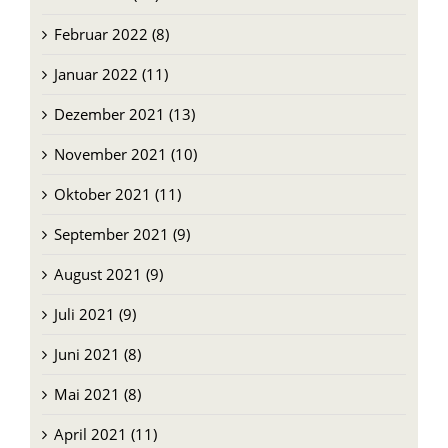
Februar 2022 (8)
Januar 2022 (11)
Dezember 2021 (13)
November 2021 (10)
Oktober 2021 (11)
September 2021 (9)
August 2021 (9)
Juli 2021 (9)
Juni 2021 (8)
Mai 2021 (8)
April 2021 (11)