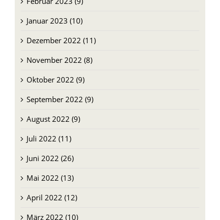
Januar 2023 (10)
Dezember 2022 (11)
November 2022 (8)
Oktober 2022 (9)
September 2022 (9)
August 2022 (9)
Juli 2022 (11)
Juni 2022 (26)
Mai 2022 (13)
April 2022 (12)
März 2022 (10)