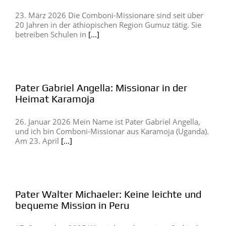
23. März 2026 Die Comboni-Missionare sind seit über
20 Jahren in der äthiopischen Region Gumuz tätig. Sie
betreiben Schulen in
[...]
Pater Gabriel Angella: Missionar in der
Heimat Karamoja
26. Januar 2026 Mein Name ist Pater Gabriel Angella,
und ich bin Comboni-Missionar aus Karamoja (Uganda).
Am 23. April
[...]
Pater Walter Michaeler: Keine leichte und
bequeme Mission in Peru