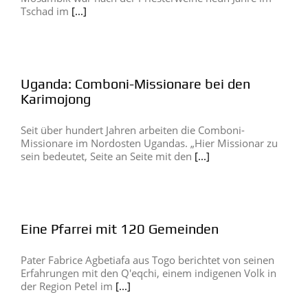
Tschad im
[...]
Uganda: Comboni-Missionare bei den
Karimojong
Seit über hundert Jahren arbeiten die Comboni-
Missionare im Nordosten Ugandas. „Hier Missionar zu
sein bedeutet, Seite an Seite mit den
[...]
Eine Pfarrei mit 120 Gemeinden
Pater Fabrice Agbetiafa aus Togo berichtet von seinen
Erfahrungen mit den Q'eqchi, einem indigenen Volk in
der Region Petel im
[...]