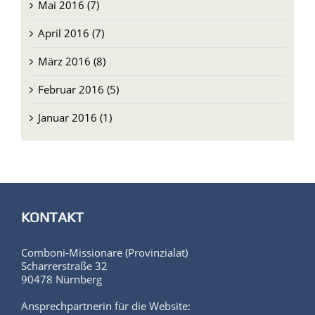
Mai 2016 (7)
April 2016 (7)
März 2016 (8)
Februar 2016 (5)
Januar 2016 (1)
KONTAKT
Comboni-Missionare (Provinzialat)
Scharrerstraße 32
90478 Nürnberg
Ansprechpartnerin für die Website: