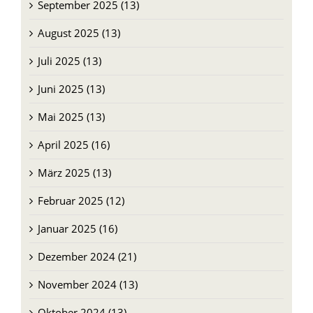
September 2025 (13)
August 2025 (13)
Juli 2025 (13)
Juni 2025 (13)
Mai 2025 (13)
April 2025 (16)
März 2025 (13)
Februar 2025 (12)
Januar 2025 (16)
Dezember 2024 (21)
November 2024 (13)
Oktober 2024 (13)