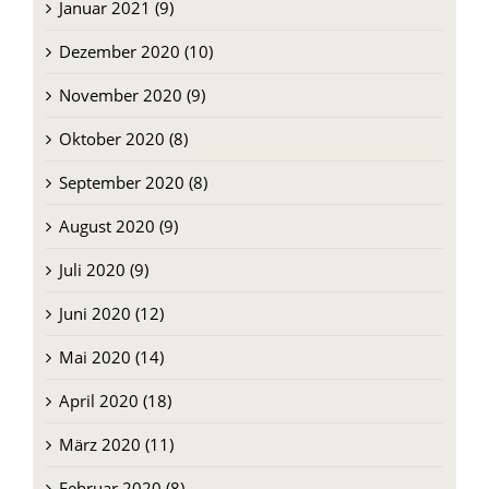
Januar 2021 (9)
Dezember 2020 (10)
November 2020 (9)
Oktober 2020 (8)
September 2020 (8)
August 2020 (9)
Juli 2020 (9)
Juni 2020 (12)
Mai 2020 (14)
April 2020 (18)
März 2020 (11)
Februar 2020 (8)