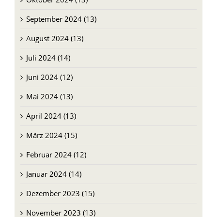
September 2024 (13)
August 2024 (13)
Juli 2024 (14)
Juni 2024 (12)
Mai 2024 (13)
April 2024 (13)
März 2024 (15)
Februar 2024 (12)
Januar 2024 (14)
Dezember 2023 (15)
November 2023 (13)