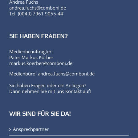
Andrea Fuchs
andrea.fuchs@comboni.de
Tel. (0049) 7961 9055-44
SIE HABEN FRAGEN?
Medienbeauftragter:
Pater Markus Körber
markus.koerber@comboni.de
Medienbüro: andrea.fuchs@comboni.de
Sie haben Fragen oder ein Anliegen?
Dann nehmen Sie mit uns Kontakt auf!
WIR SIND FÜR SIE DA!
Ansprechpartner