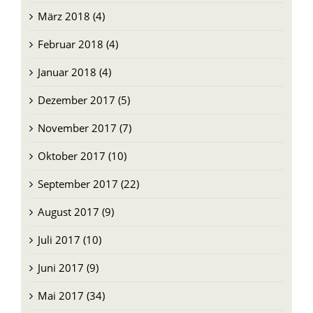
März 2018 (4)
Februar 2018 (4)
Januar 2018 (4)
Dezember 2017 (5)
November 2017 (7)
Oktober 2017 (10)
September 2017 (22)
August 2017 (9)
Juli 2017 (10)
Juni 2017 (9)
Mai 2017 (34)