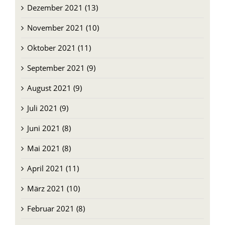
Dezember 2021 (13)
November 2021 (10)
Oktober 2021 (11)
September 2021 (9)
August 2021 (9)
Juli 2021 (9)
Juni 2021 (8)
Mai 2021 (8)
April 2021 (11)
März 2021 (10)
Februar 2021 (8)