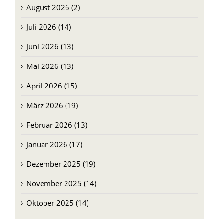
August 2026 (2)
Juli 2026 (14)
Juni 2026 (13)
Mai 2026 (13)
April 2026 (15)
März 2026 (19)
Februar 2026 (13)
Januar 2026 (17)
Dezember 2025 (19)
November 2025 (14)
Oktober 2025 (14)