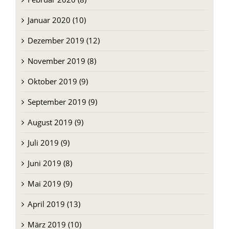
Januar 2020 (10)
Dezember 2019 (12)
November 2019 (8)
Oktober 2019 (9)
September 2019 (9)
August 2019 (9)
Juli 2019 (9)
Juni 2019 (8)
Mai 2019 (9)
April 2019 (13)
März 2019 (10)