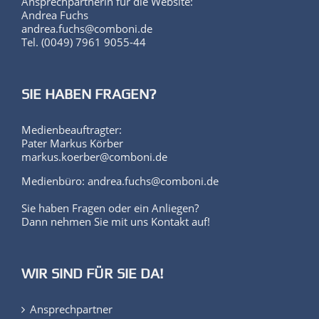
Ansprechpartnerin für die Website:
Andrea Fuchs
andrea.fuchs@comboni.de
Tel. (0049) 7961 9055-44
SIE HABEN FRAGEN?
Medienbeauftragter:
Pater Markus Körber
markus.koerber@comboni.de
Medienbüro: andrea.fuchs@comboni.de
Sie haben Fragen oder ein Anliegen?
Dann nehmen Sie mit uns Kontakt auf!
WIR SIND FÜR SIE DA!
Ansprechpartner