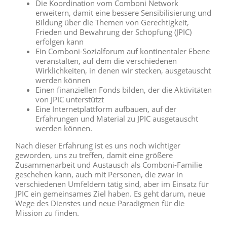
Die Koordination vom Comboni Network
erweitern, damit eine bessere Sensibilisierung und
Bildung über die Themen von Gerechtigkeit,
Frieden und Bewahrung der Schöpfung (JPIC)
erfolgen kann
Ein Comboni-Sozialforum auf kontinentaler Ebene
veranstalten, auf dem die verschiedenen
Wirklichkeiten, in denen wir stecken, ausgetauscht
werden können
Einen finanziellen Fonds bilden, der die Aktivitäten
von JPIC unterstützt
Eine Internetplattform aufbauen, auf der
Erfahrungen und Material zu JPIC ausgetauscht
werden können.
Nach dieser Erfahrung ist es uns noch wichtiger
geworden, uns zu treffen, damit eine größere
Zusammenarbeit und Austausch als Comboni-Familie
geschehen kann, auch mit Personen, die zwar in
verschiedenen Umfeldern tätig sind, aber im Einsatz für
JPIC ein gemeinsames Ziel haben. Es geht darum, neue
Wege des Dienstes und neue Paradigmen für die
Mission zu finden.