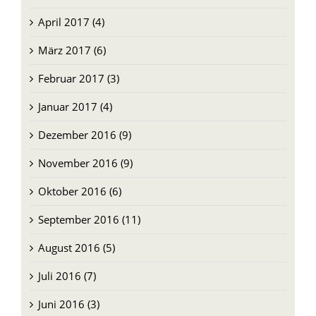
Mai 2017 (34)
April 2017 (4)
März 2017 (6)
Februar 2017 (3)
Januar 2017 (4)
Dezember 2016 (9)
November 2016 (9)
Oktober 2016 (6)
September 2016 (11)
August 2016 (5)
Juli 2016 (7)
Juni 2016 (3)