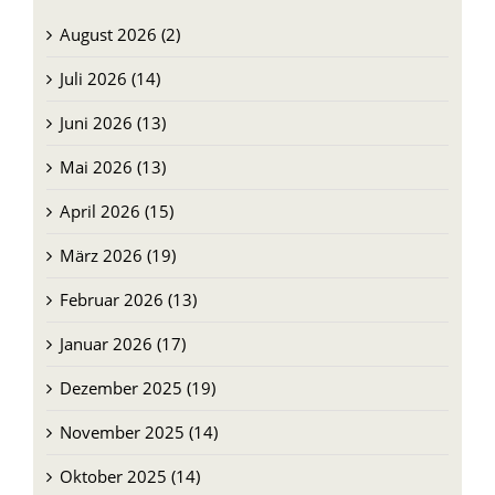
August 2026 (2)
Juli 2026 (14)
Juni 2026 (13)
Mai 2026 (13)
April 2026 (15)
März 2026 (19)
Februar 2026 (13)
Januar 2026 (17)
Dezember 2025 (19)
November 2025 (14)
Oktober 2025 (14)