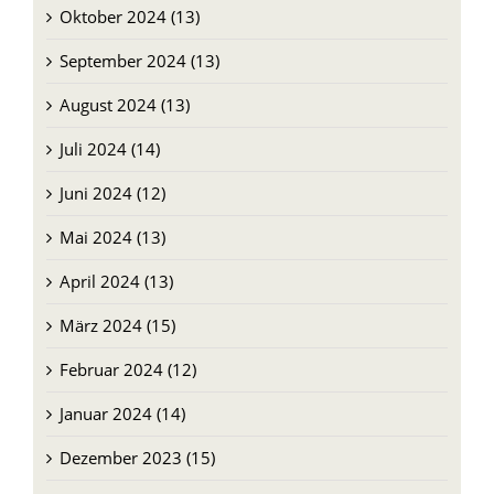
Oktober 2024 (13)
September 2024 (13)
August 2024 (13)
Juli 2024 (14)
Juni 2024 (12)
Mai 2024 (13)
April 2024 (13)
März 2024 (15)
Februar 2024 (12)
Januar 2024 (14)
Dezember 2023 (15)