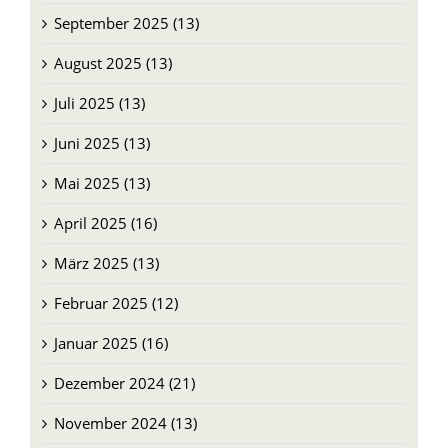
September 2025 (13)
August 2025 (13)
Juli 2025 (13)
Juni 2025 (13)
Mai 2025 (13)
April 2025 (16)
März 2025 (13)
Februar 2025 (12)
Januar 2025 (16)
Dezember 2024 (21)
November 2024 (13)