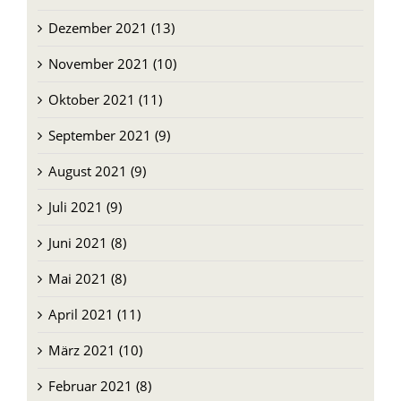
Januar 2022 (11)
Dezember 2021 (13)
November 2021 (10)
Oktober 2021 (11)
September 2021 (9)
August 2021 (9)
Juli 2021 (9)
Juni 2021 (8)
Mai 2021 (8)
April 2021 (11)
März 2021 (10)
Februar 2021 (8)