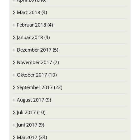
April 2018 (6)
März 2018 (4)
Februar 2018 (4)
Januar 2018 (4)
Dezember 2017 (5)
November 2017 (7)
Oktober 2017 (10)
September 2017 (22)
August 2017 (9)
Juli 2017 (10)
Juni 2017 (9)