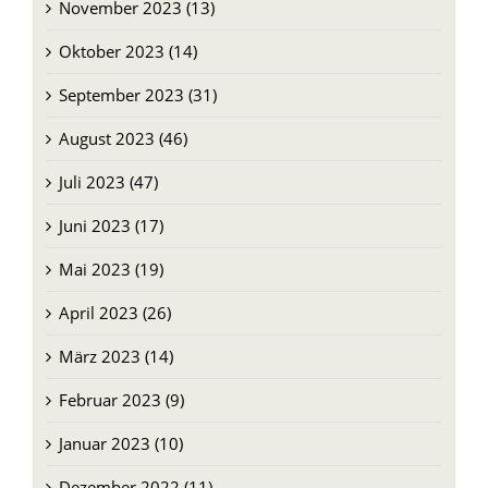
November 2023 (13)
Oktober 2023 (14)
September 2023 (31)
August 2023 (46)
Juli 2023 (47)
Juni 2023 (17)
Mai 2023 (19)
April 2023 (26)
März 2023 (14)
Februar 2023 (9)
Januar 2023 (10)