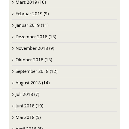
März 2019 (10)
Februar 2019 (9)
Januar 2019 (11)
Dezember 2018 (13)
November 2018 (9)
Oktober 2018 (13)
September 2018 (12)
August 2018 (14)
Juli 2018 (7)
Juni 2018 (10)
Mai 2018 (5)