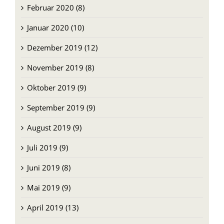
Februar 2020 (8)
Januar 2020 (10)
Dezember 2019 (12)
November 2019 (8)
Oktober 2019 (9)
September 2019 (9)
August 2019 (9)
Juli 2019 (9)
Juni 2019 (8)
Mai 2019 (9)
April 2019 (13)