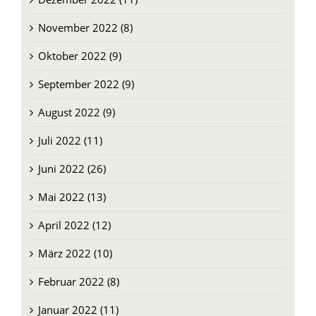
Dezember 2022 (11)
November 2022 (8)
Oktober 2022 (9)
September 2022 (9)
August 2022 (9)
Juli 2022 (11)
Juni 2022 (26)
Mai 2022 (13)
April 2022 (12)
März 2022 (10)
Februar 2022 (8)