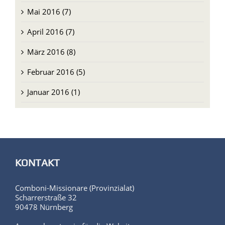
Mai 2016 (7)
April 2016 (7)
März 2016 (8)
Februar 2016 (5)
Januar 2016 (1)
KONTAKT
Comboni-Missionare (Provinzialat)
Scharrerstraße 32
90478 Nürnberg