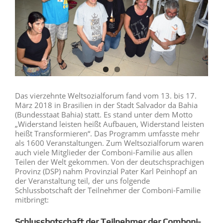
Das vierzehnte Weltsozialforum fand vom 13. bis 17.
März 2018 in Brasilien in der Stadt Salvador da Bahia
(Bundesstaat Bahia) statt. Es stand unter dem Motto
„Widerstand leisten heißt Aufbauen, Widerstand leisten
heißt Transformieren“. Das Programm umfasste mehr
als 1600 Veranstaltungen. Zum Weltsozialforum waren
auch viele Mitglieder der Comboni-Familie aus allen
Teilen der Welt gekommen. Von der deutschsprachigen
Provinz (DSP) nahm Provinzial Pater Karl Peinhopf an
der Veranstaltung teil, der uns folgende
Schlussbotschaft der Teilnehmer der Comboni-Familie
mitbringt:
Schlussbotschaft der Teilnehmer der Comboni-