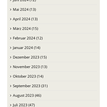
Mai 2024 (13)
April 2024 (13)
März 2024 (15)
Februar 2024 (12)
Januar 2024 (14)
Dezember 2023 (15)
November 2023 (13)
Oktober 2023 (14)
September 2023 (31)
August 2023 (46)
Juli 2023 (47)