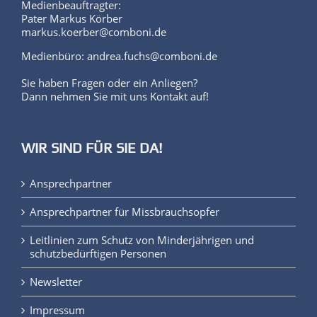
Medienbeauftragter:
Pater Markus Körber
markus.koerber@comboni.de
Medienbüro: andrea.fuchs@comboni.de
Sie haben Fragen oder ein Anliegen?
Dann nehmen Sie mit uns Kontakt auf!
WIR SIND FÜR SIE DA!
Ansprechpartner
Ansprechpartner für Missbrauchsopfer
Leitlinien zum Schutz von Minderjährigen und
schutzbedürftigen Personen
Newsletter
Impressum