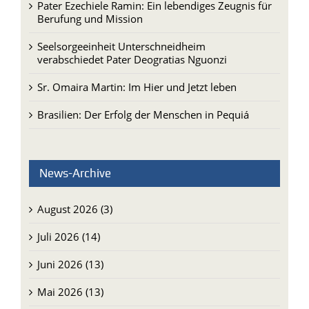
Pater Ezechiele Ramin: Ein lebendiges Zeugnis für
Berufung und Mission
Seelsorgeeinheit Unterschneidheim
verabschiedet Pater Deogratias Nguonzi
Sr. Omaira Martin: Im Hier und Jetzt leben
Brasilien: Der Erfolg der Menschen in Pequiá
News-Archive
August 2026 (3)
Juli 2026 (14)
Juni 2026 (13)
Mai 2026 (13)