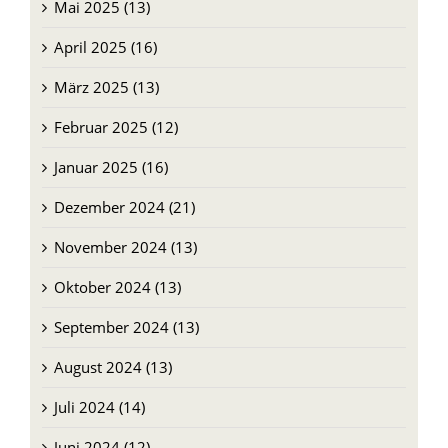
Mai 2025 (13)
April 2025 (16)
März 2025 (13)
Februar 2025 (12)
Januar 2025 (16)
Dezember 2024 (21)
November 2024 (13)
Oktober 2024 (13)
September 2024 (13)
August 2024 (13)
Juli 2024 (14)
Juni 2024 (12)