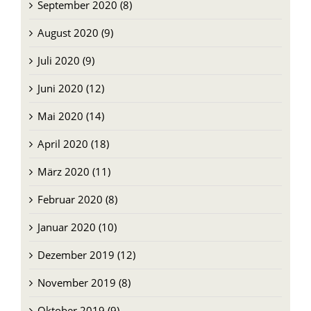
September 2020 (8)
August 2020 (9)
Juli 2020 (9)
Juni 2020 (12)
Mai 2020 (14)
April 2020 (18)
März 2020 (11)
Februar 2020 (8)
Januar 2020 (10)
Dezember 2019 (12)
November 2019 (8)
Oktober 2019 (9)