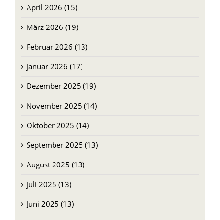
April 2026 (15)
März 2026 (19)
Februar 2026 (13)
Januar 2026 (17)
Dezember 2025 (19)
November 2025 (14)
Oktober 2025 (14)
September 2025 (13)
August 2025 (13)
Juli 2025 (13)
Juni 2025 (13)