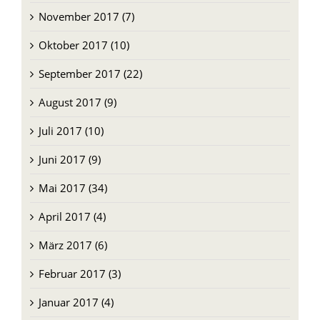
November 2017 (7)
Oktober 2017 (10)
September 2017 (22)
August 2017 (9)
Juli 2017 (10)
Juni 2017 (9)
Mai 2017 (34)
April 2017 (4)
März 2017 (6)
Februar 2017 (3)
Januar 2017 (4)