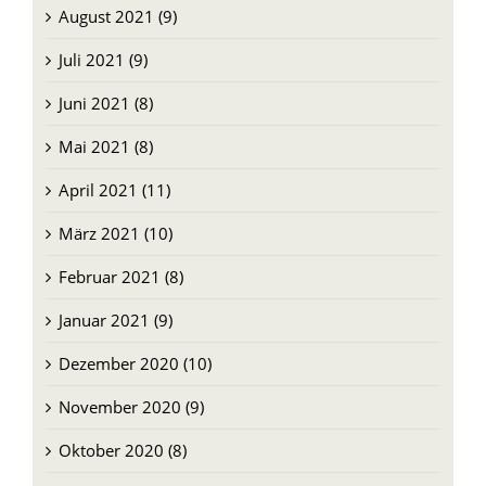
August 2021 (9)
Juli 2021 (9)
Juni 2021 (8)
Mai 2021 (8)
April 2021 (11)
März 2021 (10)
Februar 2021 (8)
Januar 2021 (9)
Dezember 2020 (10)
November 2020 (9)
Oktober 2020 (8)