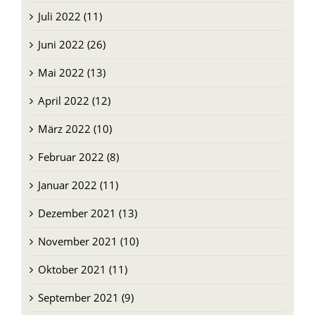
Juli 2022 (11)
Juni 2022 (26)
Mai 2022 (13)
April 2022 (12)
März 2022 (10)
Februar 2022 (8)
Januar 2022 (11)
Dezember 2021 (13)
November 2021 (10)
Oktober 2021 (11)
September 2021 (9)