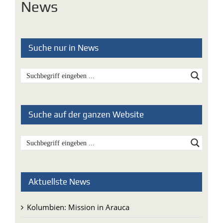
News
Suche nur in News
Suche auf der ganzen Website
Aktuellste News
Kolumbien: Mission in Arauca