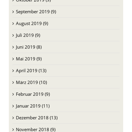
September 2019 (9)
August 2019 (9)
Juli 2019 (9)
Juni 2019 (8)
Mai 2019 (9)
April 2019 (13)
März 2019 (10)
Februar 2019 (9)
Januar 2019 (11)
Dezember 2018 (13)
November 2018 (9)