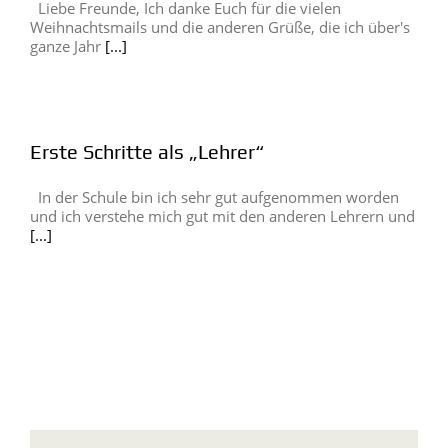
Liebe Freunde, Ich danke Euch für die vielen
Weihnachtsmails und die anderen Grüße, die ich über's
ganze Jahr
[...]
Erste Schritte als „Lehrer“
In der Schule bin ich sehr gut aufgenommen worden
und ich verstehe mich gut mit den anderen Lehrern und
[...]