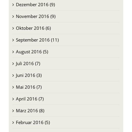
Dezember 2016 (9)
November 2016 (9)
Oktober 2016 (6)
September 2016 (11)
August 2016 (5)
Juli 2016 (7)
Juni 2016 (3)
Mai 2016 (7)
April 2016 (7)
März 2016 (8)
Februar 2016 (5)