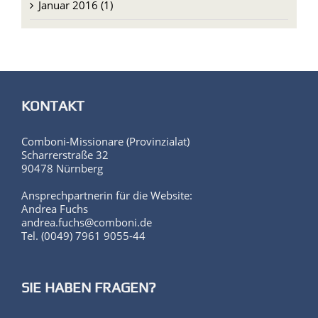
Januar 2016 (1)
KONTAKT
Comboni-Missionare (Provinzialat)
Scharrerstraße 32
90478 Nürnberg
Ansprechpartnerin für die Website:
Andrea Fuchs
andrea.fuchs@comboni.de
Tel. (0049) 7961 9055-44
SIE HABEN FRAGEN?