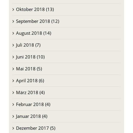
Oktober 2018 (13)
September 2018 (12)
August 2018 (14)
Juli 2018 (7)
Juni 2018 (10)
Mai 2018 (5)
April 2018 (6)
März 2018 (4)
Februar 2018 (4)
Januar 2018 (4)
Dezember 2017 (5)