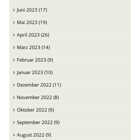
Juni 2023 (17)
Mai 2023 (19)
April 2023 (26)
März 2023 (14)
Februar 2023 (9)
Januar 2023 (10)
Dezember 2022 (11)
November 2022 (8)
Oktober 2022 (9)
September 2022 (9)
August 2022 (9)