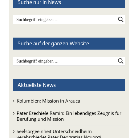
Suche nur in News
Suche auf der ganzen Website
Aktuellste News
Kolumbien: Mission in Arauca
Pater Ezechiele Ramin: Ein lebendiges Zeugnis für
Berufung und Mission
Seelsorgeeinheit Unterschneidheim
verabschiedet Pater Deogratias Nguonzi