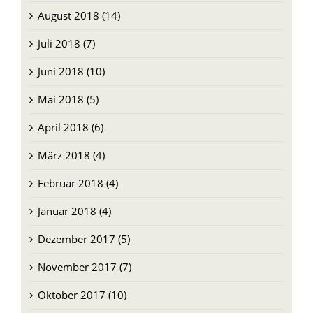
August 2018 (14)
Juli 2018 (7)
Juni 2018 (10)
Mai 2018 (5)
April 2018 (6)
März 2018 (4)
Februar 2018 (4)
Januar 2018 (4)
Dezember 2017 (5)
November 2017 (7)
Oktober 2017 (10)