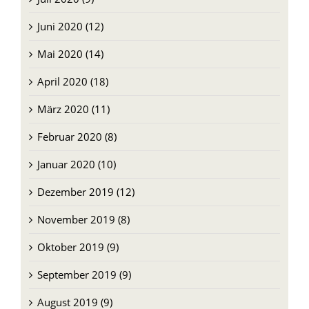
Juni 2020 (12)
Mai 2020 (14)
April 2020 (18)
März 2020 (11)
Februar 2020 (8)
Januar 2020 (10)
Dezember 2019 (12)
November 2019 (8)
Oktober 2019 (9)
September 2019 (9)
August 2019 (9)