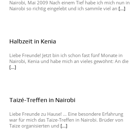
Nairobi, Mai 2009 Nach einem Tief habe ich mich nun in
Nairobi so richtig eingelebt und ich sammle viel an
[...]
Halbzeit in Kenia
Liebe Freunde! Jetzt bin ich schon fast fünf Monate in
Nairobi, Kenia und habe mich an vieles gewöhnt: An die
[...]
Taizé-Treffen in Nairobi
Liebe Freunde zu Hause! … Eine besondere Erfahrung
war für mich das Taize-Treffen in Nairobi. Brüder von
Taize organisierten und
[...]