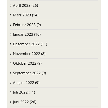
April 2023 (26)
März 2023 (14)
Februar 2023 (9)
Januar 2023 (10)
Dezember 2022 (11)
November 2022 (8)
Oktober 2022 (9)
September 2022 (9)
August 2022 (9)
Juli 2022 (11)
Juni 2022 (26)