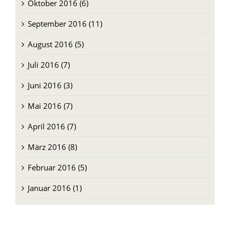
Oktober 2016 (6)
September 2016 (11)
August 2016 (5)
Juli 2016 (7)
Juni 2016 (3)
Mai 2016 (7)
April 2016 (7)
März 2016 (8)
Februar 2016 (5)
Januar 2016 (1)