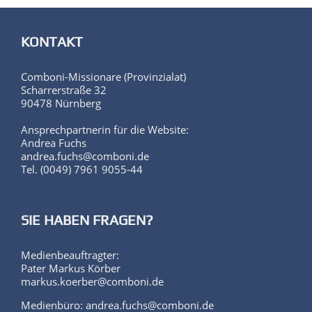
KONTAKT
Comboni-Missionare (Provinzialat)
Scharrerstraße 32
90478 Nürnberg
Ansprechpartnerin für die Website:
Andrea Fuchs
andrea.fuchs@comboni.de
Tel. (0049) 7961 9055-44
SIE HABEN FRAGEN?
Medienbeauftragter:
Pater Markus Körber
markus.koerber@comboni.de
Medienbüro: andrea.fuchs@comboni.de