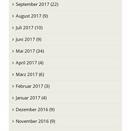
September 2017 (22)
August 2017 (9)
Juli 2017 (10)
Juni 2017 (9)
Mai 2017 (34)
April 2017 (4)
März 2017 (6)
Februar 2017 (3)
Januar 2017 (4)
Dezember 2016 (9)
November 2016 (9)