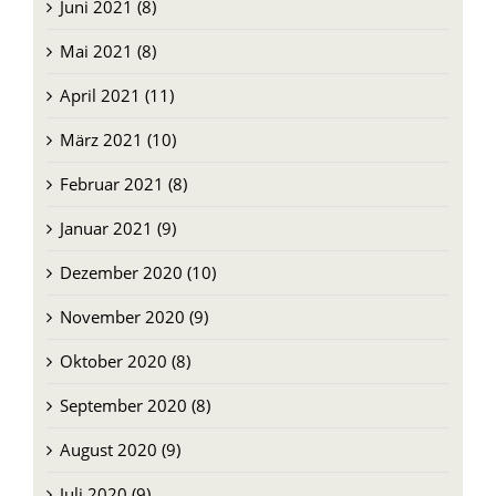
Juni 2021 (8)
Mai 2021 (8)
April 2021 (11)
März 2021 (10)
Februar 2021 (8)
Januar 2021 (9)
Dezember 2020 (10)
November 2020 (9)
Oktober 2020 (8)
September 2020 (8)
August 2020 (9)
Juli 2020 (9)