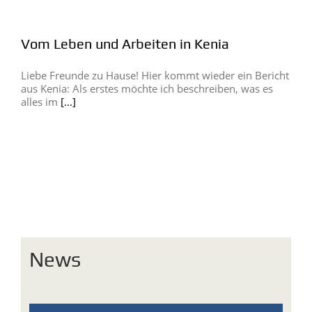
Vom Leben und Arbeiten in Kenia
Liebe Freunde zu Hause! Hier kommt wieder ein Bericht
aus Kenia: Als erstes möchte ich beschreiben, was es
alles im
[...]
News