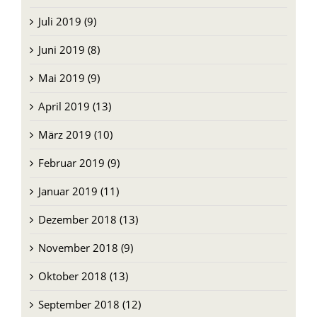
Juli 2019 (9)
Juni 2019 (8)
Mai 2019 (9)
April 2019 (13)
März 2019 (10)
Februar 2019 (9)
Januar 2019 (11)
Dezember 2018 (13)
November 2018 (9)
Oktober 2018 (13)
September 2018 (12)