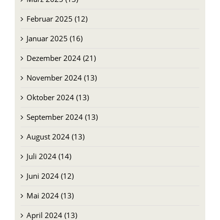
Februar 2025 (12)
Januar 2025 (16)
Dezember 2024 (21)
November 2024 (13)
Oktober 2024 (13)
September 2024 (13)
August 2024 (13)
Juli 2024 (14)
Juni 2024 (12)
Mai 2024 (13)
April 2024 (13)