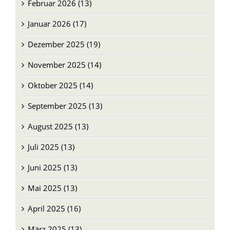
Februar 2026 (13)
Januar 2026 (17)
Dezember 2025 (19)
November 2025 (14)
Oktober 2025 (14)
September 2025 (13)
August 2025 (13)
Juli 2025 (13)
Juni 2025 (13)
Mai 2025 (13)
April 2025 (16)
März 2025 (13)