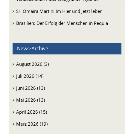
Sr. Omaira Martin: Im Hier und Jetzt leben
Brasilien: Der Erfolg der Menschen in Pequiá
News-Archive
August 2026 (3)
Juli 2026 (14)
Juni 2026 (13)
Mai 2026 (13)
April 2026 (15)
März 2026 (19)