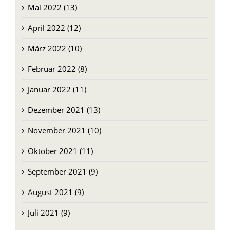
Mai 2022 (13)
April 2022 (12)
März 2022 (10)
Februar 2022 (8)
Januar 2022 (11)
Dezember 2021 (13)
November 2021 (10)
Oktober 2021 (11)
September 2021 (9)
August 2021 (9)
Juli 2021 (9)