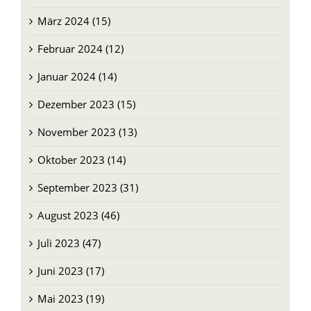
März 2024 (15)
Februar 2024 (12)
Januar 2024 (14)
Dezember 2023 (15)
November 2023 (13)
Oktober 2023 (14)
September 2023 (31)
August 2023 (46)
Juli 2023 (47)
Juni 2023 (17)
Mai 2023 (19)