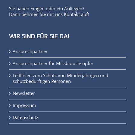
Sie haben Fragen oder ein Anliegen?
Dann nehmen Sie mit uns Kontakt auf!
WIR SIND FÜR SIE DA!
Ansprechpartner
Ansprechpartner für Missbrauchsopfer
Leitlinien zum Schutz von Minderjährigen und
schutzbedürftigen Personen
Newsletter
Impressum
Datenschutz