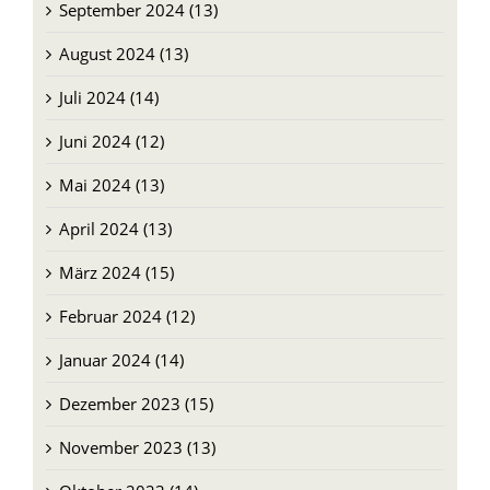
Oktober 2024 (13)
September 2024 (13)
August 2024 (13)
Juli 2024 (14)
Juni 2024 (12)
Mai 2024 (13)
April 2024 (13)
März 2024 (15)
Februar 2024 (12)
Januar 2024 (14)
Dezember 2023 (15)
November 2023 (13)