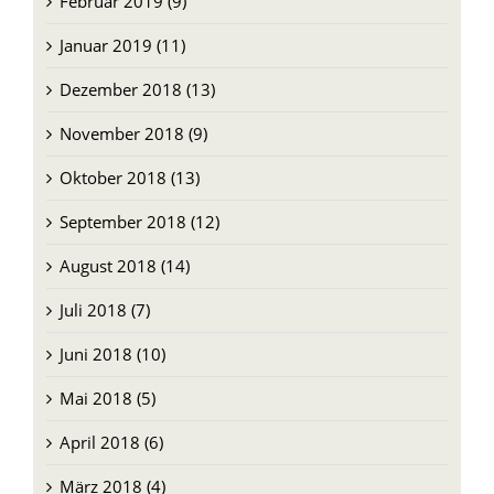
Februar 2019 (9)
Januar 2019 (11)
Dezember 2018 (13)
November 2018 (9)
Oktober 2018 (13)
September 2018 (12)
August 2018 (14)
Juli 2018 (7)
Juni 2018 (10)
Mai 2018 (5)
April 2018 (6)