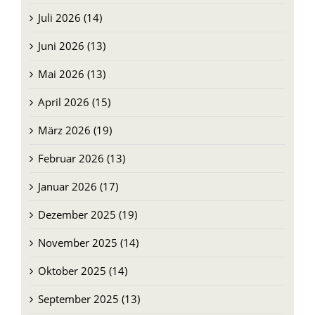
August 2026 (2)
Juli 2026 (14)
Juni 2026 (13)
Mai 2026 (13)
April 2026 (15)
März 2026 (19)
Februar 2026 (13)
Januar 2026 (17)
Dezember 2025 (19)
November 2025 (14)
Oktober 2025 (14)