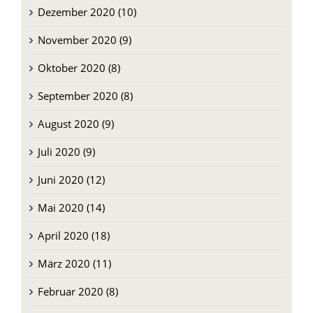
Januar 2021 (9)
Dezember 2020 (10)
November 2020 (9)
Oktober 2020 (8)
September 2020 (8)
August 2020 (9)
Juli 2020 (9)
Juni 2020 (12)
Mai 2020 (14)
April 2020 (18)
März 2020 (11)