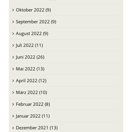
November 2022 (8)
Oktober 2022 (9)
September 2022 (9)
August 2022 (9)
Juli 2022 (11)
Juni 2022 (26)
Mai 2022 (13)
April 2022 (12)
März 2022 (10)
Februar 2022 (8)
Januar 2022 (11)