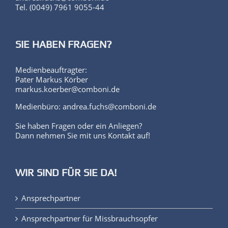
Andrea Fuchs
andrea.fuchs@comboni.de
Tel. (0049) 7961 9055-44
SIE HABEN FRAGEN?
Medienbeauftragter:
Pater Markus Körber
markus.koerber@comboni.de
Medienbüro: andrea.fuchs@comboni.de
Sie haben Fragen oder ein Anliegen?
Dann nehmen Sie mit uns Kontakt auf!
WIR SIND FÜR SIE DA!
Ansprechpartner