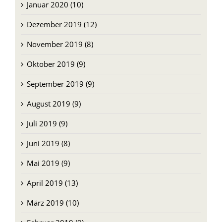
Februar 2020 (8)
Januar 2020 (10)
Dezember 2019 (12)
November 2019 (8)
Oktober 2019 (9)
September 2019 (9)
August 2019 (9)
Juli 2019 (9)
Juni 2019 (8)
Mai 2019 (9)
April 2019 (13)
März 2019 (10)