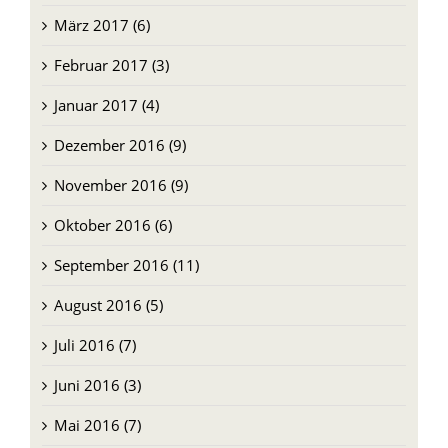
April 2017 (4)
März 2017 (6)
Februar 2017 (3)
Januar 2017 (4)
Dezember 2016 (9)
November 2016 (9)
Oktober 2016 (6)
September 2016 (11)
August 2016 (5)
Juli 2016 (7)
Juni 2016 (3)