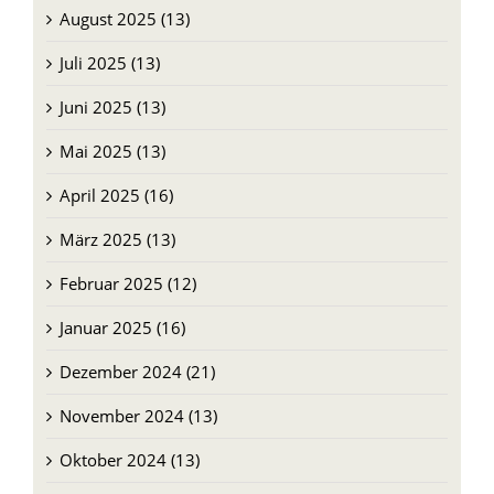
September 2025 (13)
August 2025 (13)
Juli 2025 (13)
Juni 2025 (13)
Mai 2025 (13)
April 2025 (16)
März 2025 (13)
Februar 2025 (12)
Januar 2025 (16)
Dezember 2024 (21)
November 2024 (13)