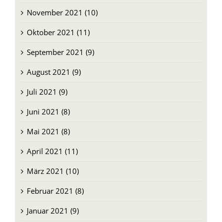
Dezember 2021 (13)
November 2021 (10)
Oktober 2021 (11)
September 2021 (9)
August 2021 (9)
Juli 2021 (9)
Juni 2021 (8)
Mai 2021 (8)
April 2021 (11)
März 2021 (10)
Februar 2021 (8)