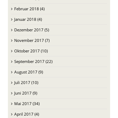
März 2018 (4)
Februar 2018 (4)
Januar 2018 (4)
Dezember 2017 (5)
November 2017 (7)
Oktober 2017 (10)
September 2017 (22)
August 2017 (9)
Juli 2017 (10)
Juni 2017 (9)
Mai 2017 (34)