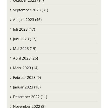
Oktober 2023 (14)
September 2023 (31)
August 2023 (46)
Juli 2023 (47)
Juni 2023 (17)
Mai 2023 (19)
April 2023 (26)
März 2023 (14)
Februar 2023 (9)
Januar 2023 (10)
Dezember 2022 (11)