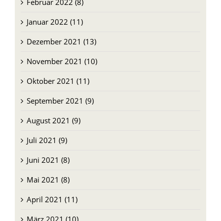
Februar 2022 (8)
Januar 2022 (11)
Dezember 2021 (13)
November 2021 (10)
Oktober 2021 (11)
September 2021 (9)
August 2021 (9)
Juli 2021 (9)
Juni 2021 (8)
Mai 2021 (8)
April 2021 (11)
März 2021 (10)