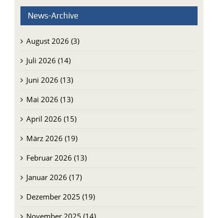
News-Archive
August 2026 (3)
Juli 2026 (14)
Juni 2026 (13)
Mai 2026 (13)
April 2026 (15)
März 2026 (19)
Februar 2026 (13)
Januar 2026 (17)
Dezember 2025 (19)
November 2025 (14)