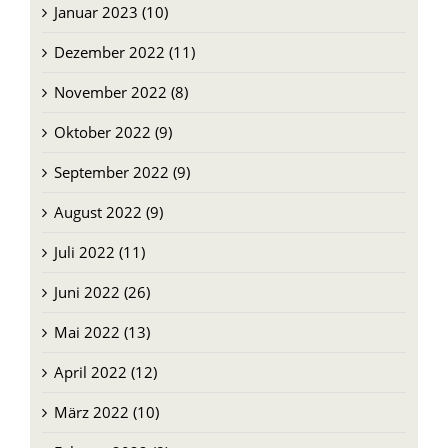
Januar 2023 (10)
Dezember 2022 (11)
November 2022 (8)
Oktober 2022 (9)
September 2022 (9)
August 2022 (9)
Juli 2022 (11)
Juni 2022 (26)
Mai 2022 (13)
April 2022 (12)
März 2022 (10)