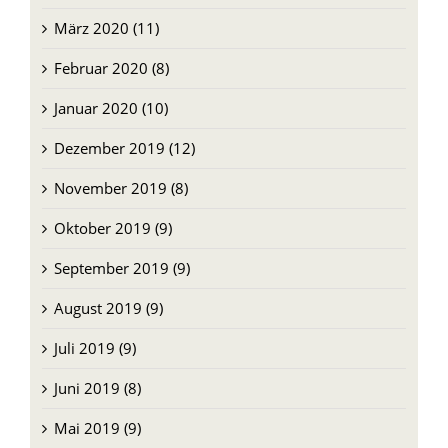
März 2020 (11)
Februar 2020 (8)
Januar 2020 (10)
Dezember 2019 (12)
November 2019 (8)
Oktober 2019 (9)
September 2019 (9)
August 2019 (9)
Juli 2019 (9)
Juni 2019 (8)
Mai 2019 (9)