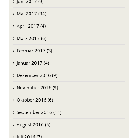
Juni 2017 (9)
Mai 2017 (34)
April 2017 (4)
März 2017 (6)
Februar 2017 (3)
Januar 2017 (4)
Dezember 2016 (9)
November 2016 (9)
Oktober 2016 (6)
September 2016 (11)
August 2016 (5)
Juli 2016 (7)