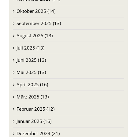
Oktober 2025 (14)
September 2025 (13)
August 2025 (13)
Juli 2025 (13)
Juni 2025 (13)
Mai 2025 (13)
April 2025 (16)
März 2025 (13)
Februar 2025 (12)
Januar 2025 (16)
Dezember 2024 (21)