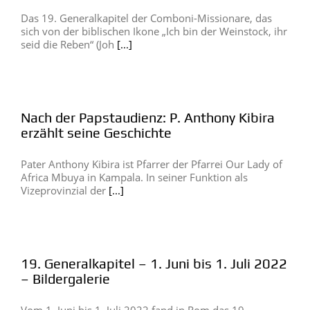
Das 19. Generalkapitel der Comboni-Missionare, das
sich von der biblischen Ikone „Ich bin der Weinstock, ihr
seid die Reben“ (Joh
[...]
Nach der Papstaudienz: P. Anthony Kibira
erzählt seine Geschichte
Pater Anthony Kibira ist Pfarrer der Pfarrei Our Lady of
Africa Mbuya in Kampala. In seiner Funktion als
Vizeprovinzial der
[...]
19. Generalkapitel – 1. Juni bis 1. Juli 2022
– Bildergalerie