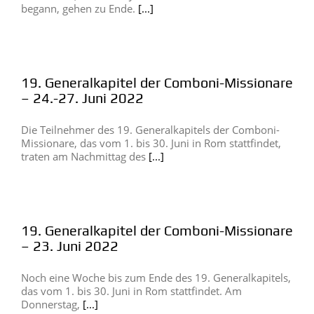
begann, gehen zu Ende.
[...]
19. Generalkapitel der Comboni-Missionare
– 24.-27. Juni 2022
Die Teilnehmer des 19. Generalkapitels der Comboni-
Missionare, das vom 1. bis 30. Juni in Rom stattfindet,
traten am Nachmittag des
[...]
19. Generalkapitel der Comboni-Missionare
– 23. Juni 2022
Noch eine Woche bis zum Ende des 19. Generalkapitels,
das vom 1. bis 30. Juni in Rom stattfindet. Am
Donnerstag,
[...]