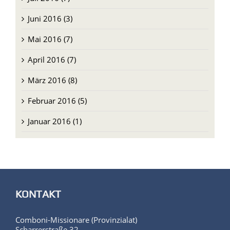
Juni 2016 (3)
Mai 2016 (7)
April 2016 (7)
März 2016 (8)
Februar 2016 (5)
Januar 2016 (1)
KONTAKT
Comboni-Missionare (Provinzialat)
Scharrerstraße 32