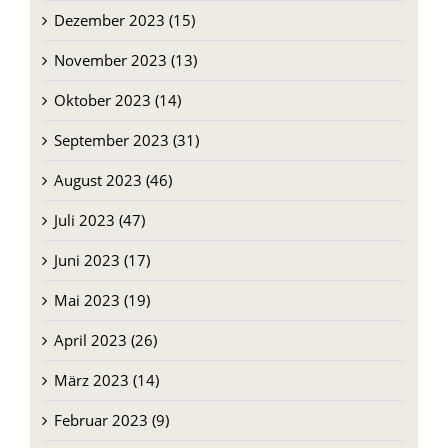
Dezember 2023 (15)
November 2023 (13)
Oktober 2023 (14)
September 2023 (31)
August 2023 (46)
Juli 2023 (47)
Juni 2023 (17)
Mai 2023 (19)
April 2023 (26)
März 2023 (14)
Februar 2023 (9)