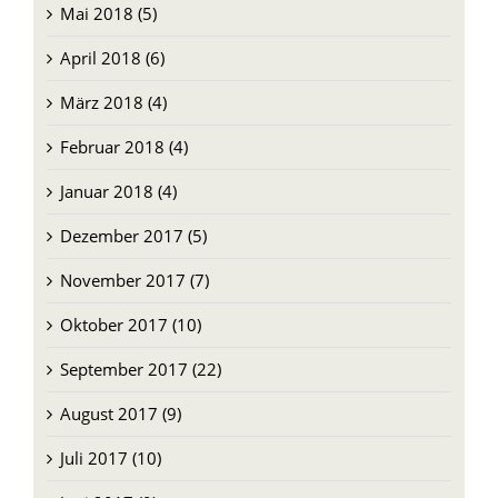
Mai 2018 (5)
April 2018 (6)
März 2018 (4)
Februar 2018 (4)
Januar 2018 (4)
Dezember 2017 (5)
November 2017 (7)
Oktober 2017 (10)
September 2017 (22)
August 2017 (9)
Juli 2017 (10)