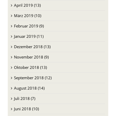
April 2019 (13)
März 2019 (10)
Februar 2019 (9)
Januar 2019 (11)
Dezember 2018 (13)
November 2018 (9)
Oktober 2018 (13)
September 2018 (12)
August 2018 (14)
Juli 2018 (7)
Juni 2018 (10)