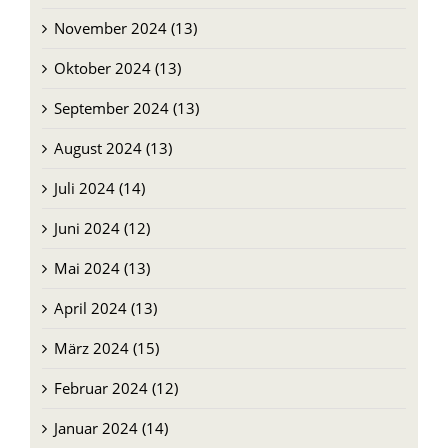
November 2024 (13)
Oktober 2024 (13)
September 2024 (13)
August 2024 (13)
Juli 2024 (14)
Juni 2024 (12)
Mai 2024 (13)
April 2024 (13)
März 2024 (15)
Februar 2024 (12)
Januar 2024 (14)