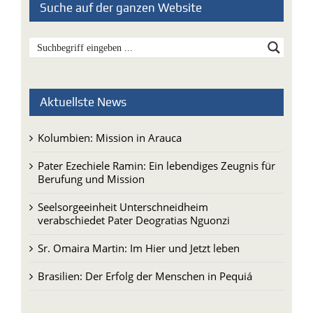
Suche auf der ganzen Website
Aktuellste News
Kolumbien: Mission in Arauca
Pater Ezechiele Ramin: Ein lebendiges Zeugnis für
Berufung und Mission
Seelsorgeeinheit Unterschneidheim
verabschiedet Pater Deogratias Nguonzi
Sr. Omaira Martin: Im Hier und Jetzt leben
Brasilien: Der Erfolg der Menschen in Pequiá