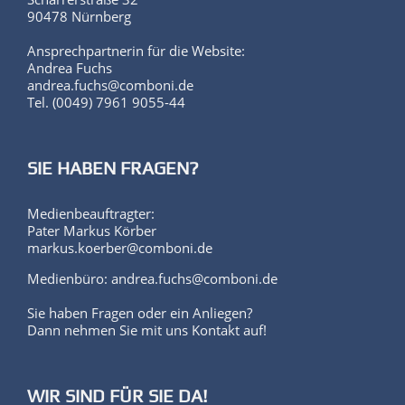
90478 Nürnberg
Ansprechpartnerin für die Website:
Andrea Fuchs
andrea.fuchs@comboni.de
Tel. (0049) 7961 9055-44
SIE HABEN FRAGEN?
Medienbeauftragter:
Pater Markus Körber
markus.koerber@comboni.de
Medienbüro: andrea.fuchs@comboni.de
Sie haben Fragen oder ein Anliegen?
Dann nehmen Sie mit uns Kontakt auf!
WIR SIND FÜR SIE DA!