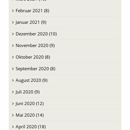
Februar 2021 (8)
Januar 2021 (9)
Dezember 2020 (10)
November 2020 (9)
Oktober 2020 (8)
September 2020 (8)
August 2020 (9)
Juli 2020 (9)
Juni 2020 (12)
Mai 2020 (14)
April 2020 (18)