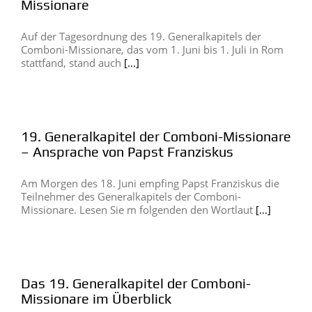
Missionare
Auf der Tagesordnung des 19. Generalkapitels der
Comboni-Missionare, das vom 1. Juni bis 1. Juli in Rom
stattfand, stand auch
[...]
19. Generalkapitel der Comboni-Missionare
– Ansprache von Papst Franziskus
Am Morgen des 18. Juni empfing Papst Franziskus die
Teilnehmer des Generalkapitels der Comboni-
Missionare. Lesen Sie m folgenden den Wortlaut
[...]
Das 19. Generalkapitel der Comboni-
Missionare im Überblick