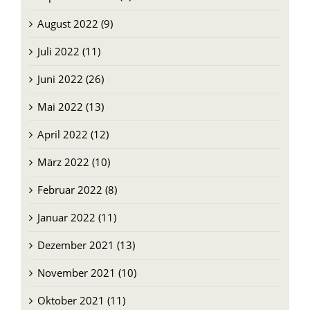
August 2022 (9)
Juli 2022 (11)
Juni 2022 (26)
Mai 2022 (13)
April 2022 (12)
März 2022 (10)
Februar 2022 (8)
Januar 2022 (11)
Dezember 2021 (13)
November 2021 (10)
Oktober 2021 (11)