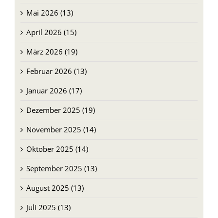
Mai 2026 (13)
April 2026 (15)
März 2026 (19)
Februar 2026 (13)
Januar 2026 (17)
Dezember 2025 (19)
November 2025 (14)
Oktober 2025 (14)
September 2025 (13)
August 2025 (13)
Juli 2025 (13)