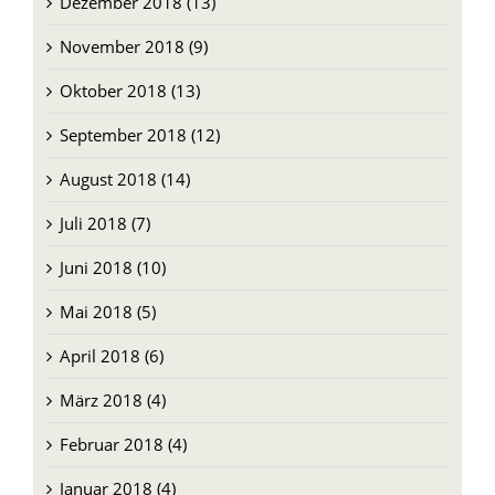
Dezember 2018 (13)
November 2018 (9)
Oktober 2018 (13)
September 2018 (12)
August 2018 (14)
Juli 2018 (7)
Juni 2018 (10)
Mai 2018 (5)
April 2018 (6)
März 2018 (4)
Februar 2018 (4)
Januar 2018 (4)