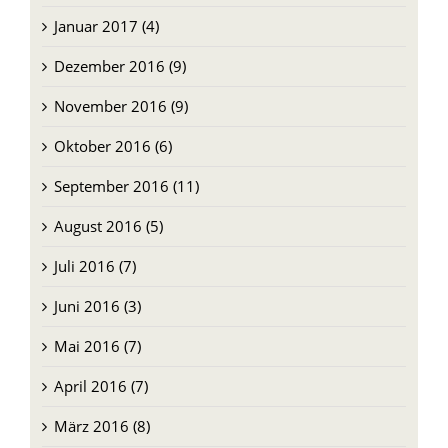
Januar 2017 (4)
Dezember 2016 (9)
November 2016 (9)
Oktober 2016 (6)
September 2016 (11)
August 2016 (5)
Juli 2016 (7)
Juni 2016 (3)
Mai 2016 (7)
April 2016 (7)
März 2016 (8)