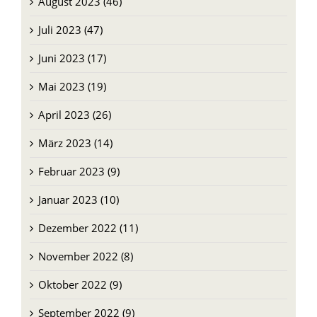
August 2023 (46)
Juli 2023 (47)
Juni 2023 (17)
Mai 2023 (19)
April 2023 (26)
März 2023 (14)
Februar 2023 (9)
Januar 2023 (10)
Dezember 2022 (11)
November 2022 (8)
Oktober 2022 (9)
September 2022 (9)