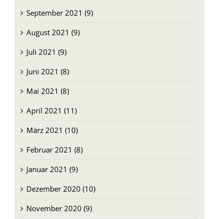
September 2021 (9)
August 2021 (9)
Juli 2021 (9)
Juni 2021 (8)
Mai 2021 (8)
April 2021 (11)
März 2021 (10)
Februar 2021 (8)
Januar 2021 (9)
Dezember 2020 (10)
November 2020 (9)