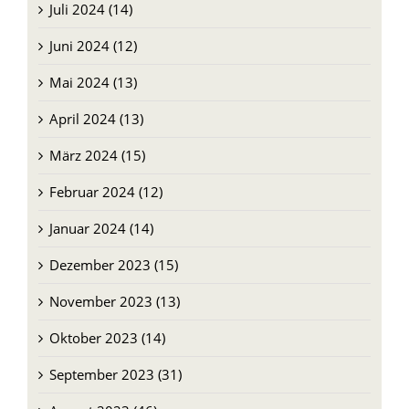
Juli 2024 (14)
Juni 2024 (12)
Mai 2024 (13)
April 2024 (13)
März 2024 (15)
Februar 2024 (12)
Januar 2024 (14)
Dezember 2023 (15)
November 2023 (13)
Oktober 2023 (14)
September 2023 (31)