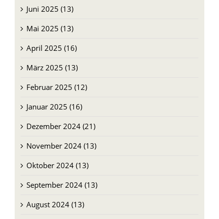
Juni 2025 (13)
Mai 2025 (13)
April 2025 (16)
März 2025 (13)
Februar 2025 (12)
Januar 2025 (16)
Dezember 2024 (21)
November 2024 (13)
Oktober 2024 (13)
September 2024 (13)
August 2024 (13)