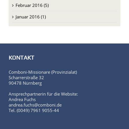
Februar 2016 (5)
Januar 2016 (1)
KONTAKT
Comboni-Missionare (Provinzialat)
Scharrerstraße 32
90478 Nürnberg
Ansprechpartnerin für die Website:
Andrea Fuchs
andrea.fuchs@comboni.de
Tel. (0049) 7961 9055-44