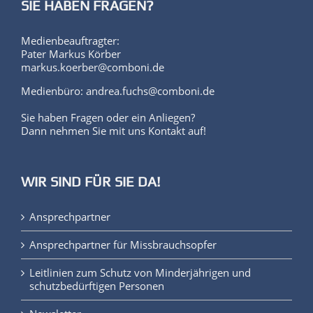
SIE HABEN FRAGEN?
Medienbeauftragter:
Pater Markus Körber
markus.koerber@comboni.de
Medienbüro: andrea.fuchs@comboni.de
Sie haben Fragen oder ein Anliegen?
Dann nehmen Sie mit uns Kontakt auf!
WIR SIND FÜR SIE DA!
Ansprechpartner
Ansprechpartner für Missbrauchsopfer
Leitlinien zum Schutz von Minderjährigen und
schutzbedürftigen Personen