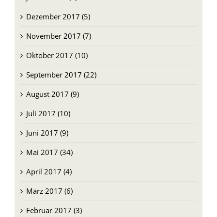
Dezember 2017 (5)
November 2017 (7)
Oktober 2017 (10)
September 2017 (22)
August 2017 (9)
Juli 2017 (10)
Juni 2017 (9)
Mai 2017 (34)
April 2017 (4)
März 2017 (6)
Februar 2017 (3)