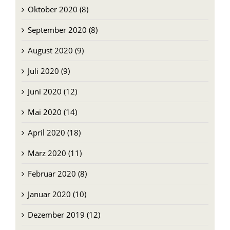
Oktober 2020 (8)
September 2020 (8)
August 2020 (9)
Juli 2020 (9)
Juni 2020 (12)
Mai 2020 (14)
April 2020 (18)
März 2020 (11)
Februar 2020 (8)
Januar 2020 (10)
Dezember 2019 (12)