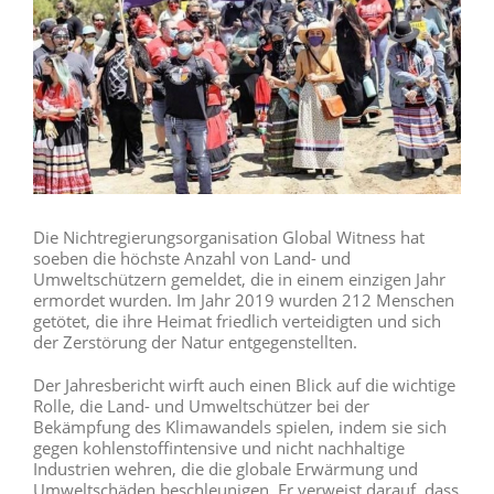
Die Nichtregierungsorganisation Global Witness hat
soeben die höchste Anzahl von Land- und
Umweltschützern gemeldet, die in einem einzigen Jahr
ermordet wurden. Im Jahr 2019 wurden 212 Menschen
getötet, die ihre Heimat friedlich verteidigten und sich
der Zerstörung der Natur entgegenstellten.
Der Jahresbericht wirft auch einen Blick auf die wichtige
Rolle, die Land- und Umweltschützer bei der
Bekämpfung des Klimawandels spielen, indem sie sich
gegen kohlenstoffintensive und nicht nachhaltige
Industrien wehren, die die globale Erwärmung und
Umweltschäden beschleunigen. Er verweist darauf, dass