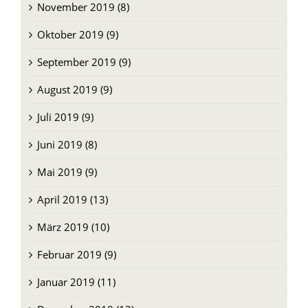
November 2019 (8)
Oktober 2019 (9)
September 2019 (9)
August 2019 (9)
Juli 2019 (9)
Juni 2019 (8)
Mai 2019 (9)
April 2019 (13)
März 2019 (10)
Februar 2019 (9)
Januar 2019 (11)