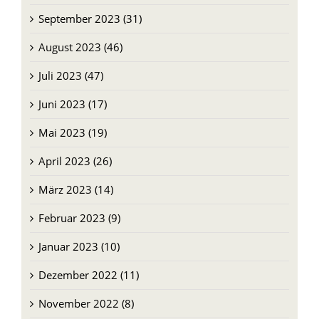
August 2023 (46)
Juli 2023 (47)
Juni 2023 (17)
Mai 2023 (19)
April 2023 (26)
März 2023 (14)
Februar 2023 (9)
Januar 2023 (10)
Dezember 2022 (11)
November 2022 (8)
Oktober 2022 (9)