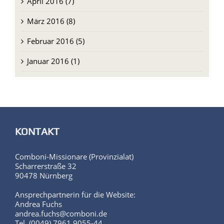
Februar 2016 (5)
Januar 2016 (1)
KONTAKT
Comboni-Missionare (Provinzialat)
Scharrerstraße 32
90478 Nürnberg
Ansprechpartnerin für die Website:
Andrea Fuchs
andrea.fuchs@comboni.de
Tel. (0049) 7961 9055-44