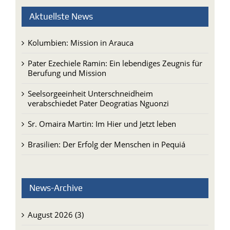
Kolumbien: Mission in Arauca
Pater Ezechiele Ramin: Ein lebendiges Zeugnis für
Berufung und Mission
Seelsorgeeinheit Unterschneidheim
verabschiedet Pater Deogratias Nguonzi
Sr. Omaira Martin: Im Hier und Jetzt leben
Brasilien: Der Erfolg der Menschen in Pequiá
News-Archive
August 2026 (3)
Juli 2026 (14)