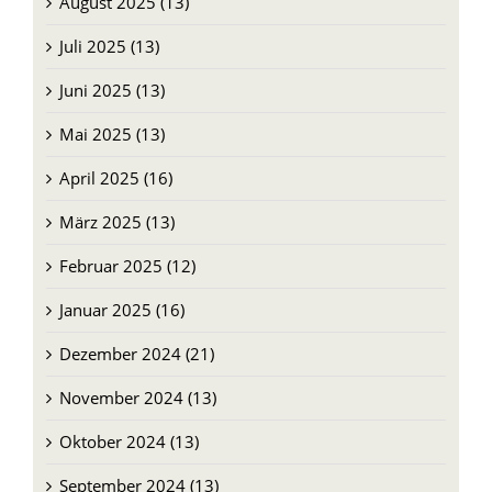
Juni 2025 (13)
Mai 2025 (13)
April 2025 (16)
März 2025 (13)
Februar 2025 (12)
Januar 2025 (16)
Dezember 2024 (21)
November 2024 (13)
Oktober 2024 (13)
September 2024 (13)
August 2024 (13)