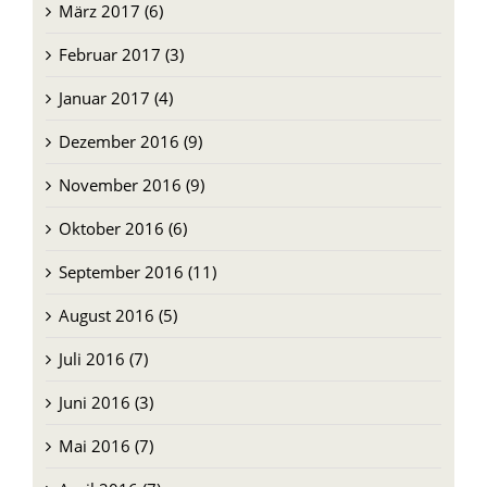
Februar 2017 (3)
Januar 2017 (4)
Dezember 2016 (9)
November 2016 (9)
Oktober 2016 (6)
September 2016 (11)
August 2016 (5)
Juli 2016 (7)
Juni 2016 (3)
Mai 2016 (7)
April 2016 (7)
März 2016 (8)