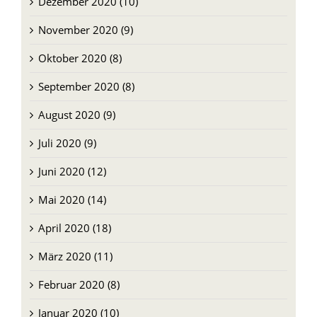
Oktober 2020 (8)
September 2020 (8)
August 2020 (9)
Juli 2020 (9)
Juni 2020 (12)
Mai 2020 (14)
April 2020 (18)
März 2020 (11)
Februar 2020 (8)
Januar 2020 (10)
Dezember 2019 (12)