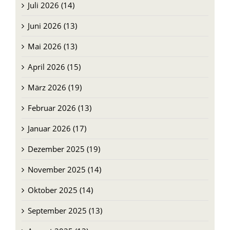
Juni 2026 (13)
Mai 2026 (13)
April 2026 (15)
März 2026 (19)
Februar 2026 (13)
Januar 2026 (17)
Dezember 2025 (19)
November 2025 (14)
Oktober 2025 (14)
September 2025 (13)
August 2025 (13)
Juli 2025 (13)