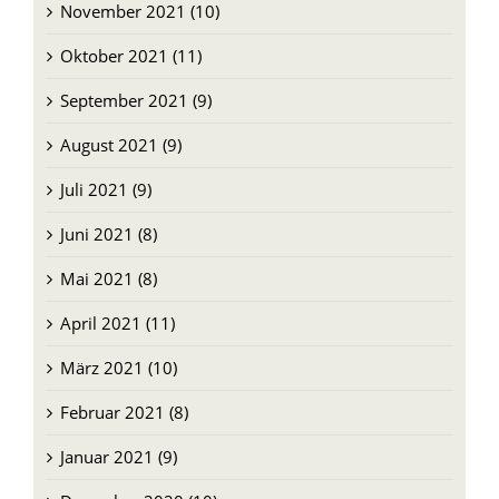
Oktober 2021 (11)
September 2021 (9)
August 2021 (9)
Juli 2021 (9)
Juni 2021 (8)
Mai 2021 (8)
April 2021 (11)
März 2021 (10)
Februar 2021 (8)
Januar 2021 (9)
Dezember 2020 (10)
November 2020 (9)