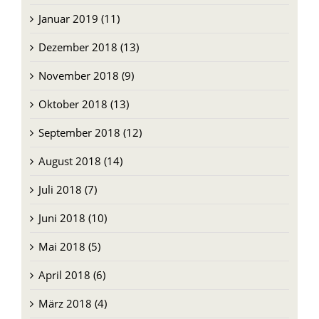
Dezember 2018 (13)
November 2018 (9)
Oktober 2018 (13)
September 2018 (12)
August 2018 (14)
Juli 2018 (7)
Juni 2018 (10)
Mai 2018 (5)
April 2018 (6)
März 2018 (4)
Februar 2018 (4)