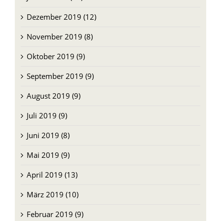
November 2019 (8)
Oktober 2019 (9)
September 2019 (9)
August 2019 (9)
Juli 2019 (9)
Juni 2019 (8)
Mai 2019 (9)
April 2019 (13)
März 2019 (10)
Februar 2019 (9)
Januar 2019 (11)