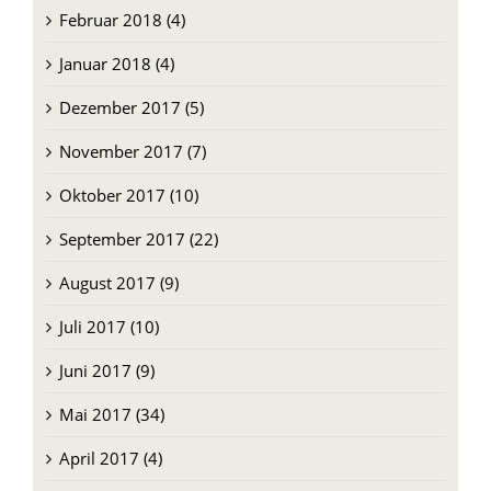
Januar 2018 (4)
Dezember 2017 (5)
November 2017 (7)
Oktober 2017 (10)
September 2017 (22)
August 2017 (9)
Juli 2017 (10)
Juni 2017 (9)
Mai 2017 (34)
April 2017 (4)
März 2017 (6)