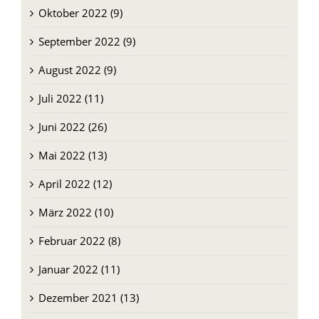
September 2022 (9)
August 2022 (9)
Juli 2022 (11)
Juni 2022 (26)
Mai 2022 (13)
April 2022 (12)
März 2022 (10)
Februar 2022 (8)
Januar 2022 (11)
Dezember 2021 (13)
November 2021 (10)