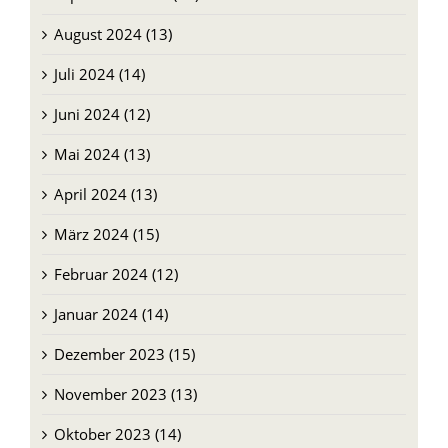
Juli 2024 (14)
Juni 2024 (12)
Mai 2024 (13)
April 2024 (13)
März 2024 (15)
Februar 2024 (12)
Januar 2024 (14)
Dezember 2023 (15)
November 2023 (13)
Oktober 2023 (14)
September 2023 (31)