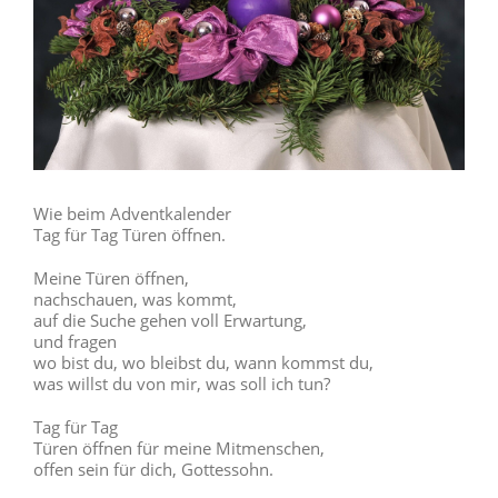
Wie beim Adventkalender
Tag für Tag Türen öffnen.
Meine Türen öffnen,
nachschauen, was kommt,
auf die Suche gehen voll Erwartung,
und fragen
wo bist du, wo bleibst du, wann kommst du,
was willst du von mir, was soll ich tun?
Tag für Tag
Türen öffnen für meine Mitmenschen,
offen sein für dich, Gottessohn.