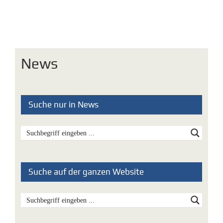
News
Suche nur in News
Suche auf der ganzen Website
Aktuellste News