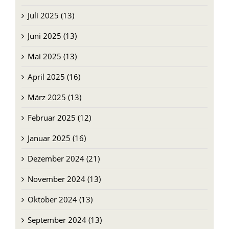
Juli 2025 (13)
Juni 2025 (13)
Mai 2025 (13)
April 2025 (16)
März 2025 (13)
Februar 2025 (12)
Januar 2025 (16)
Dezember 2024 (21)
November 2024 (13)
Oktober 2024 (13)
September 2024 (13)