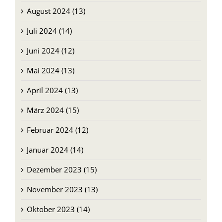
August 2024 (13)
Juli 2024 (14)
Juni 2024 (12)
Mai 2024 (13)
April 2024 (13)
März 2024 (15)
Februar 2024 (12)
Januar 2024 (14)
Dezember 2023 (15)
November 2023 (13)
Oktober 2023 (14)