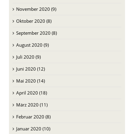
November 2020 (9)
Oktober 2020 (8)
September 2020 (8)
August 2020 (9)
Juli 2020 (9)
Juni 2020 (12)
Mai 2020 (14)
April 2020 (18)
März 2020 (11)
Februar 2020 (8)
Januar 2020 (10)