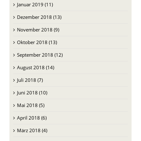
Januar 2019 (11)
Dezember 2018 (13)
November 2018 (9)
Oktober 2018 (13)
September 2018 (12)
August 2018 (14)
Juli 2018 (7)
Juni 2018 (10)
Mai 2018 (5)
April 2018 (6)
März 2018 (4)