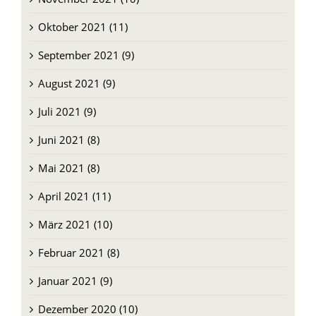
Oktober 2021 (11)
September 2021 (9)
August 2021 (9)
Juli 2021 (9)
Juni 2021 (8)
Mai 2021 (8)
April 2021 (11)
März 2021 (10)
Februar 2021 (8)
Januar 2021 (9)
Dezember 2020 (10)