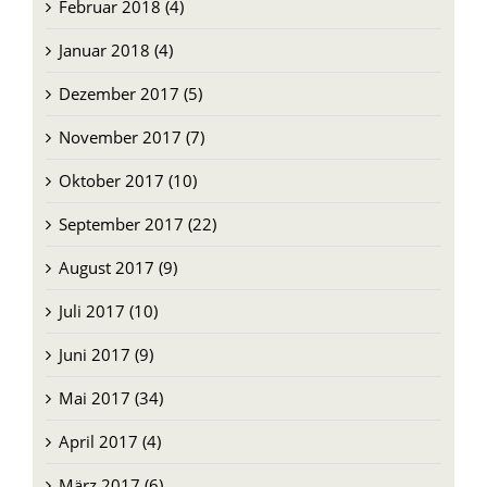
Februar 2018 (4)
Januar 2018 (4)
Dezember 2017 (5)
November 2017 (7)
Oktober 2017 (10)
September 2017 (22)
August 2017 (9)
Juli 2017 (10)
Juni 2017 (9)
Mai 2017 (34)
April 2017 (4)
März 2017 (6)