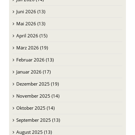
Juni 2026 (13)
Mai 2026 (13)
April 2026 (15)
März 2026 (19)
Februar 2026 (13)
Januar 2026 (17)
Dezember 2025 (19)
November 2025 (14)
Oktober 2025 (14)
September 2025 (13)
August 2025 (13)