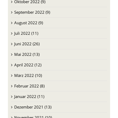
Oktober 2022 (9)
September 2022 (9)
August 2022 (9)
Juli 2022 (11)
Juni 2022 (26)
Mai 2022 (13)
April 2022 (12)
März 2022 (10)
Februar 2022 (8)
Januar 2022 (11)
Dezember 2021 (13)
November 2021 (10)