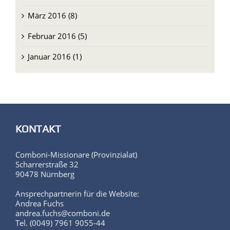
März 2016 (8)
Februar 2016 (5)
Januar 2016 (1)
KONTAKT
Comboni-Missionare (Provinzialat)
Scharrerstraße 32
90478 Nürnberg
Ansprechpartnerin für die Website:
Andrea Fuchs
andrea.fuchs@comboni.de
Tel. (0049) 7961 9055-44