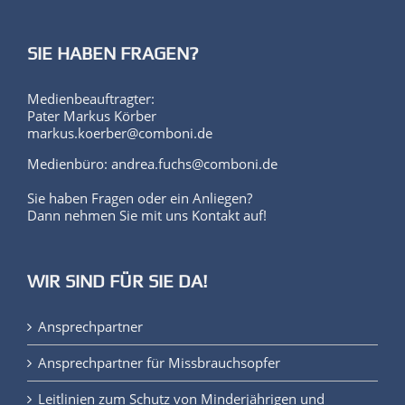
SIE HABEN FRAGEN?
Medienbeauftragter:
Pater Markus Körber
markus.koerber@comboni.de
Medienbüro: andrea.fuchs@comboni.de
Sie haben Fragen oder ein Anliegen?
Dann nehmen Sie mit uns Kontakt auf!
WIR SIND FÜR SIE DA!
Ansprechpartner
Ansprechpartner für Missbrauchsopfer
Leitlinien zum Schutz von Minderjährigen und