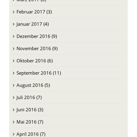
Februar 2017 (3)
Januar 2017 (4)
Dezember 2016 (9)
November 2016 (9)
Oktober 2016 (6)
September 2016 (11)
August 2016 (5)
Juli 2016 (7)
Juni 2016 (3)
Mai 2016 (7)
April 2016 (7)