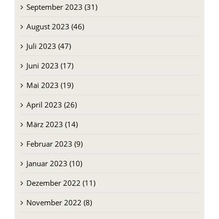
September 2023 (31)
August 2023 (46)
Juli 2023 (47)
Juni 2023 (17)
Mai 2023 (19)
April 2023 (26)
März 2023 (14)
Februar 2023 (9)
Januar 2023 (10)
Dezember 2022 (11)
November 2022 (8)