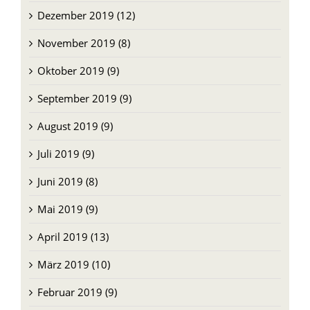
Dezember 2019 (12)
November 2019 (8)
Oktober 2019 (9)
September 2019 (9)
August 2019 (9)
Juli 2019 (9)
Juni 2019 (8)
Mai 2019 (9)
April 2019 (13)
März 2019 (10)
Februar 2019 (9)