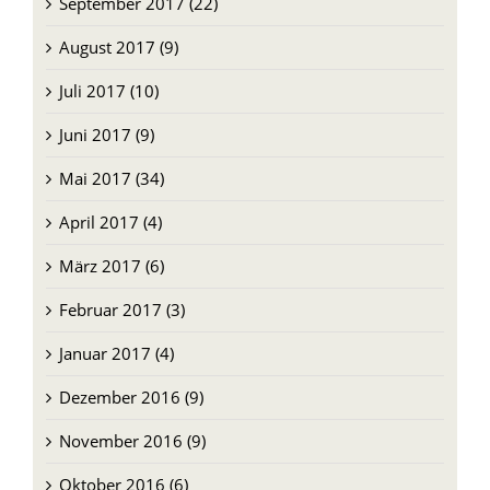
September 2017 (22)
August 2017 (9)
Juli 2017 (10)
Juni 2017 (9)
Mai 2017 (34)
April 2017 (4)
März 2017 (6)
Februar 2017 (3)
Januar 2017 (4)
Dezember 2016 (9)
November 2016 (9)
Oktober 2016 (6)