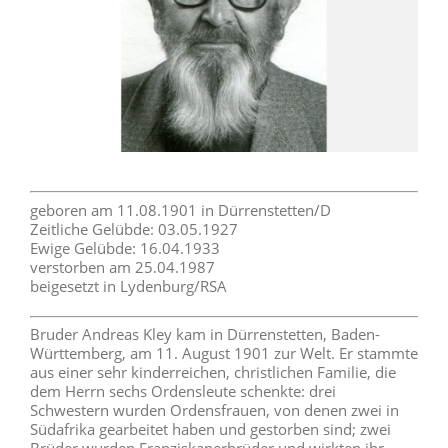
geboren am 11.08.1901 in Dürrenstetten/D
Zeitliche Gelübde: 03.05.1927
Ewige Gelübde: 16.04.1933
verstorben am 25.04.1987
beigesetzt in Lydenburg/RSA
Bruder Andreas Kley kam in Dürrenstetten, Baden-
Württemberg, am 11. August 1901 zur Welt. Er stammte
aus einer sehr kinderreichen, christlichen Familie, die
dem Herrn sechs Ordensleute schenkte: drei
Schwestern wurden Ordensfrauen, von denen zwei in
Südafrika gearbeitet haben und gestorben sind; zwei