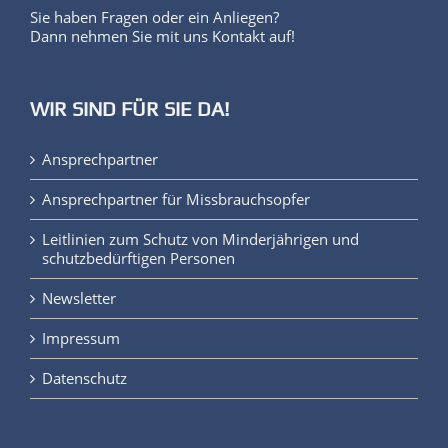
Sie haben Fragen oder ein Anliegen?
Dann nehmen Sie mit uns Kontakt auf!
WIR SIND FÜR SIE DA!
Ansprechpartner
Ansprechpartner für Missbrauchsopfer
Leitlinien zum Schutz von Minderjährigen und
schutzbedürftigen Personen
Newsletter
Impressum
Datenschutz