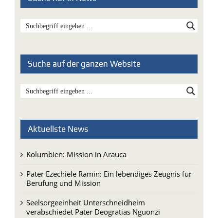
Suche auf der ganzen Website
Aktuellste News
Kolumbien: Mission in Arauca
Pater Ezechiele Ramin: Ein lebendiges Zeugnis für
Berufung und Mission
Seelsorgeeinheit Unterschneidheim
verabschiedet Pater Deogratias Nguonzi