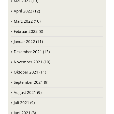
Mai 2022 (13)
April 2022 (12)
März 2022 (10)
Februar 2022 (8)
Januar 2022 (11)
Dezember 2021 (13)
November 2021 (10)
Oktober 2021 (11)
September 2021 (9)
August 2021 (9)
Juli 2021 (9)
Juni 2021 (8)