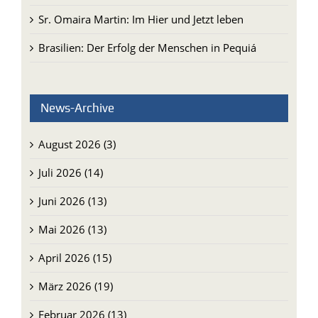
Sr. Omaira Martin: Im Hier und Jetzt leben
Brasilien: Der Erfolg der Menschen in Pequiá
News-Archive
August 2026 (3)
Juli 2026 (14)
Juni 2026 (13)
Mai 2026 (13)
April 2026 (15)
März 2026 (19)
Februar 2026 (13)