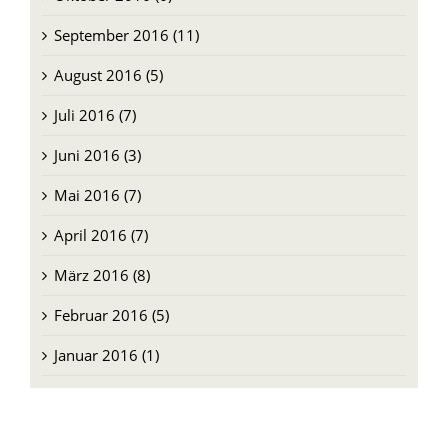
September 2016 (11)
August 2016 (5)
Juli 2016 (7)
Juni 2016 (3)
Mai 2016 (7)
April 2016 (7)
März 2016 (8)
Februar 2016 (5)
Januar 2016 (1)