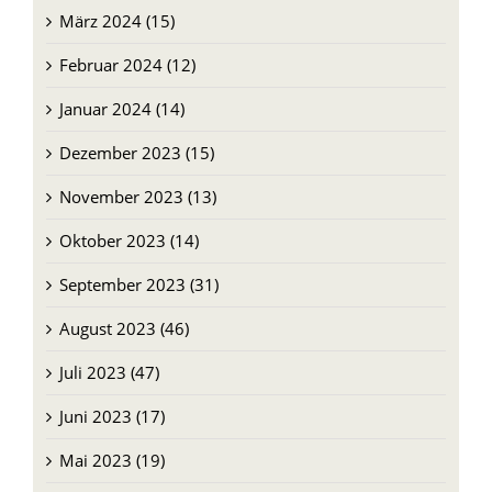
März 2024 (15)
Februar 2024 (12)
Januar 2024 (14)
Dezember 2023 (15)
November 2023 (13)
Oktober 2023 (14)
September 2023 (31)
August 2023 (46)
Juli 2023 (47)
Juni 2023 (17)
Mai 2023 (19)