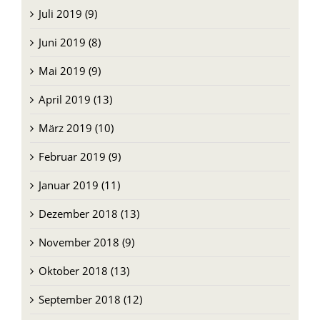
Juli 2019 (9)
Juni 2019 (8)
Mai 2019 (9)
April 2019 (13)
März 2019 (10)
Februar 2019 (9)
Januar 2019 (11)
Dezember 2018 (13)
November 2018 (9)
Oktober 2018 (13)
September 2018 (12)