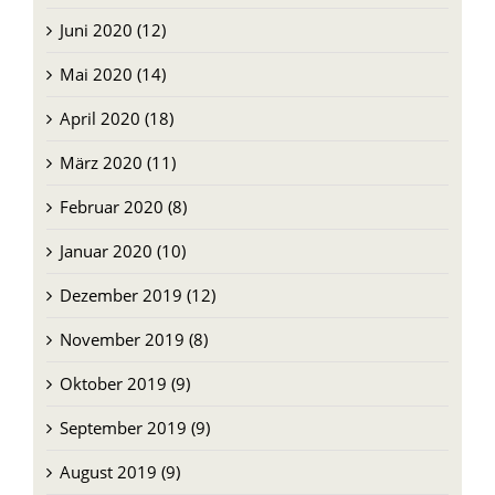
Juni 2020 (12)
Mai 2020 (14)
April 2020 (18)
März 2020 (11)
Februar 2020 (8)
Januar 2020 (10)
Dezember 2019 (12)
November 2019 (8)
Oktober 2019 (9)
September 2019 (9)
August 2019 (9)