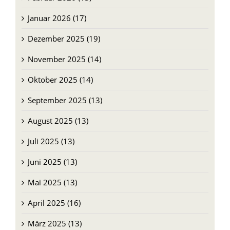
Januar 2026 (17)
Dezember 2025 (19)
November 2025 (14)
Oktober 2025 (14)
September 2025 (13)
August 2025 (13)
Juli 2025 (13)
Juni 2025 (13)
Mai 2025 (13)
April 2025 (16)
März 2025 (13)