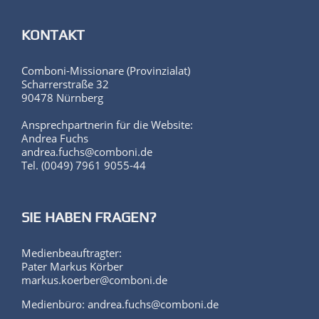
KONTAKT
Comboni-Missionare (Provinzialat)
Scharrerstraße 32
90478 Nürnberg
Ansprechpartnerin für die Website:
Andrea Fuchs
andrea.fuchs@comboni.de
Tel. (0049) 7961 9055-44
SIE HABEN FRAGEN?
Medienbeauftragter:
Pater Markus Körber
markus.koerber@comboni.de
Medienbüro: andrea.fuchs@comboni.de