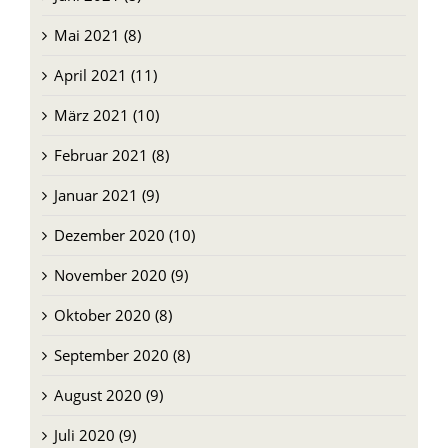
Mai 2021 (8)
April 2021 (11)
März 2021 (10)
Februar 2021 (8)
Januar 2021 (9)
Dezember 2020 (10)
November 2020 (9)
Oktober 2020 (8)
September 2020 (8)
August 2020 (9)
Juli 2020 (9)