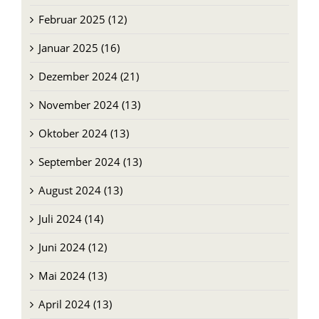
Februar 2025 (12)
Januar 2025 (16)
Dezember 2024 (21)
November 2024 (13)
Oktober 2024 (13)
September 2024 (13)
August 2024 (13)
Juli 2024 (14)
Juni 2024 (12)
Mai 2024 (13)
April 2024 (13)