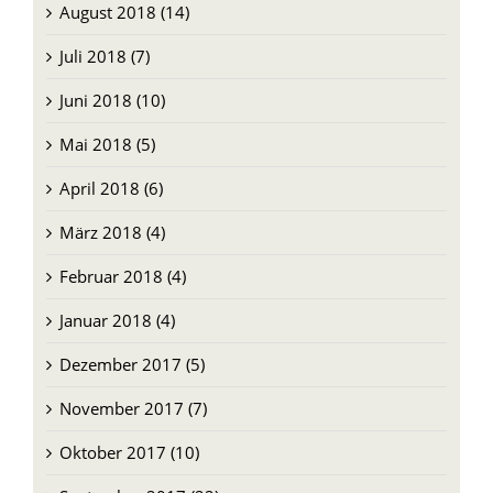
August 2018 (14)
Juli 2018 (7)
Juni 2018 (10)
Mai 2018 (5)
April 2018 (6)
März 2018 (4)
Februar 2018 (4)
Januar 2018 (4)
Dezember 2017 (5)
November 2017 (7)
Oktober 2017 (10)