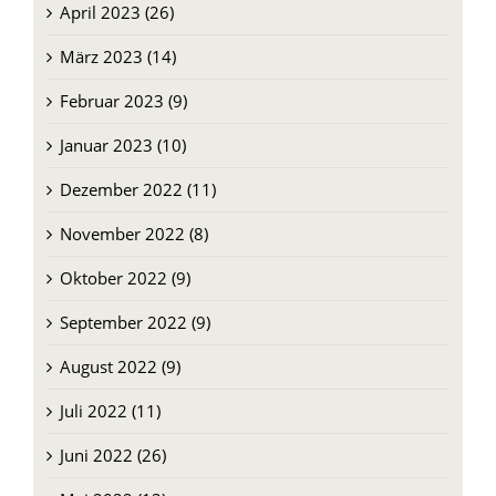
April 2023 (26)
März 2023 (14)
Februar 2023 (9)
Januar 2023 (10)
Dezember 2022 (11)
November 2022 (8)
Oktober 2022 (9)
September 2022 (9)
August 2022 (9)
Juli 2022 (11)
Juni 2022 (26)