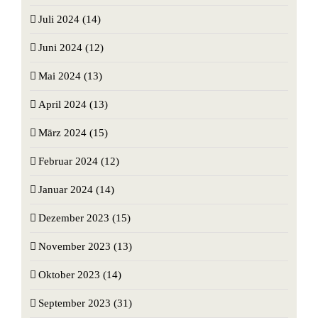
Juli 2024 (14)
Juni 2024 (12)
Mai 2024 (13)
April 2024 (13)
März 2024 (15)
Februar 2024 (12)
Januar 2024 (14)
Dezember 2023 (15)
November 2023 (13)
Oktober 2023 (14)
September 2023 (31)