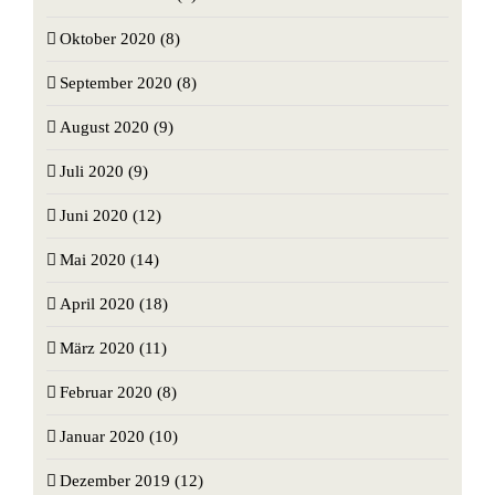
Oktober 2020 (8)
September 2020 (8)
August 2020 (9)
Juli 2020 (9)
Juni 2020 (12)
Mai 2020 (14)
April 2020 (18)
März 2020 (11)
Februar 2020 (8)
Januar 2020 (10)
Dezember 2019 (12)