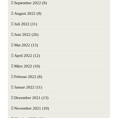
September 2022 (9)
August 2022 (9)
Juli 2022 (11)
Juni 2022 (26)
Mai 2022 (13)
April 2022 (12)
März 2022 (10)
Februar 2022 (8)
Januar 2022 (11)
Dezember 2021 (13)
November 2021 (10)