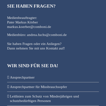
SIE HABEN FRAGEN?
Medienbeauftragter:
Pater Markus Körber
markus.koerber@comboni.de
Medienbüro: andrea.fuchs@comboni.de
Sie haben Fragen oder ein Anliegen?
Dann nehmen Sie mit uns Kontakt auf!
WIR SIND FÜR SIE DA!
Ansprechpartner
Ansprechpartner für Missbrauchsopfer
Leitlinien zum Schutz von Minderjährigen und
schutzbedürftigen Personen