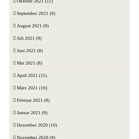
Oktober 2021 (11)
September 2021 (9)
August 2021 (9)
Juli 2021 (9)
Juni 2021 (8)
Mai 2021 (8)
April 2021 (11)
März 2021 (10)
Februar 2021 (8)
Januar 2021 (9)
Dezember 2020 (10)
November 2020 (9)