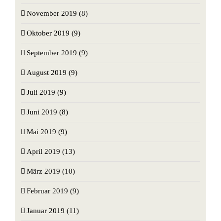
November 2019 (8)
Oktober 2019 (9)
September 2019 (9)
August 2019 (9)
Juli 2019 (9)
Juni 2019 (8)
Mai 2019 (9)
April 2019 (13)
März 2019 (10)
Februar 2019 (9)
Januar 2019 (11)