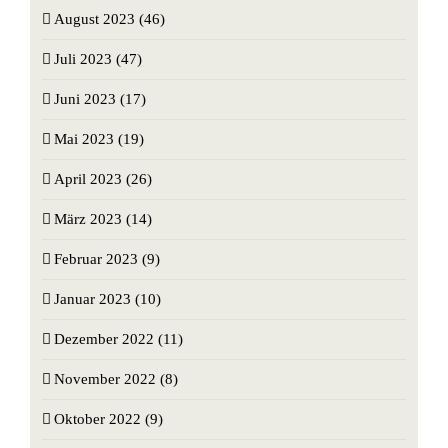
August 2023 (46)
Juli 2023 (47)
Juni 2023 (17)
Mai 2023 (19)
April 2023 (26)
März 2023 (14)
Februar 2023 (9)
Januar 2023 (10)
Dezember 2022 (11)
November 2022 (8)
Oktober 2022 (9)