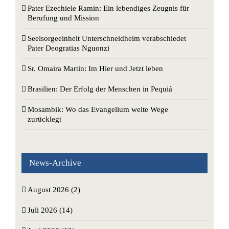
Pater Ezechiele Ramin: Ein lebendiges Zeugnis für
Berufung und Mission
Seelsorgeeinheit Unterschneidheim verabschiedet
Pater Deogratias Nguonzi
Sr. Omaira Martin: Im Hier und Jetzt leben
Brasilien: Der Erfolg der Menschen in Pequiá
Mosambik: Wo das Evangelium weite Wege
zurücklegt
News-Archive
August 2026 (2)
Juli 2026 (14)