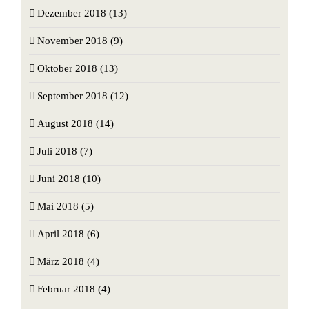
Dezember 2018 (13)
November 2018 (9)
Oktober 2018 (13)
September 2018 (12)
August 2018 (14)
Juli 2018 (7)
Juni 2018 (10)
Mai 2018 (5)
April 2018 (6)
März 2018 (4)
Februar 2018 (4)