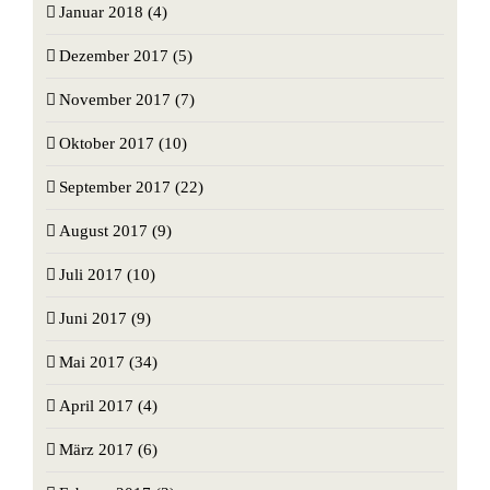
Januar 2018 (4)
Dezember 2017 (5)
November 2017 (7)
Oktober 2017 (10)
September 2017 (22)
August 2017 (9)
Juli 2017 (10)
Juni 2017 (9)
Mai 2017 (34)
April 2017 (4)
März 2017 (6)