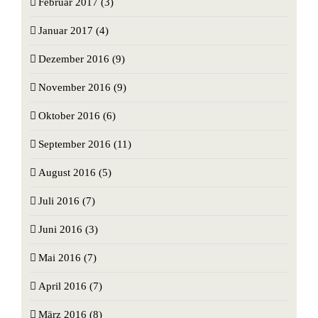
Februar 2017 (3)
Januar 2017 (4)
Dezember 2016 (9)
November 2016 (9)
Oktober 2016 (6)
September 2016 (11)
August 2016 (5)
Juli 2016 (7)
Juni 2016 (3)
Mai 2016 (7)
April 2016 (7)
März 2016 (8)