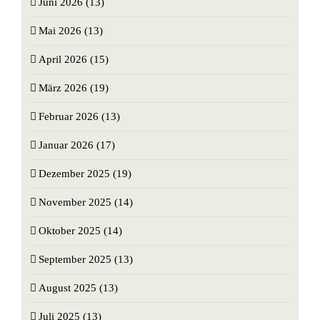
Juni 2026 (13)
Mai 2026 (13)
April 2026 (15)
März 2026 (19)
Februar 2026 (13)
Januar 2026 (17)
Dezember 2025 (19)
November 2025 (14)
Oktober 2025 (14)
September 2025 (13)
August 2025 (13)
Juli 2025 (13)