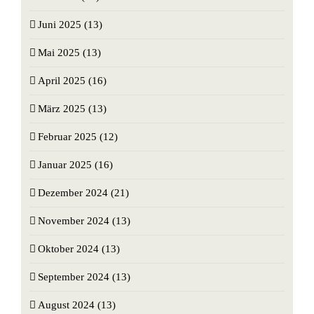
Juni 2025 (13)
Mai 2025 (13)
April 2025 (16)
März 2025 (13)
Februar 2025 (12)
Januar 2025 (16)
Dezember 2024 (21)
November 2024 (13)
Oktober 2024 (13)
September 2024 (13)
August 2024 (13)