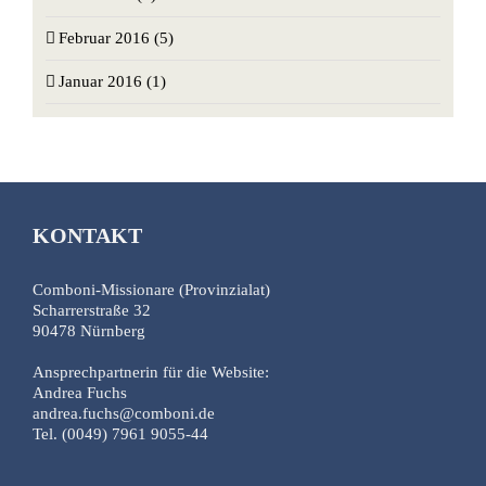
Februar 2016 (5)
Januar 2016 (1)
KONTAKT
Comboni-Missionare (Provinzialat)
Scharrerstraße 32
90478 Nürnberg
Ansprechpartnerin für die Website:
Andrea Fuchs
andrea.fuchs@comboni.de
Tel. (0049) 7961 9055-44