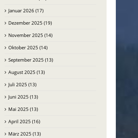
Januar 2026 (17)
Dezember 2025 (19)
November 2025 (14)
Oktober 2025 (14)
September 2025 (13)
August 2025 (13)
Juli 2025 (13)
Juni 2025 (13)
Mai 2025 (13)
April 2025 (16)
März 2025 (13)