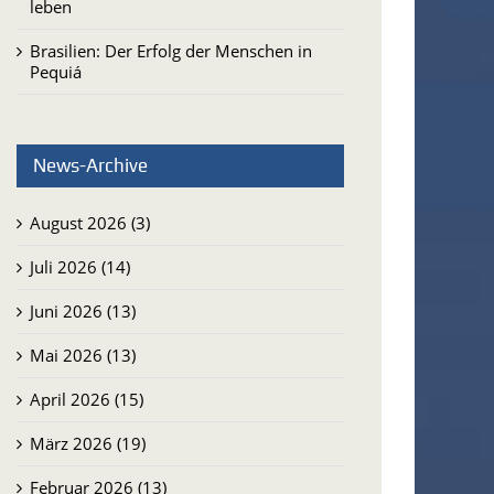
leben
Brasilien: Der Erfolg der Menschen in
Pequiá
News-Archive
August 2026 (3)
Juli 2026 (14)
Juni 2026 (13)
Mai 2026 (13)
April 2026 (15)
März 2026 (19)
Februar 2026 (13)