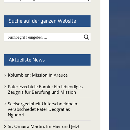
Suche auf der ganzen Website
Aktuellste News
Kolumbien: Mission in Arauca
Pater Ezechiele Ramin: Ein lebendiges
Zeugnis für Berufung und Mission
Seelsorgeeinheit Unterschneidheim
verabschiedet Pater Deogratias
Nguonzi
Sr. Omaira Martin: Im Hier und Jetzt