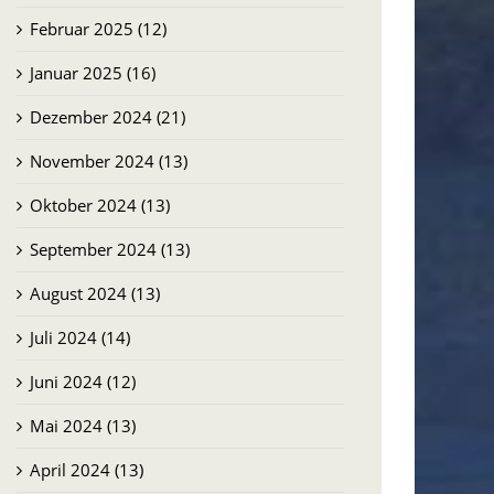
Februar 2025 (12)
Januar 2025 (16)
Dezember 2024 (21)
November 2024 (13)
Oktober 2024 (13)
September 2024 (13)
August 2024 (13)
Juli 2024 (14)
Juni 2024 (12)
Mai 2024 (13)
April 2024 (13)