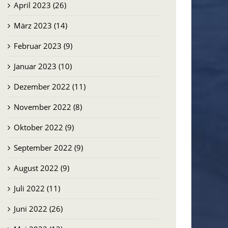
April 2023 (26)
März 2023 (14)
Februar 2023 (9)
Januar 2023 (10)
Dezember 2022 (11)
November 2022 (8)
Oktober 2022 (9)
September 2022 (9)
August 2022 (9)
Juli 2022 (11)
Juni 2022 (26)