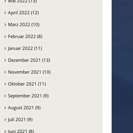
Mai 2022 (13)
April 2022 (12)
März 2022 (10)
Februar 2022 (8)
Januar 2022 (11)
Dezember 2021 (13)
November 2021 (10)
Oktober 2021 (11)
September 2021 (9)
August 2021 (9)
Juli 2021 (9)
Juni 2021 (8)