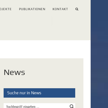
OJEKTE
PUBLIKATIONEN
KONTAKT
News
Suche nur in News