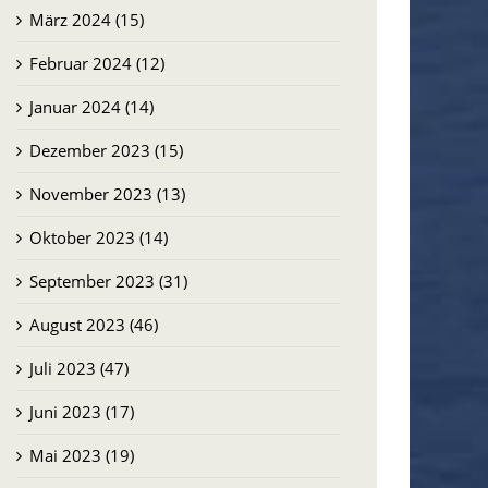
März 2024 (15)
Februar 2024 (12)
Januar 2024 (14)
Dezember 2023 (15)
November 2023 (13)
Oktober 2023 (14)
September 2023 (31)
August 2023 (46)
Juli 2023 (47)
Juni 2023 (17)
Mai 2023 (19)