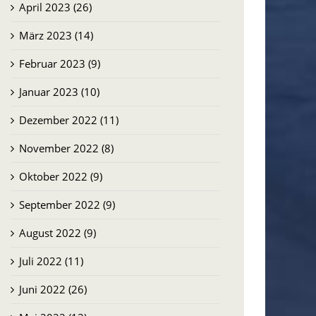
April 2023 (26)
März 2023 (14)
Februar 2023 (9)
Januar 2023 (10)
Dezember 2022 (11)
November 2022 (8)
Oktober 2022 (9)
September 2022 (9)
August 2022 (9)
Juli 2022 (11)
Juni 2022 (26)