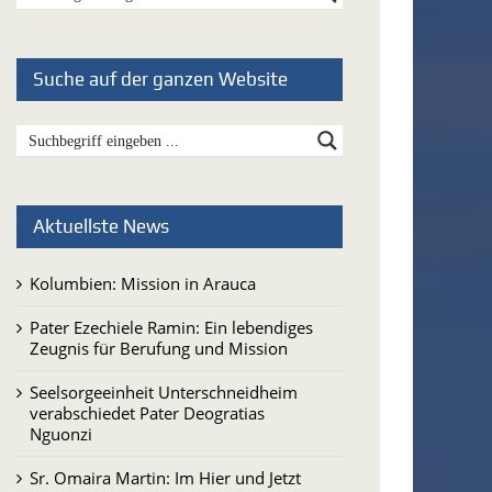
Suche auf der ganzen Website
Aktuellste News
Kolumbien: Mission in Arauca
Pater Ezechiele Ramin: Ein lebendiges
Zeugnis für Berufung und Mission
Seelsorgeeinheit Unterschneidheim
verabschiedet Pater Deogratias
Nguonzi
Sr. Omaira Martin: Im Hier und Jetzt