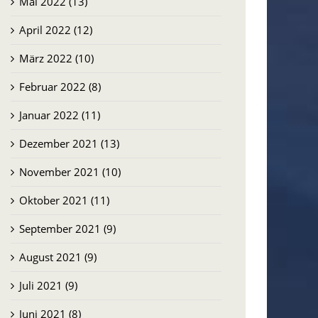
Mai 2022 (13)
April 2022 (12)
März 2022 (10)
Februar 2022 (8)
Januar 2022 (11)
Dezember 2021 (13)
November 2021 (10)
Oktober 2021 (11)
September 2021 (9)
August 2021 (9)
Juli 2021 (9)
Juni 2021 (8)