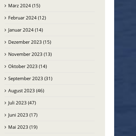
März 2024 (15)
Februar 2024 (12)
Januar 2024 (14)
Dezember 2023 (15)
November 2023 (13)
Oktober 2023 (14)
September 2023 (31)
August 2023 (46)
Juli 2023 (47)
Juni 2023 (17)
Mai 2023 (19)