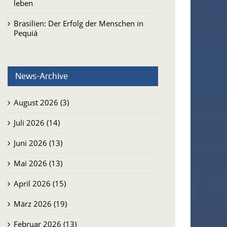
leben
Brasilien: Der Erfolg der Menschen in
Pequiá
News-Archive
August 2026 (3)
Juli 2026 (14)
Juni 2026 (13)
Mai 2026 (13)
April 2026 (15)
März 2026 (19)
Februar 2026 (13)