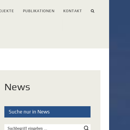
OJEKTE
PUBLIKATIONEN
KONTAKT
News
Suche nur in News