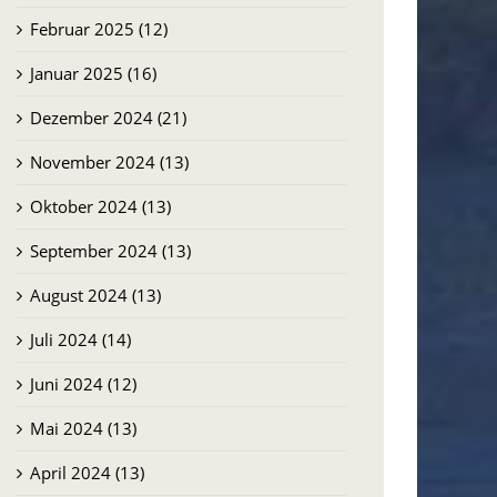
Februar 2025 (12)
Januar 2025 (16)
Dezember 2024 (21)
November 2024 (13)
Oktober 2024 (13)
September 2024 (13)
August 2024 (13)
Juli 2024 (14)
Juni 2024 (12)
Mai 2024 (13)
April 2024 (13)