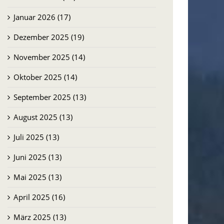
Januar 2026 (17)
Dezember 2025 (19)
November 2025 (14)
Oktober 2025 (14)
September 2025 (13)
August 2025 (13)
Juli 2025 (13)
Juni 2025 (13)
Mai 2025 (13)
April 2025 (16)
März 2025 (13)