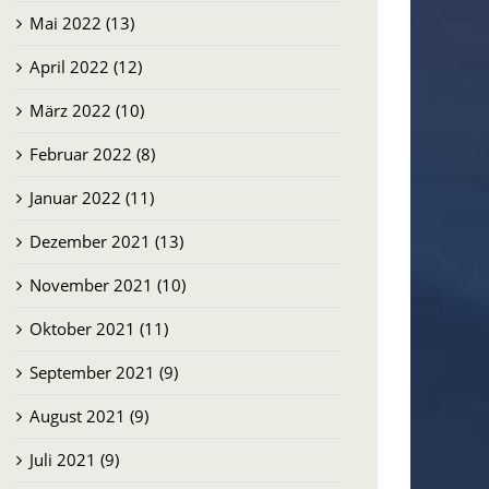
Mai 2022 (13)
April 2022 (12)
März 2022 (10)
Februar 2022 (8)
Januar 2022 (11)
Dezember 2021 (13)
November 2021 (10)
Oktober 2021 (11)
September 2021 (9)
August 2021 (9)
Juli 2021 (9)