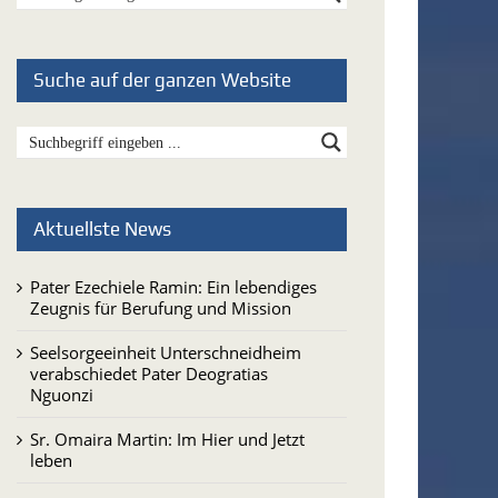
Suche auf der ganzen Website
Aktuellste News
Pater Ezechiele Ramin: Ein lebendiges
Zeugnis für Berufung und Mission
Seelsorgeeinheit Unterschneidheim
verabschiedet Pater Deogratias
Nguonzi
Sr. Omaira Martin: Im Hier und Jetzt
leben