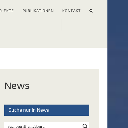
OJEKTE
PUBLIKATIONEN
KONTAKT
News
Suche nur in News