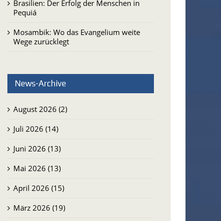
Brasilien: Der Erfolg der Menschen in
Pequiá
Mosambik: Wo das Evangelium weite
Wege zurücklegt
News-Archive
August 2026 (2)
Juli 2026 (14)
Juni 2026 (13)
Mai 2026 (13)
April 2026 (15)
März 2026 (19)