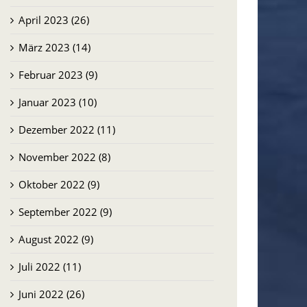
April 2023 (26)
März 2023 (14)
Februar 2023 (9)
Januar 2023 (10)
Dezember 2022 (11)
November 2022 (8)
Oktober 2022 (9)
September 2022 (9)
August 2022 (9)
Juli 2022 (11)
Juni 2022 (26)