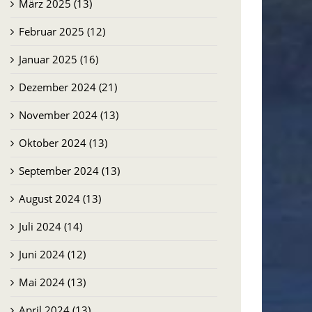
März 2025 (13)
Februar 2025 (12)
Januar 2025 (16)
Dezember 2024 (21)
November 2024 (13)
Oktober 2024 (13)
September 2024 (13)
August 2024 (13)
Juli 2024 (14)
Juni 2024 (12)
Mai 2024 (13)
April 2024 (13)