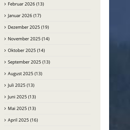
Februar 2026 (13)
Januar 2026 (17)
Dezember 2025 (19)
November 2025 (14)
Oktober 2025 (14)
September 2025 (13)
August 2025 (13)
Juli 2025 (13)
Juni 2025 (13)
Mai 2025 (13)
April 2025 (16)