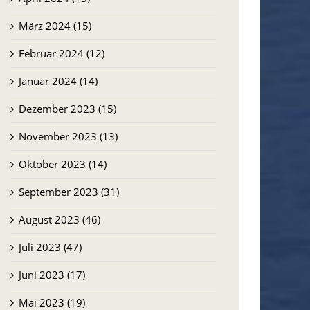
März 2024 (15)
Februar 2024 (12)
Januar 2024 (14)
Dezember 2023 (15)
November 2023 (13)
Oktober 2023 (14)
September 2023 (31)
August 2023 (46)
Juli 2023 (47)
Juni 2023 (17)
Mai 2023 (19)