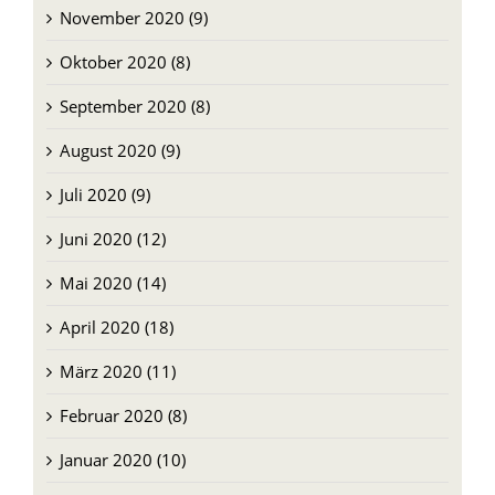
November 2020 (9)
Oktober 2020 (8)
September 2020 (8)
August 2020 (9)
Juli 2020 (9)
Juni 2020 (12)
Mai 2020 (14)
April 2020 (18)
März 2020 (11)
Februar 2020 (8)
Januar 2020 (10)