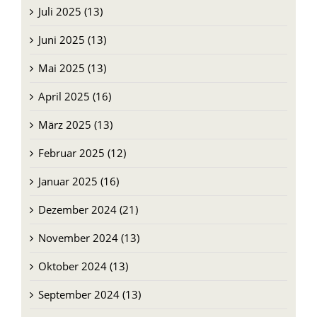
Juli 2025 (13)
Juni 2025 (13)
Mai 2025 (13)
April 2025 (16)
März 2025 (13)
Februar 2025 (12)
Januar 2025 (16)
Dezember 2024 (21)
November 2024 (13)
Oktober 2024 (13)
September 2024 (13)