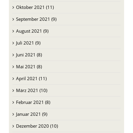
Oktober 2021 (11)
September 2021 (9)
August 2021 (9)
Juli 2021 (9)
Juni 2021 (8)
Mai 2021 (8)
April 2021 (11)
März 2021 (10)
Februar 2021 (8)
Januar 2021 (9)
Dezember 2020 (10)