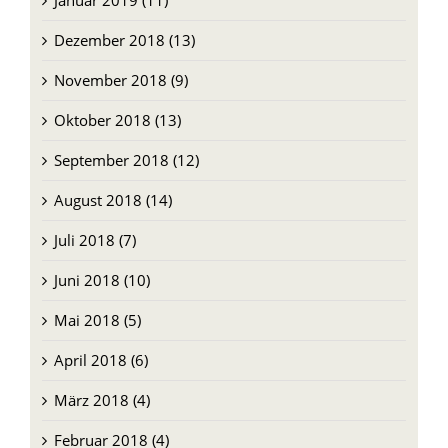
Januar 2019 (11)
Dezember 2018 (13)
November 2018 (9)
Oktober 2018 (13)
September 2018 (12)
August 2018 (14)
Juli 2018 (7)
Juni 2018 (10)
Mai 2018 (5)
April 2018 (6)
März 2018 (4)
Februar 2018 (4)