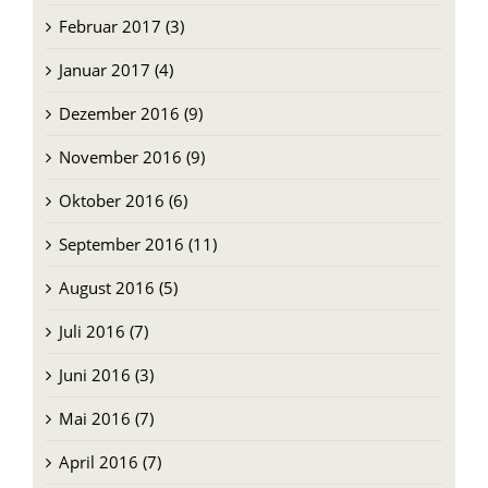
Februar 2017 (3)
Januar 2017 (4)
Dezember 2016 (9)
November 2016 (9)
Oktober 2016 (6)
September 2016 (11)
August 2016 (5)
Juli 2016 (7)
Juni 2016 (3)
Mai 2016 (7)
April 2016 (7)