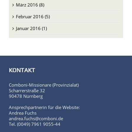
März 2016 (8)
Februar 2016 (5)
Januar 2016 (1)
KONTAKT
Comboni-Missionare (Provinzialat)
Scharrerstraße 32
90478 Nürnberg
Ansprechpartnerin für die Website:
Andrea Fuchs
andrea.fuchs@comboni.de
Tel. (0049) 7961 9055-44