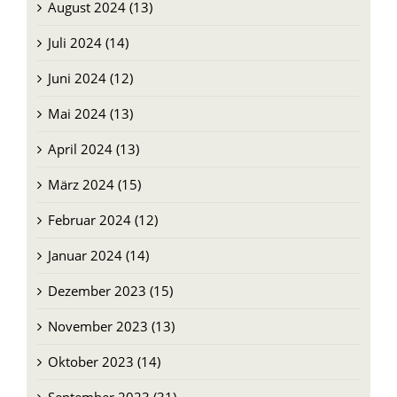
August 2024 (13)
Juli 2024 (14)
Juni 2024 (12)
Mai 2024 (13)
April 2024 (13)
März 2024 (15)
Februar 2024 (12)
Januar 2024 (14)
Dezember 2023 (15)
November 2023 (13)
Oktober 2023 (14)