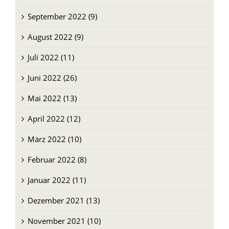
September 2022 (9)
August 2022 (9)
Juli 2022 (11)
Juni 2022 (26)
Mai 2022 (13)
April 2022 (12)
März 2022 (10)
Februar 2022 (8)
Januar 2022 (11)
Dezember 2021 (13)
November 2021 (10)