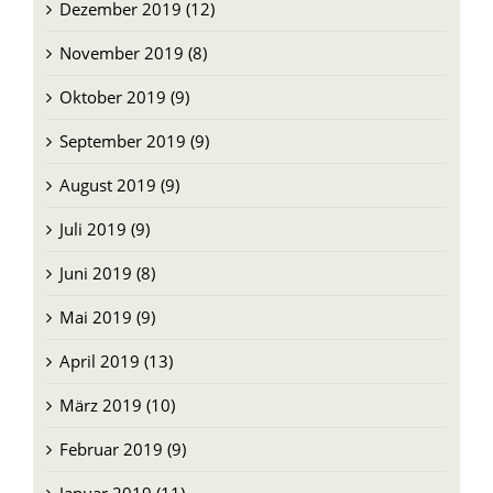
Dezember 2019 (12)
November 2019 (8)
Oktober 2019 (9)
September 2019 (9)
August 2019 (9)
Juli 2019 (9)
Juni 2019 (8)
Mai 2019 (9)
April 2019 (13)
März 2019 (10)
Februar 2019 (9)