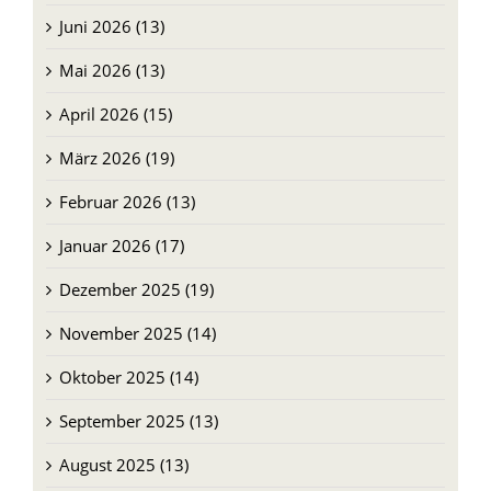
Juni 2026 (13)
Mai 2026 (13)
April 2026 (15)
März 2026 (19)
Februar 2026 (13)
Januar 2026 (17)
Dezember 2025 (19)
November 2025 (14)
Oktober 2025 (14)
September 2025 (13)
August 2025 (13)