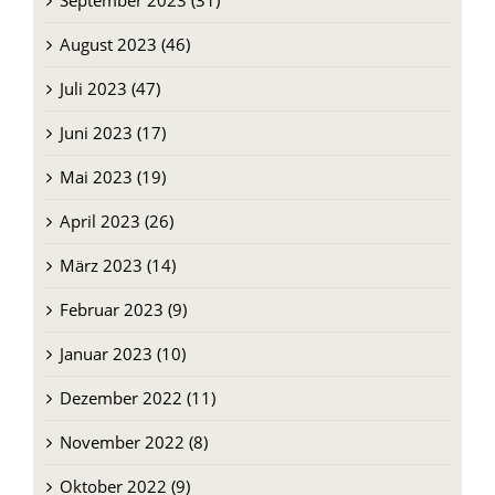
September 2023 (31)
August 2023 (46)
Juli 2023 (47)
Juni 2023 (17)
Mai 2023 (19)
April 2023 (26)
März 2023 (14)
Februar 2023 (9)
Januar 2023 (10)
Dezember 2022 (11)
November 2022 (8)
Oktober 2022 (9)