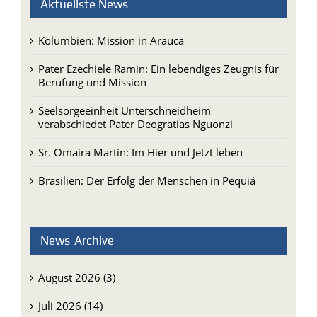
Aktuellste News
Kolumbien: Mission in Arauca
Pater Ezechiele Ramin: Ein lebendiges Zeugnis für
Berufung und Mission
Seelsorgeeinheit Unterschneidheim
verabschiedet Pater Deogratias Nguonzi
Sr. Omaira Martin: Im Hier und Jetzt leben
Brasilien: Der Erfolg der Menschen in Pequiá
News-Archive
August 2026 (3)
Juli 2026 (14)