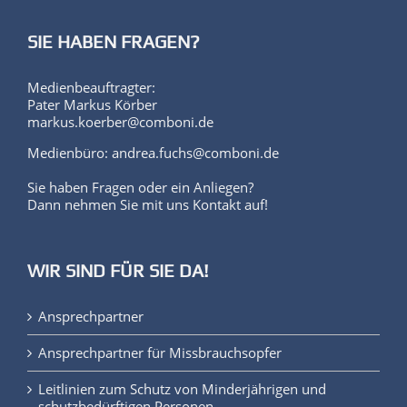
SIE HABEN FRAGEN?
Medienbeauftragter:
Pater Markus Körber
markus.koerber@comboni.de
Medienbüro: andrea.fuchs@comboni.de
Sie haben Fragen oder ein Anliegen?
Dann nehmen Sie mit uns Kontakt auf!
WIR SIND FÜR SIE DA!
Ansprechpartner
Ansprechpartner für Missbrauchsopfer
Leitlinien zum Schutz von Minderjährigen und
schutzbedürftigen Personen