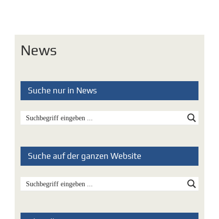
News
Suche nur in News
Suche auf der ganzen Website