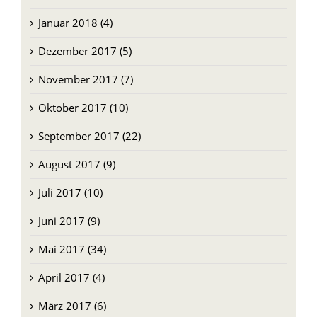
Januar 2018 (4)
Dezember 2017 (5)
November 2017 (7)
Oktober 2017 (10)
September 2017 (22)
August 2017 (9)
Juli 2017 (10)
Juni 2017 (9)
Mai 2017 (34)
April 2017 (4)
März 2017 (6)