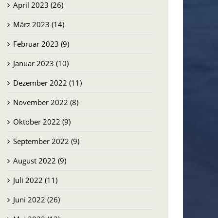
April 2023 (26)
März 2023 (14)
Februar 2023 (9)
Januar 2023 (10)
Dezember 2022 (11)
November 2022 (8)
Oktober 2022 (9)
September 2022 (9)
August 2022 (9)
Juli 2022 (11)
Juni 2022 (26)