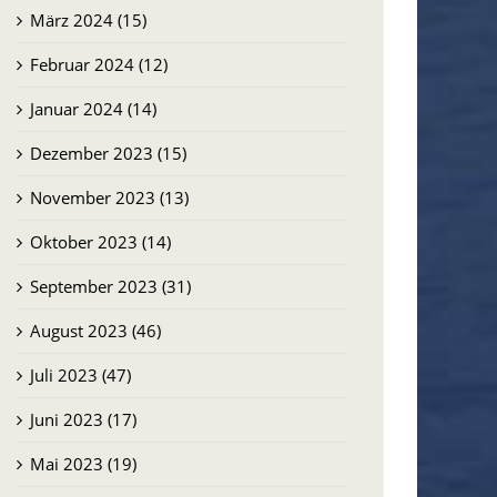
März 2024 (15)
Februar 2024 (12)
Januar 2024 (14)
Dezember 2023 (15)
November 2023 (13)
Oktober 2023 (14)
September 2023 (31)
August 2023 (46)
Juli 2023 (47)
Juni 2023 (17)
Mai 2023 (19)