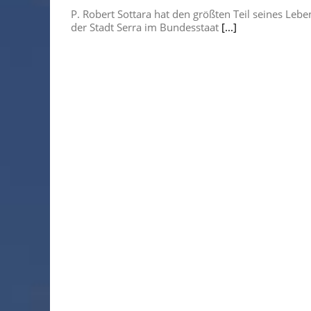
P. Robert Sottara hat den größten Teil seines Lebe
der Stadt Serra im Bundesstaat
[...]