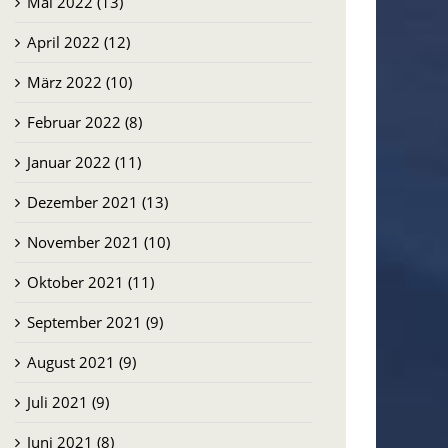
Mai 2022 (13)
April 2022 (12)
März 2022 (10)
Februar 2022 (8)
Januar 2022 (11)
Dezember 2021 (13)
November 2021 (10)
Oktober 2021 (11)
September 2021 (9)
August 2021 (9)
Juli 2021 (9)
Juni 2021 (8)