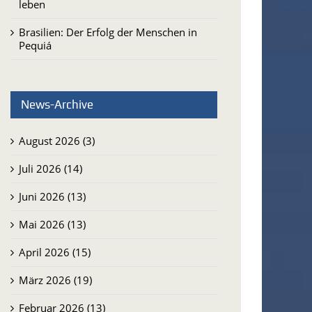
leben
Brasilien: Der Erfolg der Menschen in
Pequiá
News-Archive
August 2026 (3)
Juli 2026 (14)
Juni 2026 (13)
Mai 2026 (13)
April 2026 (15)
März 2026 (19)
Februar 2026 (13)