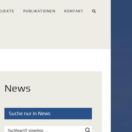
OJEKTE
PUBLIKATIONEN
KONTAKT
News
Suche nur in News