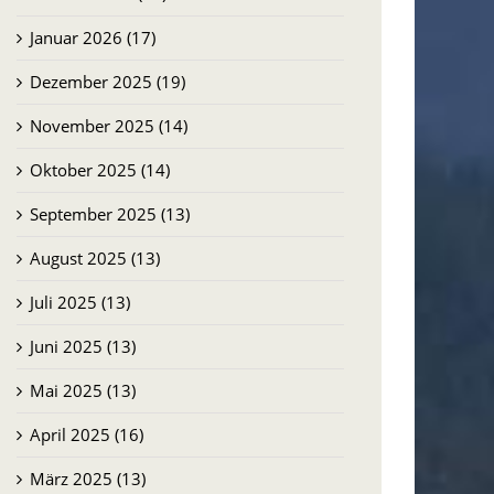
Januar 2026 (17)
Dezember 2025 (19)
November 2025 (14)
Oktober 2025 (14)
September 2025 (13)
August 2025 (13)
Juli 2025 (13)
Juni 2025 (13)
Mai 2025 (13)
April 2025 (16)
März 2025 (13)