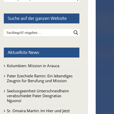
Suche auf der ganzen Website
Aktuellste News
Kolumbien: Mission in Arauca
Pater Ezechiele Ramin: Ein lebendiges
Zeugnis für Berufung und Mission
Seelsorgeeinheit Unterschneidheim
verabschiedet Pater Deogratias
Nguonzi
Sr. Omaira Martin: Im Hier und Jetzt