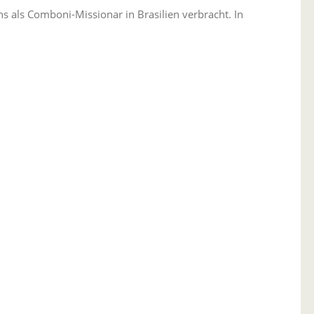
ns als Comboni-Missionar in Brasilien verbracht. In