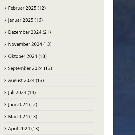
Februar 2025 (12)
Januar 2025 (16)
Dezember 2024 (21)
November 2024 (13)
Oktober 2024 (13)
September 2024 (13)
August 2024 (13)
Juli 2024 (14)
Juni 2024 (12)
Mai 2024 (13)
April 2024 (13)