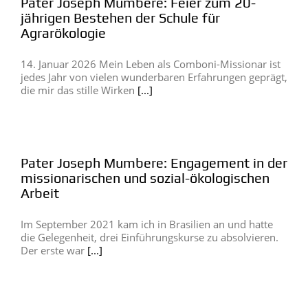
Pater Joseph Mumbere: Feier zum 20-
jährigen Bestehen der Schule für
Agrarökologie
14. Januar 2026 Mein Leben als Comboni-Missionar ist
jedes Jahr von vielen wunderbaren Erfahrungen geprägt,
die mir das stille Wirken
[...]
Pater Joseph Mumbere: Engagement in der
missionarischen und sozial-ökologischen
Arbeit
Im September 2021 kam ich in Brasilien an und hatte
die Gelegenheit, drei Einführungskurse zu absolvieren.
Der erste war
[...]