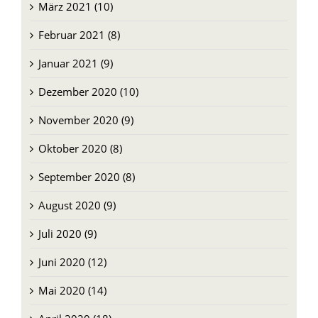
März 2021 (10)
Februar 2021 (8)
Januar 2021 (9)
Dezember 2020 (10)
November 2020 (9)
Oktober 2020 (8)
September 2020 (8)
August 2020 (9)
Juli 2020 (9)
Juni 2020 (12)
Mai 2020 (14)