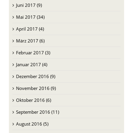
Juni 2017 (9)
Mai 2017 (34)
April 2017 (4)
März 2017 (6)
Februar 2017 (3)
Januar 2017 (4)
Dezember 2016 (9)
November 2016 (9)
Oktober 2016 (6)
September 2016 (11)
August 2016 (5)