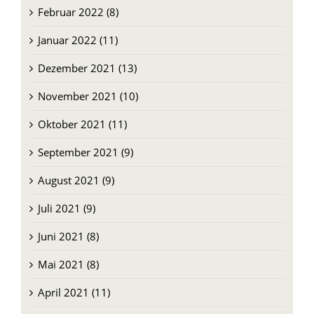
Februar 2022 (8)
Januar 2022 (11)
Dezember 2021 (13)
November 2021 (10)
Oktober 2021 (11)
September 2021 (9)
August 2021 (9)
Juli 2021 (9)
Juni 2021 (8)
Mai 2021 (8)
April 2021 (11)