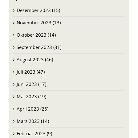
Dezember 2023 (15)
November 2023 (13)
Oktober 2023 (14)
September 2023 (31)
August 2023 (46)
Juli 2023 (47)
Juni 2023 (17)
Mai 2023 (19)
April 2023 (26)
März 2023 (14)
Februar 2023 (9)