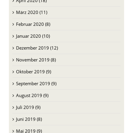
April 2020 (18)
März 2020 (11)
Februar 2020 (8)
Januar 2020 (10)
Dezember 2019 (12)
November 2019 (8)
Oktober 2019 (9)
September 2019 (9)
August 2019 (9)
Juli 2019 (9)
Juni 2019 (8)
Mai 2019 (9)