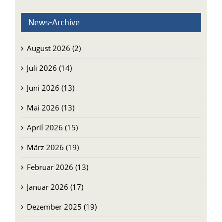
News-Archive
August 2026 (2)
Juli 2026 (14)
Juni 2026 (13)
Mai 2026 (13)
April 2026 (15)
März 2026 (19)
Februar 2026 (13)
Januar 2026 (17)
Dezember 2025 (19)