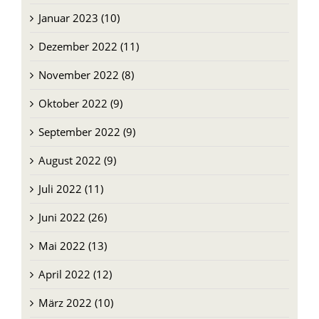
Januar 2023 (10)
Dezember 2022 (11)
November 2022 (8)
Oktober 2022 (9)
September 2022 (9)
August 2022 (9)
Juli 2022 (11)
Juni 2022 (26)
Mai 2022 (13)
April 2022 (12)
März 2022 (10)