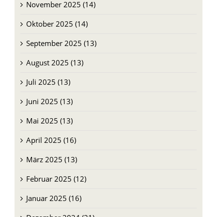
November 2025 (14)
Oktober 2025 (14)
September 2025 (13)
August 2025 (13)
Juli 2025 (13)
Juni 2025 (13)
Mai 2025 (13)
April 2025 (16)
März 2025 (13)
Februar 2025 (12)
Januar 2025 (16)