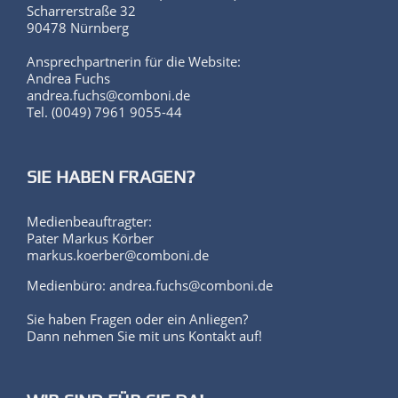
Scharrerstraße 32
90478 Nürnberg
Ansprechpartnerin für die Website:
Andrea Fuchs
andrea.fuchs@comboni.de
Tel. (0049) 7961 9055-44
SIE HABEN FRAGEN?
Medienbeauftragter:
Pater Markus Körber
markus.koerber@comboni.de
Medienbüro: andrea.fuchs@comboni.de
Sie haben Fragen oder ein Anliegen?
Dann nehmen Sie mit uns Kontakt auf!