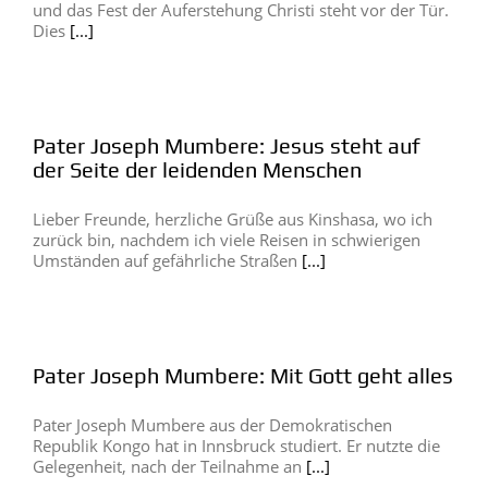
und das Fest der Auferstehung Christi steht vor der Tür.
Dies
[...]
Pater Joseph Mumbere: Jesus steht auf
der Seite der leidenden Menschen
Lieber Freunde, herzliche Grüße aus Kinshasa, wo ich
zurück bin, nachdem ich viele Reisen in schwierigen
Umständen auf gefährliche Straßen
[...]
Pater Joseph Mumbere: Mit Gott geht alles
Pater Joseph Mumbere aus der Demokratischen
Republik Kongo hat in Innsbruck studiert. Er nutzte die
Gelegenheit, nach der Teilnahme an
[...]