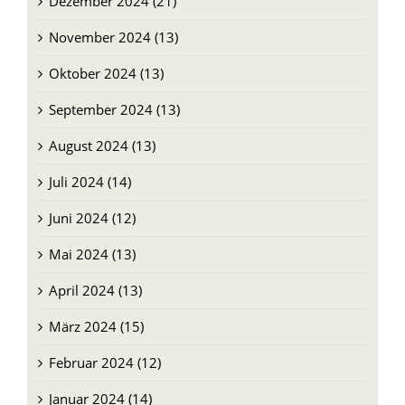
Dezember 2024 (21)
November 2024 (13)
Oktober 2024 (13)
September 2024 (13)
August 2024 (13)
Juli 2024 (14)
Juni 2024 (12)
Mai 2024 (13)
April 2024 (13)
März 2024 (15)
Februar 2024 (12)
Januar 2024 (14)