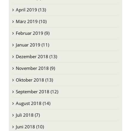
April 2019 (13)
März 2019 (10)
Februar 2019 (9)
Januar 2019 (11)
Dezember 2018 (13)
November 2018 (9)
Oktober 2018 (13)
September 2018 (12)
August 2018 (14)
Juli 2018 (7)
Juni 2018 (10)