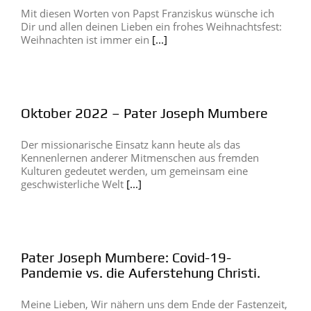
Mit diesen Worten von Papst Franziskus wünsche ich
Dir und allen deinen Lieben ein frohes Weihnachtsfest:
Weihnachten ist immer ein
[...]
Oktober 2022 – Pater Joseph Mumbere
Der missionarische Einsatz kann heute als das
Kennenlernen anderer Mitmenschen aus fremden
Kulturen gedeutet werden, um gemeinsam eine
geschwisterliche Welt
[...]
Pater Joseph Mumbere: Covid-19-
Pandemie vs. die Auferstehung Christi.
Meine Lieben, Wir nähern uns dem Ende der Fastenzeit,