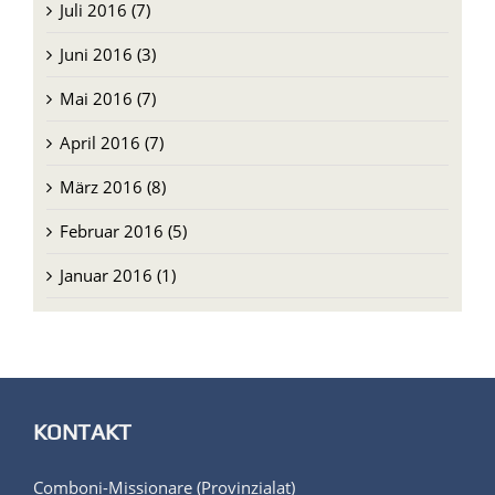
Juli 2016 (7)
Juni 2016 (3)
Mai 2016 (7)
April 2016 (7)
März 2016 (8)
Februar 2016 (5)
Januar 2016 (1)
KONTAKT
Comboni-Missionare (Provinzialat)