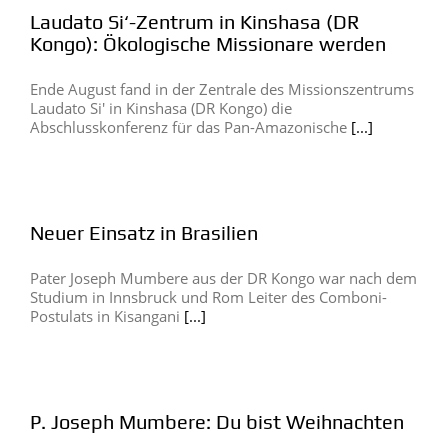
Laudato Si‘-Zentrum in Kinshasa (DR
Kongo): Ökologische Missionare werden
Ende August fand in der Zentrale des Missionszentrums
Laudato Si' in Kinshasa (DR Kongo) die
Abschlusskonferenz für das Pan-Amazonische
[...]
Neuer Einsatz in Brasilien
Pater Joseph Mumbere aus der DR Kongo war nach dem
Studium in Innsbruck und Rom Leiter des Comboni-
Postulats in Kisangani
[...]
P. Joseph Mumbere: Du bist Weihnachten