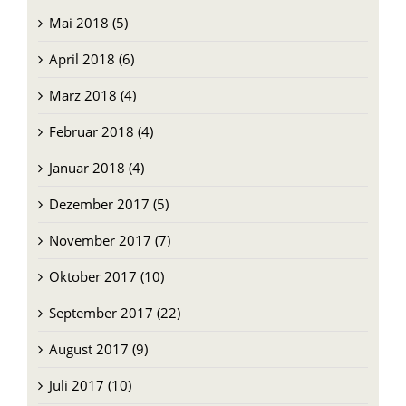
Mai 2018 (5)
April 2018 (6)
März 2018 (4)
Februar 2018 (4)
Januar 2018 (4)
Dezember 2017 (5)
November 2017 (7)
Oktober 2017 (10)
September 2017 (22)
August 2017 (9)
Juli 2017 (10)