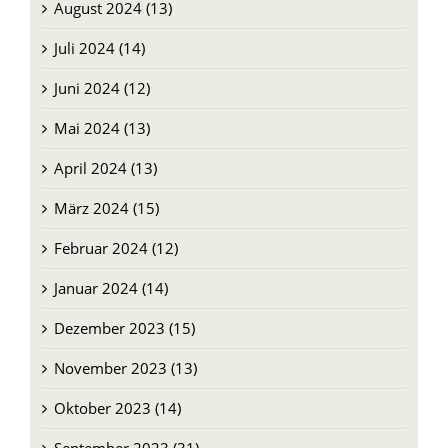
August 2024 (13)
Juli 2024 (14)
Juni 2024 (12)
Mai 2024 (13)
April 2024 (13)
März 2024 (15)
Februar 2024 (12)
Januar 2024 (14)
Dezember 2023 (15)
November 2023 (13)
Oktober 2023 (14)