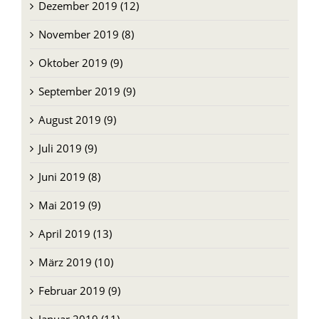
Dezember 2019 (12)
November 2019 (8)
Oktober 2019 (9)
September 2019 (9)
August 2019 (9)
Juli 2019 (9)
Juni 2019 (8)
Mai 2019 (9)
April 2019 (13)
März 2019 (10)
Februar 2019 (9)