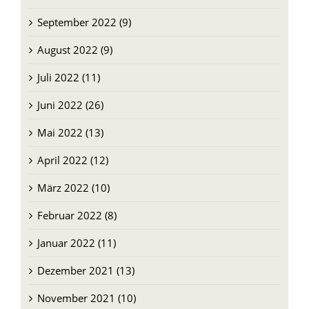
September 2022 (9)
August 2022 (9)
Juli 2022 (11)
Juni 2022 (26)
Mai 2022 (13)
April 2022 (12)
März 2022 (10)
Februar 2022 (8)
Januar 2022 (11)
Dezember 2021 (13)
November 2021 (10)