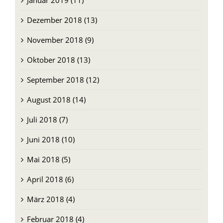
Januar 2019 (11)
Dezember 2018 (13)
November 2018 (9)
Oktober 2018 (13)
September 2018 (12)
August 2018 (14)
Juli 2018 (7)
Juni 2018 (10)
Mai 2018 (5)
April 2018 (6)
März 2018 (4)
Februar 2018 (4)