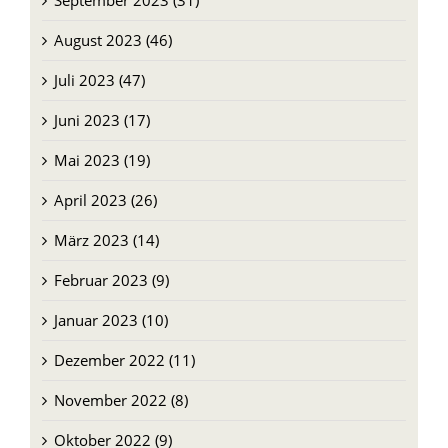
September 2023 (31)
August 2023 (46)
Juli 2023 (47)
Juni 2023 (17)
Mai 2023 (19)
April 2023 (26)
März 2023 (14)
Februar 2023 (9)
Januar 2023 (10)
Dezember 2022 (11)
November 2022 (8)
Oktober 2022 (9)