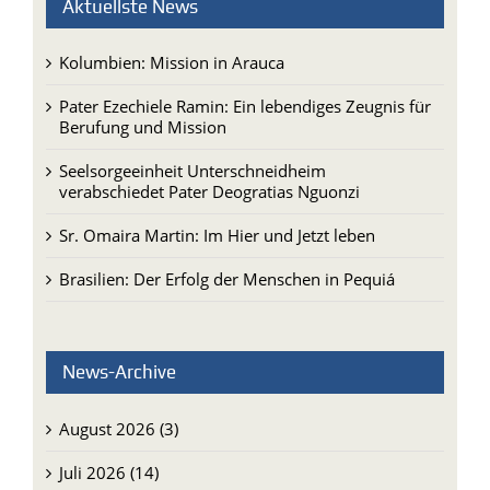
Aktuellste News
Kolumbien: Mission in Arauca
Pater Ezechiele Ramin: Ein lebendiges Zeugnis für
Berufung und Mission
Seelsorgeeinheit Unterschneidheim
verabschiedet Pater Deogratias Nguonzi
Sr. Omaira Martin: Im Hier und Jetzt leben
Brasilien: Der Erfolg der Menschen in Pequiá
News-Archive
August 2026 (3)
Juli 2026 (14)