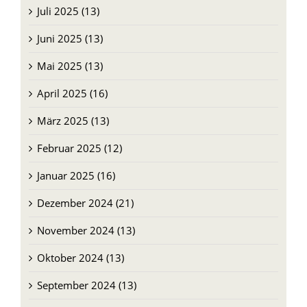
Juli 2025 (13)
Juni 2025 (13)
Mai 2025 (13)
April 2025 (16)
März 2025 (13)
Februar 2025 (12)
Januar 2025 (16)
Dezember 2024 (21)
November 2024 (13)
Oktober 2024 (13)
September 2024 (13)