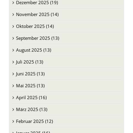
Dezember 2025 (19)
November 2025 (14)
Oktober 2025 (14)
September 2025 (13)
August 2025 (13)
Juli 2025 (13)
Juni 2025 (13)
Mai 2025 (13)
April 2025 (16)
März 2025 (13)
Februar 2025 (12)