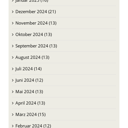
Januar 2025 (16)
Dezember 2024 (21)
November 2024 (13)
Oktober 2024 (13)
September 2024 (13)
August 2024 (13)
Juli 2024 (14)
Juni 2024 (12)
Mai 2024 (13)
April 2024 (13)
März 2024 (15)
Februar 2024 (12)