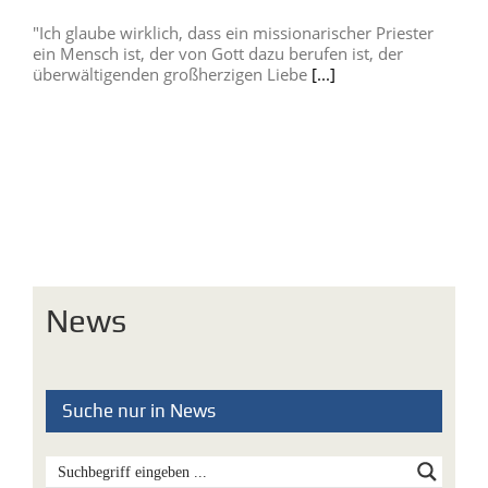
"Ich glaube wirklich, dass ein missionarischer Priester
ein Mensch ist, der von Gott dazu berufen ist, der
überwältigenden großherzigen Liebe
[...]
News
Suche nur in News