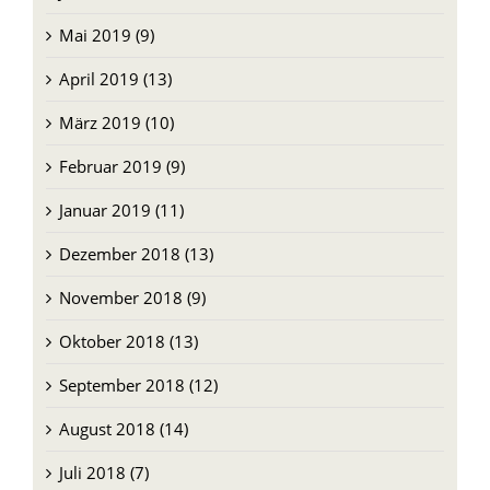
Mai 2019 (9)
April 2019 (13)
März 2019 (10)
Februar 2019 (9)
Januar 2019 (11)
Dezember 2018 (13)
November 2018 (9)
Oktober 2018 (13)
September 2018 (12)
August 2018 (14)
Juli 2018 (7)