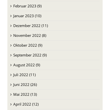
Februar 2023 (9)
Januar 2023 (10)
Dezember 2022 (11)
November 2022 (8)
Oktober 2022 (9)
September 2022 (9)
August 2022 (9)
Juli 2022 (11)
Juni 2022 (26)
Mai 2022 (13)
April 2022 (12)