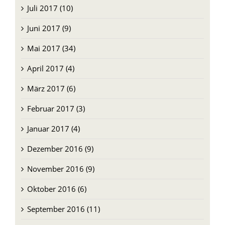
Juli 2017 (10)
Juni 2017 (9)
Mai 2017 (34)
April 2017 (4)
März 2017 (6)
Februar 2017 (3)
Januar 2017 (4)
Dezember 2016 (9)
November 2016 (9)
Oktober 2016 (6)
September 2016 (11)