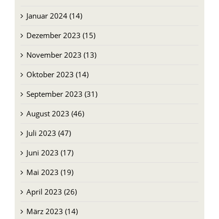
Januar 2024 (14)
Dezember 2023 (15)
November 2023 (13)
Oktober 2023 (14)
September 2023 (31)
August 2023 (46)
Juli 2023 (47)
Juni 2023 (17)
Mai 2023 (19)
April 2023 (26)
März 2023 (14)