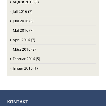
August 2016 (5)
Juli 2016 (7)
Juni 2016 (3)
Mai 2016 (7)
April 2016 (7)
März 2016 (8)
Februar 2016 (5)
Januar 2016 (1)
KONTAKT