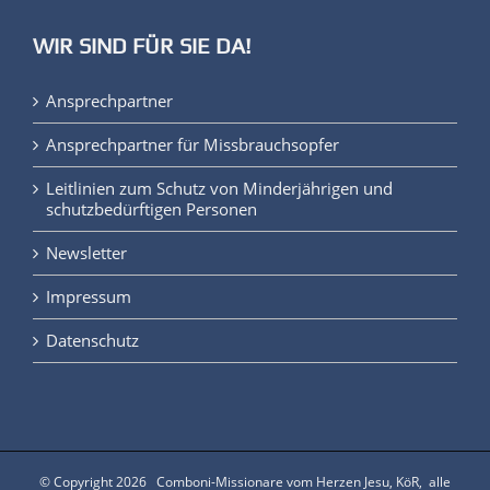
WIR SIND FÜR SIE DA!
Ansprechpartner
Ansprechpartner für Missbrauchsopfer
Leitlinien zum Schutz von Minderjährigen und
schutzbedürftigen Personen
Newsletter
Impressum
Datenschutz
© Copyright
2026 Comboni-Missionare vom Herzen Jesu, KöR, alle