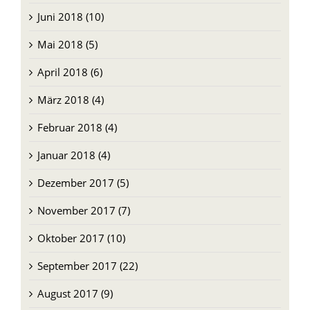
Juni 2018 (10)
Mai 2018 (5)
April 2018 (6)
März 2018 (4)
Februar 2018 (4)
Januar 2018 (4)
Dezember 2017 (5)
November 2017 (7)
Oktober 2017 (10)
September 2017 (22)
August 2017 (9)