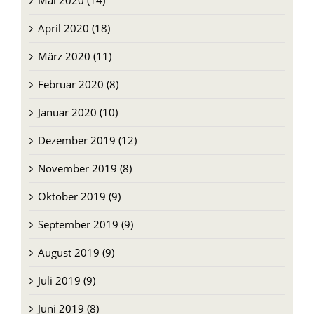
Mai 2020 (14)
April 2020 (18)
März 2020 (11)
Februar 2020 (8)
Januar 2020 (10)
Dezember 2019 (12)
November 2019 (8)
Oktober 2019 (9)
September 2019 (9)
August 2019 (9)
Juli 2019 (9)
Juni 2019 (8)