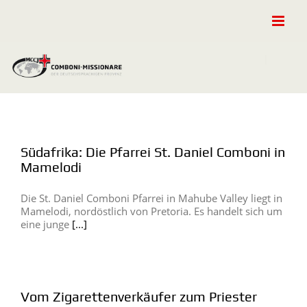
Zum
Inhalt
springen
Südafrika: Die Pfarrei St. Daniel Comboni in
Mamelodi
Die St. Daniel Comboni Pfarrei in Mahube Valley liegt in
Mamelodi, nordöstlich von Pretoria. Es handelt sich um
eine junge
[...]
Vom Zigarettenverkäufer zum Priester