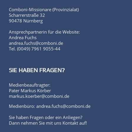
Comboni-Missionare (Provinzialat)
Scharrerstraße 32
90478 Nürnberg
Ansprechpartnerin für die Website:
Andrea Fuchs
andrea.fuchs@comboni.de
Tel. (0049) 7961 9055-44
SIE HABEN FRAGEN?
Medienbeauftragter:
Pater Markus Körber
markus.koerber@comboni.de
Medienbüro: andrea.fuchs@comboni.de
Sie haben Fragen oder ein Anliegen?
Dann nehmen Sie mit uns Kontakt auf!