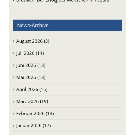
News-Archive
August 2026 (3)
Juli 2026 (14)
Juni 2026 (13)
Mai 2026 (13)
April 2026 (15)
März 2026 (19)
Februar 2026 (13)
Januar 2026 (17)