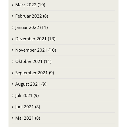
März 2022 (10)
Februar 2022 (8)
Januar 2022 (11)
Dezember 2021 (13)
November 2021 (10)
Oktober 2021 (11)
September 2021 (9)
August 2021 (9)
Juli 2021 (9)
Juni 2021 (8)
Mai 2021 (8)