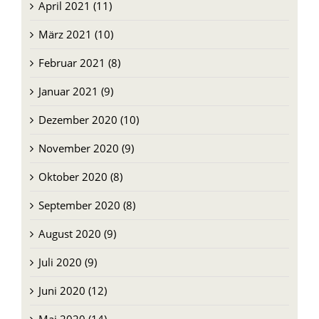
April 2021 (11)
März 2021 (10)
Februar 2021 (8)
Januar 2021 (9)
Dezember 2020 (10)
November 2020 (9)
Oktober 2020 (8)
September 2020 (8)
August 2020 (9)
Juli 2020 (9)
Juni 2020 (12)