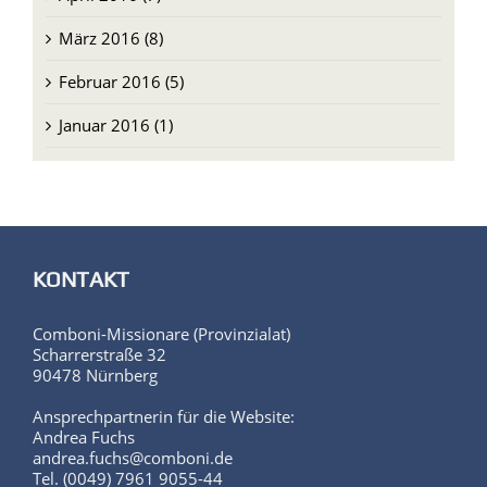
März 2016 (8)
Februar 2016 (5)
Januar 2016 (1)
KONTAKT
Comboni-Missionare (Provinzialat)
Scharrerstraße 32
90478 Nürnberg
Ansprechpartnerin für die Website:
Andrea Fuchs
andrea.fuchs@comboni.de
Tel. (0049) 7961 9055-44