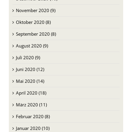
November 2020 (9)
Oktober 2020 (8)
September 2020 (8)
August 2020 (9)
Juli 2020 (9)
Juni 2020 (12)
Mai 2020 (14)
April 2020 (18)
März 2020 (11)
Februar 2020 (8)
Januar 2020 (10)