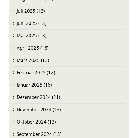
Juli 2025 (13)
Juni 2025 (13)
Mai 2025 (13)
April 2025 (16)
März 2025 (13)
Februar 2025 (12)
Januar 2025 (16)
Dezember 2024 (21)
November 2024 (13)
Oktober 2024 (13)
September 2024 (13)