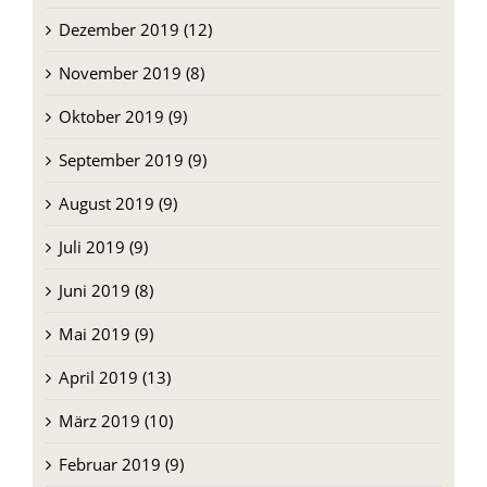
Dezember 2019 (12)
November 2019 (8)
Oktober 2019 (9)
September 2019 (9)
August 2019 (9)
Juli 2019 (9)
Juni 2019 (8)
Mai 2019 (9)
April 2019 (13)
März 2019 (10)
Februar 2019 (9)