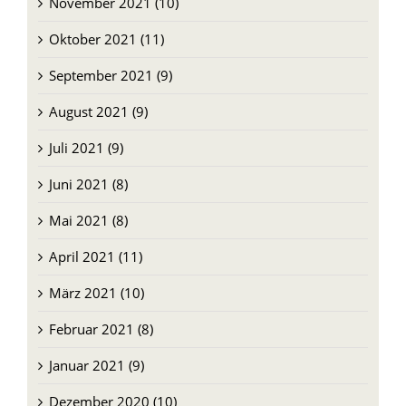
November 2021 (10)
Oktober 2021 (11)
September 2021 (9)
August 2021 (9)
Juli 2021 (9)
Juni 2021 (8)
Mai 2021 (8)
April 2021 (11)
März 2021 (10)
Februar 2021 (8)
Januar 2021 (9)
Dezember 2020 (10)