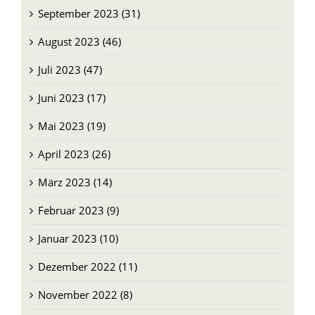
September 2023 (31)
August 2023 (46)
Juli 2023 (47)
Juni 2023 (17)
Mai 2023 (19)
April 2023 (26)
März 2023 (14)
Februar 2023 (9)
Januar 2023 (10)
Dezember 2022 (11)
November 2022 (8)