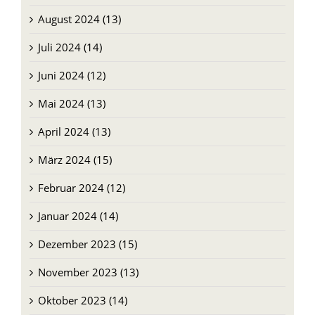
August 2024 (13)
Juli 2024 (14)
Juni 2024 (12)
Mai 2024 (13)
April 2024 (13)
März 2024 (15)
Februar 2024 (12)
Januar 2024 (14)
Dezember 2023 (15)
November 2023 (13)
Oktober 2023 (14)