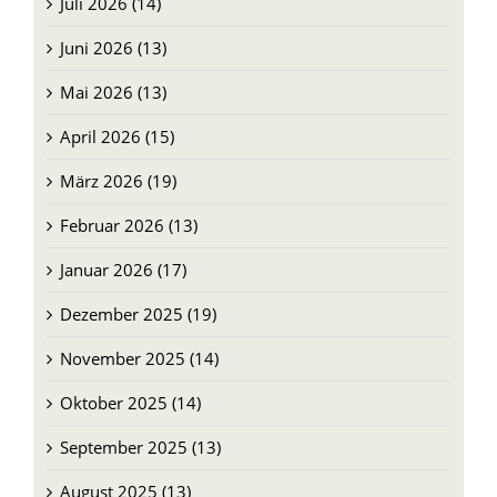
Juli 2026 (14)
Juni 2026 (13)
Mai 2026 (13)
April 2026 (15)
März 2026 (19)
Februar 2026 (13)
Januar 2026 (17)
Dezember 2025 (19)
November 2025 (14)
Oktober 2025 (14)
September 2025 (13)
August 2025 (13)