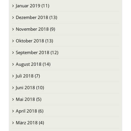
Januar 2019 (11)
Dezember 2018 (13)
November 2018 (9)
Oktober 2018 (13)
September 2018 (12)
August 2018 (14)
Juli 2018 (7)
Juni 2018 (10)
Mai 2018 (5)
April 2018 (6)
März 2018 (4)