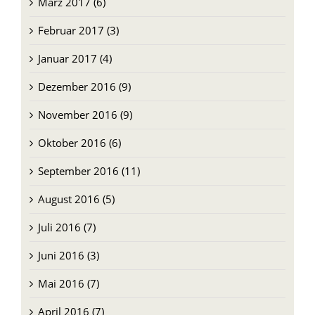
März 2017 (6)
Februar 2017 (3)
Januar 2017 (4)
Dezember 2016 (9)
November 2016 (9)
Oktober 2016 (6)
September 2016 (11)
August 2016 (5)
Juli 2016 (7)
Juni 2016 (3)
Mai 2016 (7)
April 2016 (7)