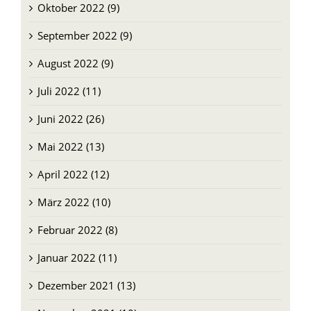
Oktober 2022 (9)
September 2022 (9)
August 2022 (9)
Juli 2022 (11)
Juni 2022 (26)
Mai 2022 (13)
April 2022 (12)
März 2022 (10)
Februar 2022 (8)
Januar 2022 (11)
Dezember 2021 (13)