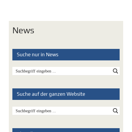
News
Suche nur in News
Suche auf der ganzen Website