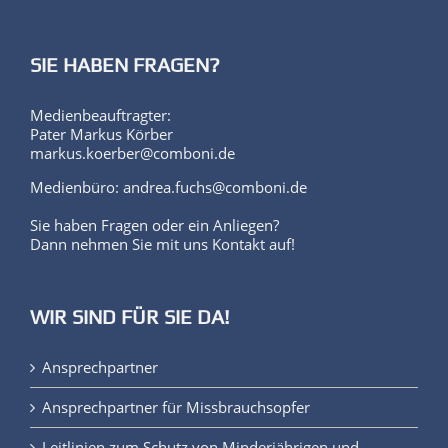
SIE HABEN FRAGEN?
Medienbeauftragter:
Pater Markus Körber
markus.koerber@comboni.de
Medienbüro: andrea.fuchs@comboni.de
Sie haben Fragen oder ein Anliegen?
Dann nehmen Sie mit uns Kontakt auf!
WIR SIND FÜR SIE DA!
Ansprechpartner
Ansprechpartner für Missbrauchsopfer
Leitlinien zum Schutz von Minderjährigen und