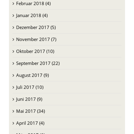
Februar 2018 (4)
Januar 2018 (4)
Dezember 2017 (5)
November 2017 (7)
Oktober 2017 (10)
September 2017 (22)
August 2017 (9)
Juli 2017 (10)
Juni 2017 (9)
Mai 2017 (34)
April 2017 (4)