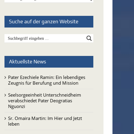
Suche auf der ganzen Website
Aktuellste News
Pater Ezechiele Ramin: Ein lebendiges
Zeugnis für Berufung und Mission
Seelsorgeeinheit Unterschneidheim
verabschiedet Pater Deogratias
Nguonzi
Sr. Omaira Martin: Im Hier und Jetzt
leben