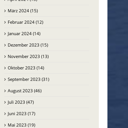
März 2024 (15)
Februar 2024 (12)
Januar 2024 (14)
Dezember 2023 (15)
November 2023 (13)
Oktober 2023 (14)
September 2023 (31)
August 2023 (46)
Juli 2023 (47)
Juni 2023 (17)
Mai 2023 (19)