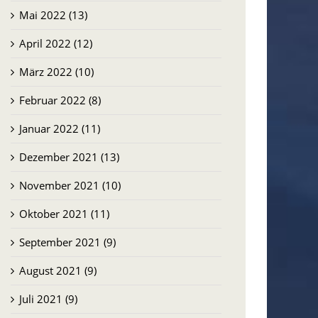
Mai 2022 (13)
April 2022 (12)
März 2022 (10)
Februar 2022 (8)
Januar 2022 (11)
Dezember 2021 (13)
November 2021 (10)
Oktober 2021 (11)
September 2021 (9)
August 2021 (9)
Juli 2021 (9)