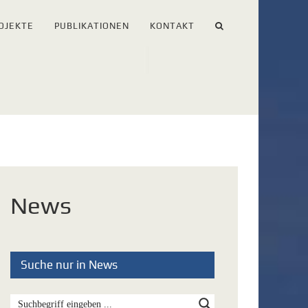
OJEKTE
PUBLIKATIONEN
KONTAKT
News
Suche nur in News