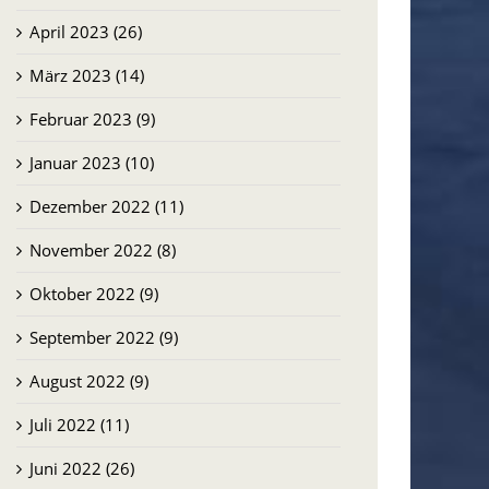
April 2023 (26)
März 2023 (14)
Februar 2023 (9)
Januar 2023 (10)
Dezember 2022 (11)
November 2022 (8)
Oktober 2022 (9)
September 2022 (9)
August 2022 (9)
Juli 2022 (11)
Juni 2022 (26)