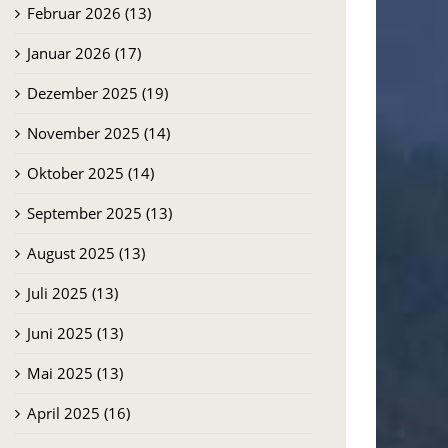
Februar 2026 (13)
Januar 2026 (17)
Dezember 2025 (19)
November 2025 (14)
Oktober 2025 (14)
September 2025 (13)
August 2025 (13)
Juli 2025 (13)
Juni 2025 (13)
Mai 2025 (13)
April 2025 (16)