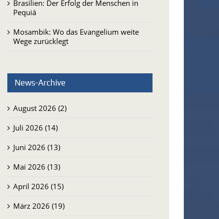
Brasilien: Der Erfolg der Menschen in
Pequiá
Mosambik: Wo das Evangelium weite
Wege zurücklegt
News-Archive
August 2026 (2)
Juli 2026 (14)
Juni 2026 (13)
Mai 2026 (13)
April 2026 (15)
März 2026 (19)