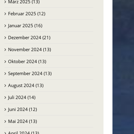
März 2025 (13)
Februar 2025 (12)
Januar 2025 (16)
Dezember 2024 (21)
November 2024 (13)
Oktober 2024 (13)
September 2024 (13)
August 2024 (13)
Juli 2024 (14)
Juni 2024 (12)
Mai 2024 (13)
April 2024 (13)