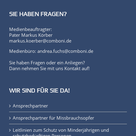
SIE HABEN FRAGEN?
Medienbeauftragter:
Pater Markus Körber
markus.koerber@comboni.de
Medienbüro: andrea.fuchs@comboni.de
Sie haben Fragen oder ein Anliegen?
Dann nehmen Sie mit uns Kontakt auf!
WIR SIND FÜR SIE DA!
Ansprechpartner
Ansprechpartner für Missbrauchsopfer
Leitlinien zum Schutz von Minderjährigen und
schutzbedürftigen Personen