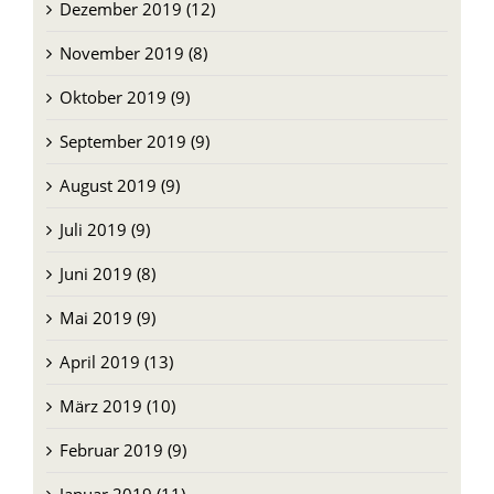
Dezember 2019 (12)
November 2019 (8)
Oktober 2019 (9)
September 2019 (9)
August 2019 (9)
Juli 2019 (9)
Juni 2019 (8)
Mai 2019 (9)
April 2019 (13)
März 2019 (10)
Februar 2019 (9)