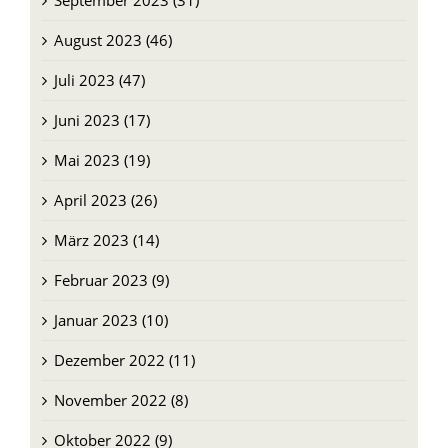
September 2023 (31)
August 2023 (46)
Juli 2023 (47)
Juni 2023 (17)
Mai 2023 (19)
April 2023 (26)
März 2023 (14)
Februar 2023 (9)
Januar 2023 (10)
Dezember 2022 (11)
November 2022 (8)
Oktober 2022 (9)