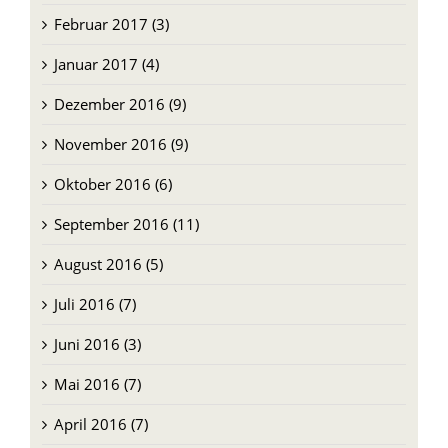
Februar 2017 (3)
Januar 2017 (4)
Dezember 2016 (9)
November 2016 (9)
Oktober 2016 (6)
September 2016 (11)
August 2016 (5)
Juli 2016 (7)
Juni 2016 (3)
Mai 2016 (7)
April 2016 (7)