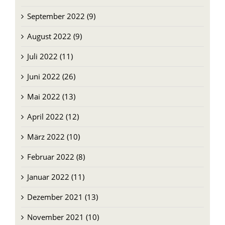
September 2022 (9)
August 2022 (9)
Juli 2022 (11)
Juni 2022 (26)
Mai 2022 (13)
April 2022 (12)
März 2022 (10)
Februar 2022 (8)
Januar 2022 (11)
Dezember 2021 (13)
November 2021 (10)