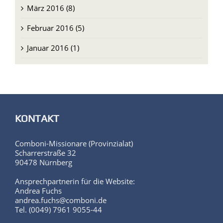
März 2016 (8)
Februar 2016 (5)
Januar 2016 (1)
KONTAKT
Comboni-Missionare (Provinzialat)
Scharrerstraße 32
90478 Nürnberg
Ansprechpartnerin für die Website:
Andrea Fuchs
andrea.fuchs@comboni.de
Tel. (0049) 7961 9055-44