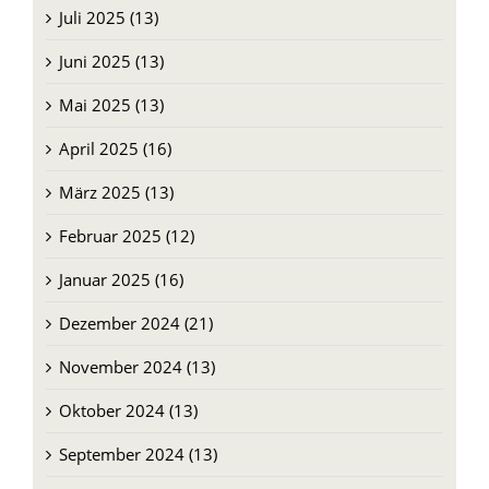
Juli 2025 (13)
Juni 2025 (13)
Mai 2025 (13)
April 2025 (16)
März 2025 (13)
Februar 2025 (12)
Januar 2025 (16)
Dezember 2024 (21)
November 2024 (13)
Oktober 2024 (13)
September 2024 (13)