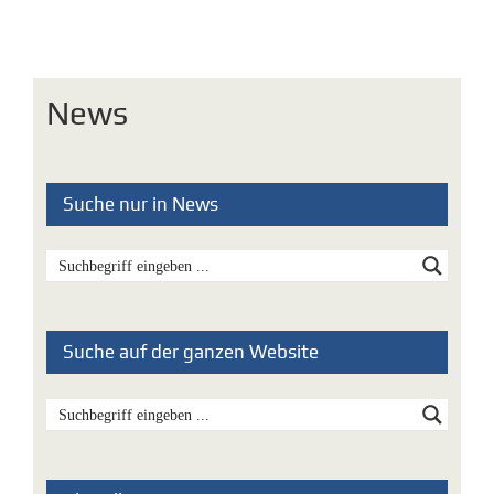
News
Suche nur in News
Suche auf der ganzen Website