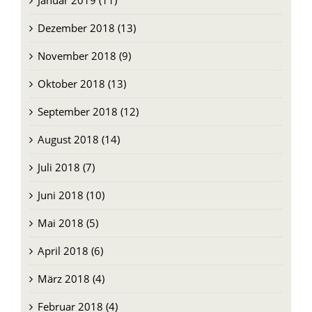
Januar 2019 (11)
Dezember 2018 (13)
November 2018 (9)
Oktober 2018 (13)
September 2018 (12)
August 2018 (14)
Juli 2018 (7)
Juni 2018 (10)
Mai 2018 (5)
April 2018 (6)
März 2018 (4)
Februar 2018 (4)