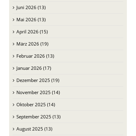
Juni 2026 (13)
Mai 2026 (13)
April 2026 (15)
März 2026 (19)
Februar 2026 (13)
Januar 2026 (17)
Dezember 2025 (19)
November 2025 (14)
Oktober 2025 (14)
September 2025 (13)
August 2025 (13)