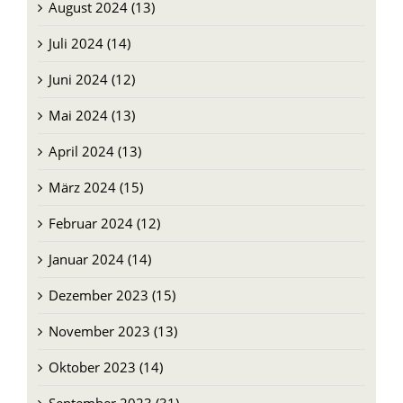
August 2024 (13)
Juli 2024 (14)
Juni 2024 (12)
Mai 2024 (13)
April 2024 (13)
März 2024 (15)
Februar 2024 (12)
Januar 2024 (14)
Dezember 2023 (15)
November 2023 (13)
Oktober 2023 (14)