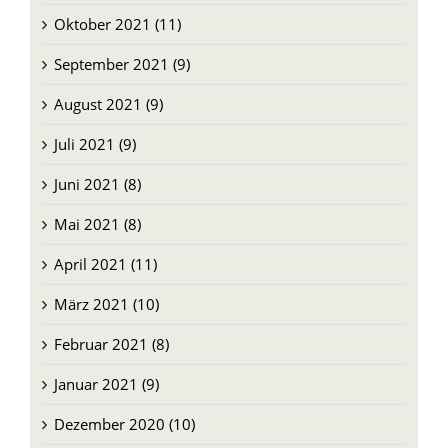
Oktober 2021 (11)
September 2021 (9)
August 2021 (9)
Juli 2021 (9)
Juni 2021 (8)
Mai 2021 (8)
April 2021 (11)
März 2021 (10)
Februar 2021 (8)
Januar 2021 (9)
Dezember 2020 (10)