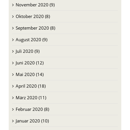
November 2020 (9)
Oktober 2020 (8)
September 2020 (8)
August 2020 (9)
Juli 2020 (9)
Juni 2020 (12)
Mai 2020 (14)
April 2020 (18)
März 2020 (11)
Februar 2020 (8)
Januar 2020 (10)