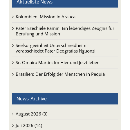
Aktuellste News
Kolumbien: Mission in Arauca
Pater Ezechiele Ramin: Ein lebendiges Zeugnis für
Berufung und Mission
Seelsorgeeinheit Unterschneidheim
verabschiedet Pater Deogratias Nguonzi
Sr. Omaira Martin: Im Hier und Jetzt leben
Brasilien: Der Erfolg der Menschen in Pequiá
News-Archive
August 2026 (3)
Juli 2026 (14)