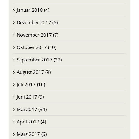
Januar 2018 (4)
Dezember 2017 (5)
November 2017 (7)
Oktober 2017 (10)
September 2017 (22)
August 2017 (9)
Juli 2017 (10)
Juni 2017 (9)
Mai 2017 (34)
April 2017 (4)
März 2017 (6)