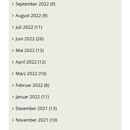
September 2022 (9)
August 2022 (9)
Juli 2022 (11)
Juni 2022 (26)
Mai 2022 (13)
April 2022 (12)
März 2022 (10)
Februar 2022 (8)
Januar 2022 (11)
Dezember 2021 (13)
November 2021 (10)