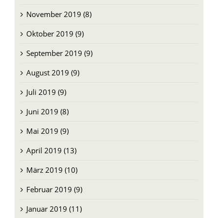
November 2019 (8)
Oktober 2019 (9)
September 2019 (9)
August 2019 (9)
Juli 2019 (9)
Juni 2019 (8)
Mai 2019 (9)
April 2019 (13)
März 2019 (10)
Februar 2019 (9)
Januar 2019 (11)