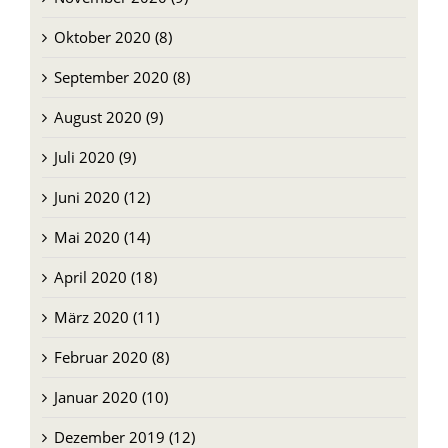
Oktober 2020 (8)
September 2020 (8)
August 2020 (9)
Juli 2020 (9)
Juni 2020 (12)
Mai 2020 (14)
April 2020 (18)
März 2020 (11)
Februar 2020 (8)
Januar 2020 (10)
Dezember 2019 (12)