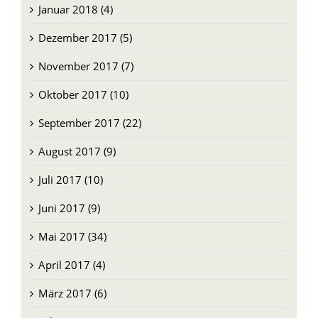
Januar 2018 (4)
Dezember 2017 (5)
November 2017 (7)
Oktober 2017 (10)
September 2017 (22)
August 2017 (9)
Juli 2017 (10)
Juni 2017 (9)
Mai 2017 (34)
April 2017 (4)
März 2017 (6)