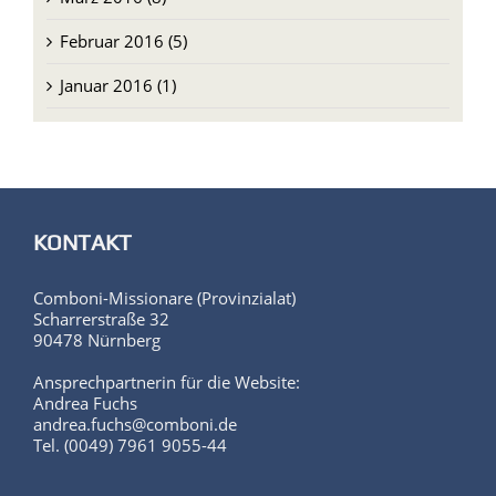
Februar 2016 (5)
Januar 2016 (1)
KONTAKT
Comboni-Missionare (Provinzialat)
Scharrerstraße 32
90478 Nürnberg
Ansprechpartnerin für die Website:
Andrea Fuchs
andrea.fuchs@comboni.de
Tel. (0049) 7961 9055-44