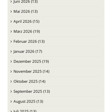
Juni 2026 (13)
Mai 2026 (13)
April 2026 (15)
März 2026 (19)
Februar 2026 (13)
Januar 2026 (17)
Dezember 2025 (19)
November 2025 (14)
Oktober 2025 (14)
September 2025 (13)
August 2025 (13)
Juli 2025 (13)