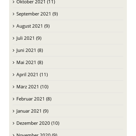
Oktober 2021 (11)
September 2021 (9)
August 2021 (9)
Juli 2021 (9)
Juni 2021 (8)
Mai 2021 (8)
April 2021 (11)
März 2021 (10)
Februar 2021 (8)
Januar 2021 (9)
Dezember 2020 (10)
November 2020 (9)