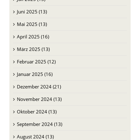
Juni 2025 (13)
Mai 2025 (13)
April 2025 (16)
März 2025 (13)
Februar 2025 (12)
Januar 2025 (16)
Dezember 2024 (21)
November 2024 (13)
Oktober 2024 (13)
September 2024 (13)
August 2024 (13)