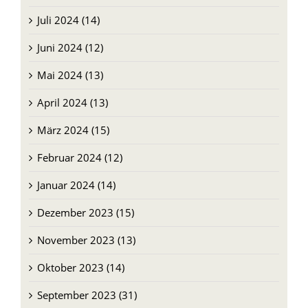
Juli 2024 (14)
Juni 2024 (12)
Mai 2024 (13)
April 2024 (13)
März 2024 (15)
Februar 2024 (12)
Januar 2024 (14)
Dezember 2023 (15)
November 2023 (13)
Oktober 2023 (14)
September 2023 (31)