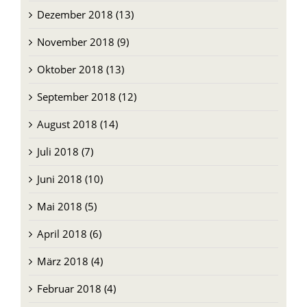
Dezember 2018 (13)
November 2018 (9)
Oktober 2018 (13)
September 2018 (12)
August 2018 (14)
Juli 2018 (7)
Juni 2018 (10)
Mai 2018 (5)
April 2018 (6)
März 2018 (4)
Februar 2018 (4)