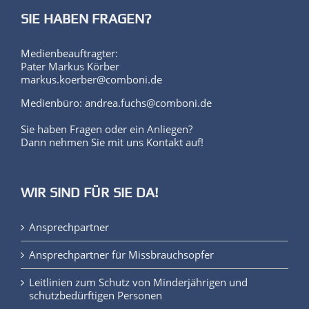
SIE HABEN FRAGEN?
Medienbeauftragter:
Pater Markus Körber
markus.koerber@comboni.de
Medienbüro: andrea.fuchs@comboni.de
Sie haben Fragen oder ein Anliegen?
Dann nehmen Sie mit uns Kontakt auf!
WIR SIND FÜR SIE DA!
Ansprechpartner
Ansprechpartner für Missbrauchsopfer
Leitlinien zum Schutz von Minderjährigen und
schutzbedürftigen Personen