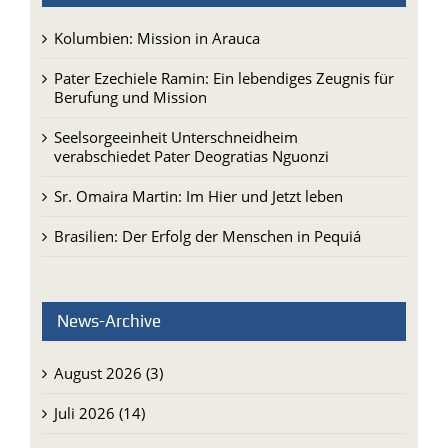
Kolumbien: Mission in Arauca
Pater Ezechiele Ramin: Ein lebendiges Zeugnis für
Berufung und Mission
Seelsorgeeinheit Unterschneidheim
verabschiedet Pater Deogratias Nguonzi
Sr. Omaira Martin: Im Hier und Jetzt leben
Brasilien: Der Erfolg der Menschen in Pequiá
News-Archive
August 2026 (3)
Juli 2026 (14)