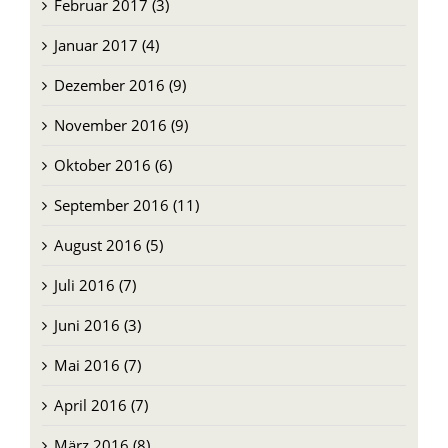
Februar 2017 (3)
Januar 2017 (4)
Dezember 2016 (9)
November 2016 (9)
Oktober 2016 (6)
September 2016 (11)
August 2016 (5)
Juli 2016 (7)
Juni 2016 (3)
Mai 2016 (7)
April 2016 (7)
März 2016 (8)