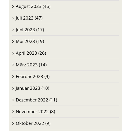
August 2023 (46)
Juli 2023 (47)
Juni 2023 (17)
Mai 2023 (19)
April 2023 (26)
März 2023 (14)
Februar 2023 (9)
Januar 2023 (10)
Dezember 2022 (11)
November 2022 (8)
Oktober 2022 (9)