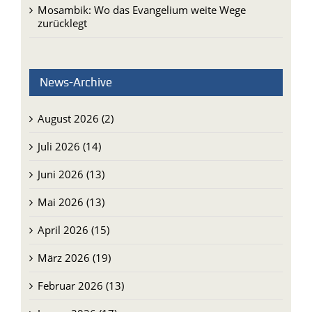
Mosambik: Wo das Evangelium weite Wege
zurücklegt
News-Archive
August 2026 (2)
Juli 2026 (14)
Juni 2026 (13)
Mai 2026 (13)
April 2026 (15)
März 2026 (19)
Februar 2026 (13)