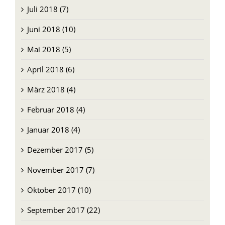
Juli 2018 (7)
Juni 2018 (10)
Mai 2018 (5)
April 2018 (6)
März 2018 (4)
Februar 2018 (4)
Januar 2018 (4)
Dezember 2017 (5)
November 2017 (7)
Oktober 2017 (10)
September 2017 (22)