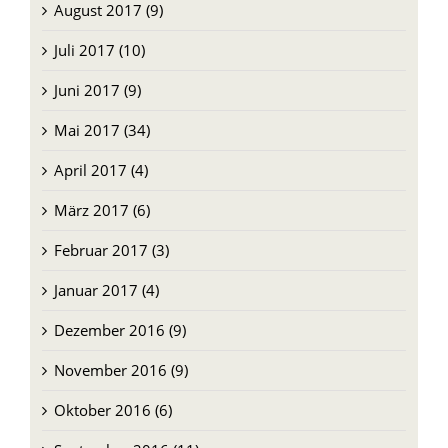
August 2017 (9)
Juli 2017 (10)
Juni 2017 (9)
Mai 2017 (34)
April 2017 (4)
März 2017 (6)
Februar 2017 (3)
Januar 2017 (4)
Dezember 2016 (9)
November 2016 (9)
Oktober 2016 (6)