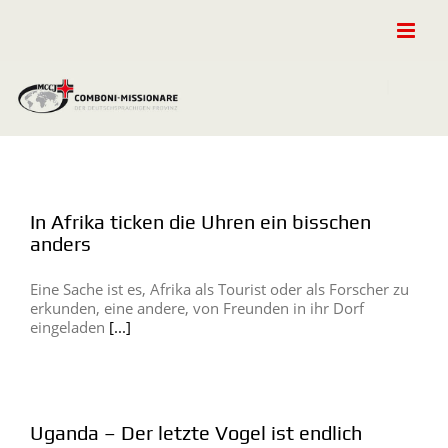
Zum
Inhalt
springen
In Afrika ticken die Uhren ein bisschen
anders
Eine Sache ist es, Afrika als Tourist oder als Forscher zu
erkunden, eine andere, von Freunden in ihr Dorf
eingeladen
[...]
Uganda – Der letzte Vogel ist endlich