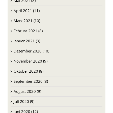
Mai 2021 (8)
April 2021 (11)
März 2021 (10)
Februar 2021 (8)
Januar 2021 (9)
Dezember 2020 (10)
November 2020 (9)
Oktober 2020 (8)
September 2020 (8)
August 2020 (9)
Juli 2020 (9)
Juni 2020 (12)