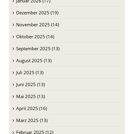
Januar 2026 (17)
Dezember 2025 (19)
November 2025 (14)
Oktober 2025 (14)
September 2025 (13)
August 2025 (13)
Juli 2025 (13)
Juni 2025 (13)
Mai 2025 (13)
April 2025 (16)
März 2025 (13)
Februar 2025 (12)