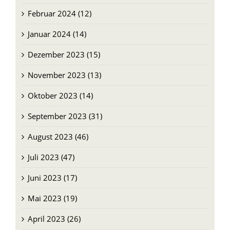
Februar 2024 (12)
Januar 2024 (14)
Dezember 2023 (15)
November 2023 (13)
Oktober 2023 (14)
September 2023 (31)
August 2023 (46)
Juli 2023 (47)
Juni 2023 (17)
Mai 2023 (19)
April 2023 (26)