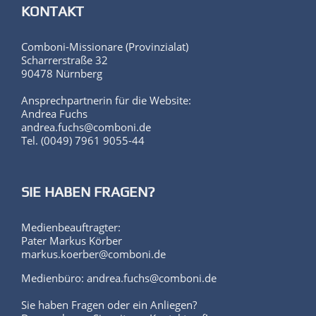
KONTAKT
Comboni-Missionare (Provinzialat)
Scharrerstraße 32
90478 Nürnberg
Ansprechpartnerin für die Website:
Andrea Fuchs
andrea.fuchs@comboni.de
Tel. (0049) 7961 9055-44
SIE HABEN FRAGEN?
Medienbeauftragter:
Pater Markus Körber
markus.koerber@comboni.de
Medienbüro: andrea.fuchs@comboni.de
Sie haben Fragen oder ein Anliegen?