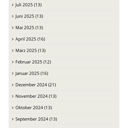
Juli 2025 (13)
Juni 2025 (13)
Mai 2025 (13)
April 2025 (16)
März 2025 (13)
Februar 2025 (12)
Januar 2025 (16)
Dezember 2024 (21)
November 2024 (13)
Oktober 2024 (13)
September 2024 (13)