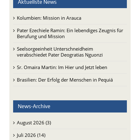
Aktuellste News
Kolumbien: Mission in Arauca
Pater Ezechiele Ramin: Ein lebendiges Zeugnis für
Berufung und Mission
Seelsorgeeinheit Unterschneidheim
verabschiedet Pater Deogratias Nguonzi
Sr. Omaira Martin: Im Hier und Jetzt leben
Brasilien: Der Erfolg der Menschen in Pequiá
News-Archive
August 2026 (3)
Juli 2026 (14)