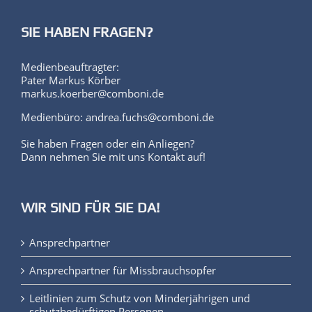
SIE HABEN FRAGEN?
Medienbeauftragter:
Pater Markus Körber
markus.koerber@comboni.de
Medienbüro: andrea.fuchs@comboni.de
Sie haben Fragen oder ein Anliegen?
Dann nehmen Sie mit uns Kontakt auf!
WIR SIND FÜR SIE DA!
Ansprechpartner
Ansprechpartner für Missbrauchsopfer
Leitlinien zum Schutz von Minderjährigen und
schutzbedürftigen Personen