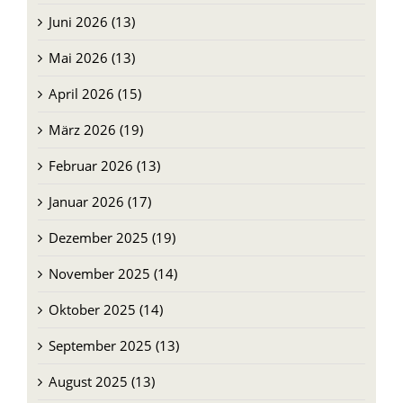
Juni 2026 (13)
Mai 2026 (13)
April 2026 (15)
März 2026 (19)
Februar 2026 (13)
Januar 2026 (17)
Dezember 2025 (19)
November 2025 (14)
Oktober 2025 (14)
September 2025 (13)
August 2025 (13)