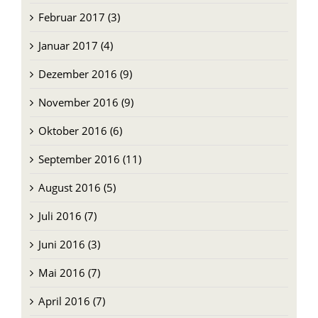
Februar 2017 (3)
Januar 2017 (4)
Dezember 2016 (9)
November 2016 (9)
Oktober 2016 (6)
September 2016 (11)
August 2016 (5)
Juli 2016 (7)
Juni 2016 (3)
Mai 2016 (7)
April 2016 (7)