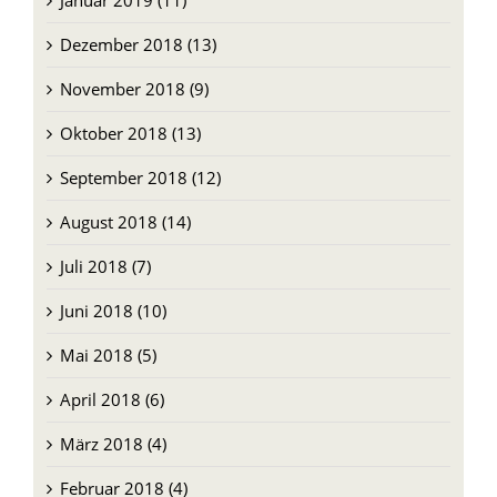
Januar 2019 (11)
Dezember 2018 (13)
November 2018 (9)
Oktober 2018 (13)
September 2018 (12)
August 2018 (14)
Juli 2018 (7)
Juni 2018 (10)
Mai 2018 (5)
April 2018 (6)
März 2018 (4)
Februar 2018 (4)