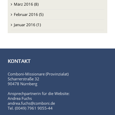
März 2016 (8)
Februar 2016 (5)
Januar 2016 (1)
KONTAKT
Comboni-Missionare (Provinzialat)
Scharrerstraße 32
90478 Nürnberg
Ansprechpartnerin für die Website:
Andrea Fuchs
andrea.fuchs@comboni.de
Tel. (0049) 7961 9055-44