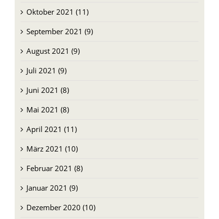
Oktober 2021 (11)
September 2021 (9)
August 2021 (9)
Juli 2021 (9)
Juni 2021 (8)
Mai 2021 (8)
April 2021 (11)
März 2021 (10)
Februar 2021 (8)
Januar 2021 (9)
Dezember 2020 (10)