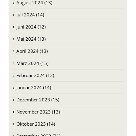
August 2024 (13)
Juli 2024 (14)
Juni 2024 (12)
Mai 2024 (13)
April 2024 (13)
März 2024 (15)
Februar 2024 (12)
Januar 2024 (14)
Dezember 2023 (15)
November 2023 (13)
Oktober 2023 (14)