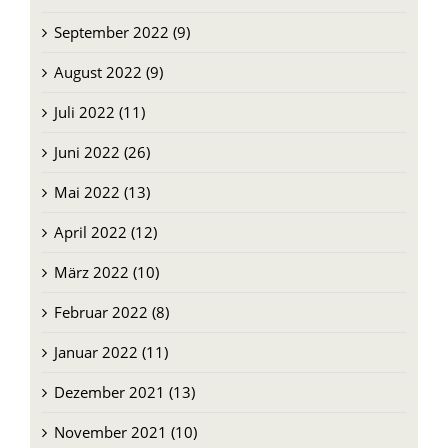
September 2022 (9)
August 2022 (9)
Juli 2022 (11)
Juni 2022 (26)
Mai 2022 (13)
April 2022 (12)
März 2022 (10)
Februar 2022 (8)
Januar 2022 (11)
Dezember 2021 (13)
November 2021 (10)