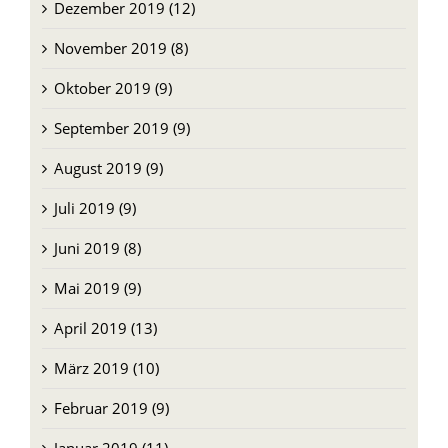
Dezember 2019 (12)
November 2019 (8)
Oktober 2019 (9)
September 2019 (9)
August 2019 (9)
Juli 2019 (9)
Juni 2019 (8)
Mai 2019 (9)
April 2019 (13)
März 2019 (10)
Februar 2019 (9)