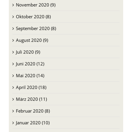
November 2020 (9)
Oktober 2020 (8)
September 2020 (8)
August 2020 (9)
Juli 2020 (9)
Juni 2020 (12)
Mai 2020 (14)
April 2020 (18)
März 2020 (11)
Februar 2020 (8)
Januar 2020 (10)