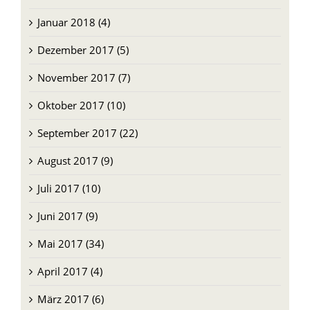
Januar 2018 (4)
Dezember 2017 (5)
November 2017 (7)
Oktober 2017 (10)
September 2017 (22)
August 2017 (9)
Juli 2017 (10)
Juni 2017 (9)
Mai 2017 (34)
April 2017 (4)
März 2017 (6)