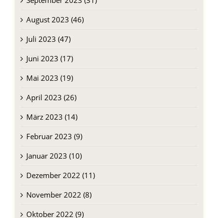
September 2023 (31)
August 2023 (46)
Juli 2023 (47)
Juni 2023 (17)
Mai 2023 (19)
April 2023 (26)
März 2023 (14)
Februar 2023 (9)
Januar 2023 (10)
Dezember 2022 (11)
November 2022 (8)
Oktober 2022 (9)