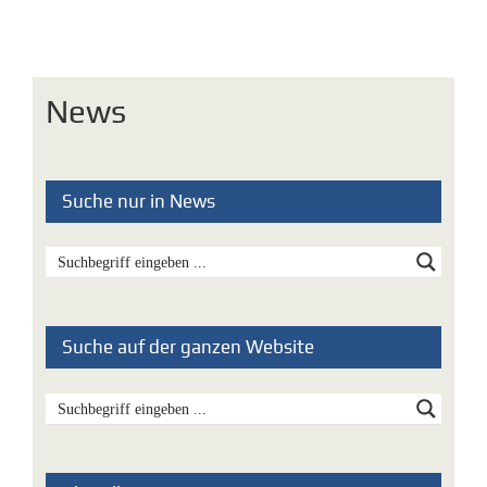
News
Suche nur in News
Suche auf der ganzen Website