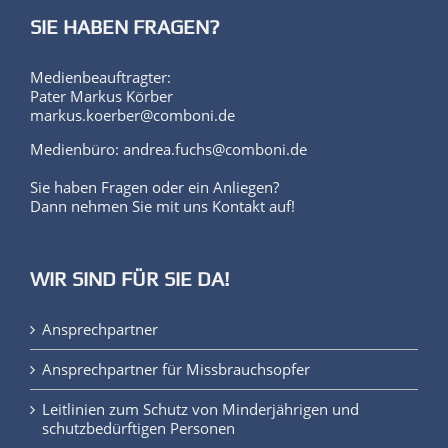
SIE HABEN FRAGEN?
Medienbeauftragter:
Pater Markus Körber
markus.koerber@comboni.de
Medienbüro: andrea.fuchs@comboni.de
Sie haben Fragen oder ein Anliegen?
Dann nehmen Sie mit uns Kontakt auf!
WIR SIND FÜR SIE DA!
Ansprechpartner
Ansprechpartner für Missbrauchsopfer
Leitlinien zum Schutz von Minderjährigen und
schutzbedürftigen Personen