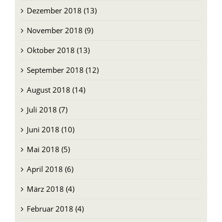
Dezember 2018 (13)
November 2018 (9)
Oktober 2018 (13)
September 2018 (12)
August 2018 (14)
Juli 2018 (7)
Juni 2018 (10)
Mai 2018 (5)
April 2018 (6)
März 2018 (4)
Februar 2018 (4)