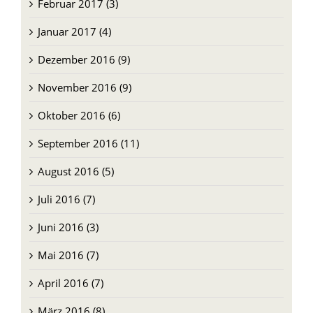
Februar 2017 (3)
Januar 2017 (4)
Dezember 2016 (9)
November 2016 (9)
Oktober 2016 (6)
September 2016 (11)
August 2016 (5)
Juli 2016 (7)
Juni 2016 (3)
Mai 2016 (7)
April 2016 (7)
März 2016 (8)