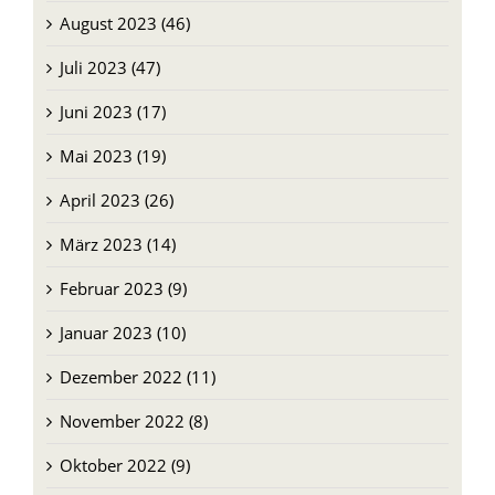
August 2023 (46)
Juli 2023 (47)
Juni 2023 (17)
Mai 2023 (19)
April 2023 (26)
März 2023 (14)
Februar 2023 (9)
Januar 2023 (10)
Dezember 2022 (11)
November 2022 (8)
Oktober 2022 (9)