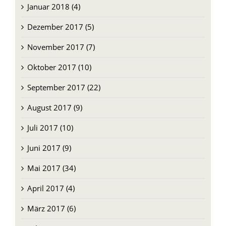
Januar 2018 (4)
Dezember 2017 (5)
November 2017 (7)
Oktober 2017 (10)
September 2017 (22)
August 2017 (9)
Juli 2017 (10)
Juni 2017 (9)
Mai 2017 (34)
April 2017 (4)
März 2017 (6)