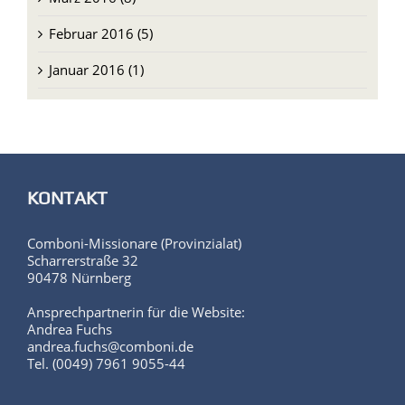
Februar 2016 (5)
Januar 2016 (1)
KONTAKT
Comboni-Missionare (Provinzialat)
Scharrerstraße 32
90478 Nürnberg
Ansprechpartnerin für die Website:
Andrea Fuchs
andrea.fuchs@comboni.de
Tel. (0049) 7961 9055-44