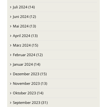
Juli 2024 (14)
Juni 2024 (12)
Mai 2024 (13)
April 2024 (13)
März 2024 (15)
Februar 2024 (12)
Januar 2024 (14)
Dezember 2023 (15)
November 2023 (13)
Oktober 2023 (14)
September 2023 (31)