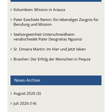
Kolumbien: Mission in Arauca
Pater Ezechiele Ramin: Ein lebendiges Zeugnis für
Berufung und Mission
Seelsorgeeinheit Unterschneidheim
verabschiedet Pater Deogratias Nguonzi
Sr. Omaira Martin: Im Hier und Jetzt leben
Brasilien: Der Erfolg der Menschen in Pequiá
News-Archive
August 2026 (3)
Juli 2026 (14)