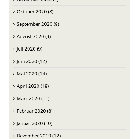
Oktober 2020 (8)
September 2020 (8)
August 2020 (9)
Juli 2020 (9)
Juni 2020 (12)
Mai 2020 (14)
April 2020 (18)
März 2020 (11)
Februar 2020 (8)
Januar 2020 (10)
Dezember 2019 (12)