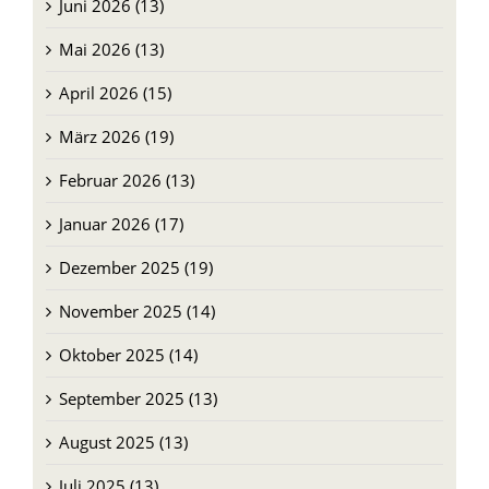
Juni 2026 (13)
Mai 2026 (13)
April 2026 (15)
März 2026 (19)
Februar 2026 (13)
Januar 2026 (17)
Dezember 2025 (19)
November 2025 (14)
Oktober 2025 (14)
September 2025 (13)
August 2025 (13)
Juli 2025 (13)