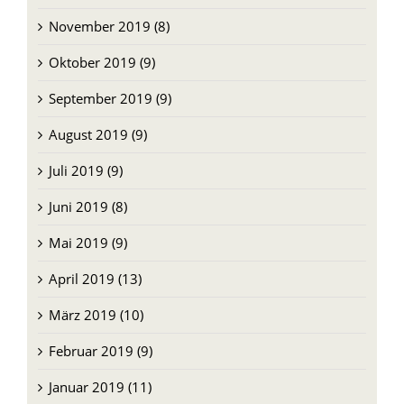
November 2019 (8)
Oktober 2019 (9)
September 2019 (9)
August 2019 (9)
Juli 2019 (9)
Juni 2019 (8)
Mai 2019 (9)
April 2019 (13)
März 2019 (10)
Februar 2019 (9)
Januar 2019 (11)