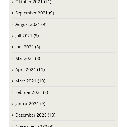
Oktober 2021 (11)
September 2021 (9)
August 2021 (9)
Juli 2021 (9)
Juni 2021 (8)
Mai 2021 (8)
April 2021 (11)
März 2021 (10)
Februar 2021 (8)
Januar 2021 (9)
Dezember 2020 (10)
November 2020 (9)