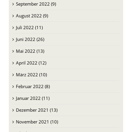
September 2022 (9)
August 2022 (9)
Juli 2022 (11)
Juni 2022 (26)
Mai 2022 (13)
April 2022 (12)
März 2022 (10)
Februar 2022 (8)
Januar 2022 (11)
Dezember 2021 (13)
November 2021 (10)