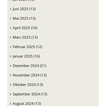
Juni 2025 (13)
Mai 2025 (13)
April 2025 (16)
März 2025 (13)
Februar 2025 (12)
Januar 2025 (16)
Dezember 2024 (21)
November 2024 (13)
Oktober 2024 (13)
September 2024 (13)
August 2024 (13)