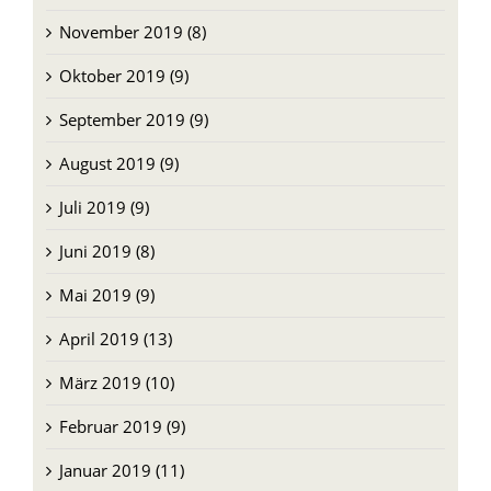
November 2019 (8)
Oktober 2019 (9)
September 2019 (9)
August 2019 (9)
Juli 2019 (9)
Juni 2019 (8)
Mai 2019 (9)
April 2019 (13)
März 2019 (10)
Februar 2019 (9)
Januar 2019 (11)