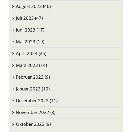
August 2023 (46)
Juli 2023 (47)
Juni 2023 (17)
Mai 2023 (19)
April 2023 (26)
März 2023 (14)
Februar 2023 (9)
Januar 2023 (10)
Dezember 2022 (11)
November 2022 (8)
Oktober 2022 (9)