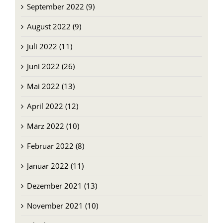
September 2022 (9)
August 2022 (9)
Juli 2022 (11)
Juni 2022 (26)
Mai 2022 (13)
April 2022 (12)
März 2022 (10)
Februar 2022 (8)
Januar 2022 (11)
Dezember 2021 (13)
November 2021 (10)