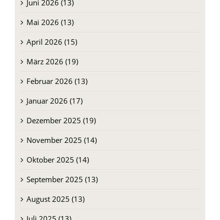
Juni 2026 (13)
Mai 2026 (13)
April 2026 (15)
März 2026 (19)
Februar 2026 (13)
Januar 2026 (17)
Dezember 2025 (19)
November 2025 (14)
Oktober 2025 (14)
September 2025 (13)
August 2025 (13)
Juli 2025 (13)