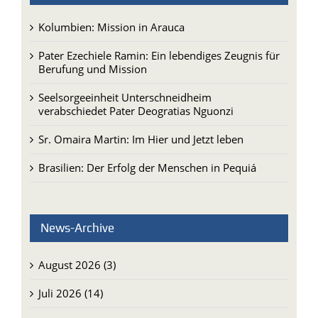
Kolumbien: Mission in Arauca
Pater Ezechiele Ramin: Ein lebendiges Zeugnis für
Berufung und Mission
Seelsorgeeinheit Unterschneidheim
verabschiedet Pater Deogratias Nguonzi
Sr. Omaira Martin: Im Hier und Jetzt leben
Brasilien: Der Erfolg der Menschen in Pequiá
News-Archive
August 2026 (3)
Juli 2026 (14)