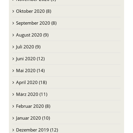
Oktober 2020 (8)
September 2020 (8)
August 2020 (9)
Juli 2020 (9)
Juni 2020 (12)
Mai 2020 (14)
April 2020 (18)
März 2020 (11)
Februar 2020 (8)
Januar 2020 (10)
Dezember 2019 (12)