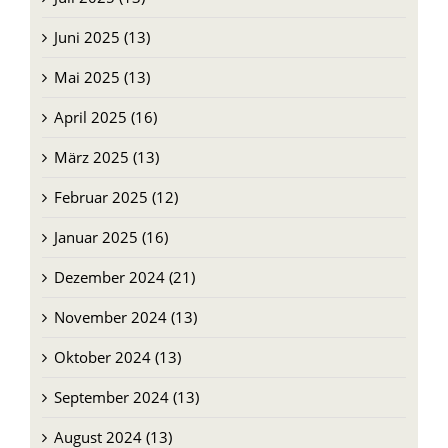
Juni 2025 (13)
Mai 2025 (13)
April 2025 (16)
März 2025 (13)
Februar 2025 (12)
Januar 2025 (16)
Dezember 2024 (21)
November 2024 (13)
Oktober 2024 (13)
September 2024 (13)
August 2024 (13)