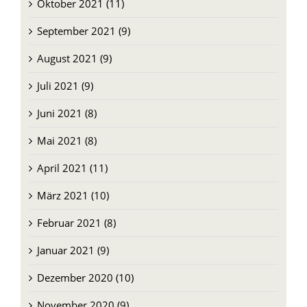
Oktober 2021 (11)
September 2021 (9)
August 2021 (9)
Juli 2021 (9)
Juni 2021 (8)
Mai 2021 (8)
April 2021 (11)
März 2021 (10)
Februar 2021 (8)
Januar 2021 (9)
Dezember 2020 (10)
November 2020 (9)