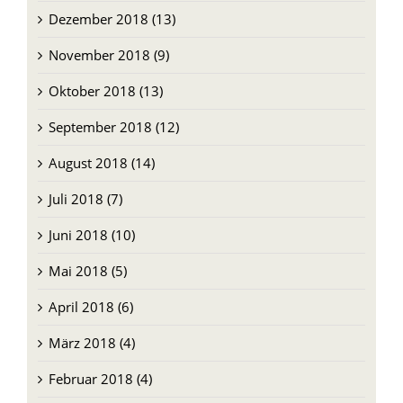
Dezember 2018 (13)
November 2018 (9)
Oktober 2018 (13)
September 2018 (12)
August 2018 (14)
Juli 2018 (7)
Juni 2018 (10)
Mai 2018 (5)
April 2018 (6)
März 2018 (4)
Februar 2018 (4)