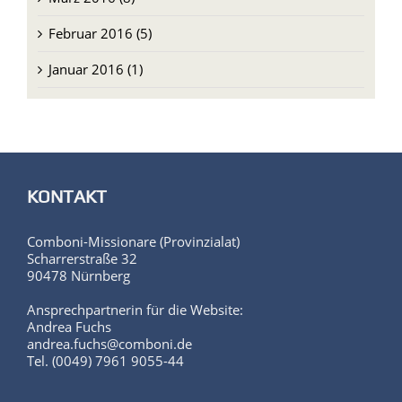
Februar 2016 (5)
Januar 2016 (1)
KONTAKT
Comboni-Missionare (Provinzialat)
Scharrerstraße 32
90478 Nürnberg
Ansprechpartnerin für die Website:
Andrea Fuchs
andrea.fuchs@comboni.de
Tel. (0049) 7961 9055-44