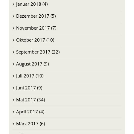
Januar 2018 (4)
Dezember 2017 (5)
November 2017 (7)
Oktober 2017 (10)
September 2017 (22)
August 2017 (9)
Juli 2017 (10)
Juni 2017 (9)
Mai 2017 (34)
April 2017 (4)
März 2017 (6)