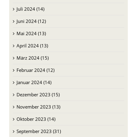
Juli 2024 (14)
Juni 2024 (12)
Mai 2024 (13)
April 2024 (13)
März 2024 (15)
Februar 2024 (12)
Januar 2024 (14)
Dezember 2023 (15)
November 2023 (13)
Oktober 2023 (14)
September 2023 (31)