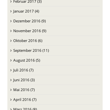
Februar 2017 (3)
Januar 2017 (4)
Dezember 2016 (9)
November 2016 (9)
Oktober 2016 (6)
September 2016 (11)
August 2016 (5)
Juli 2016 (7)
Juni 2016 (3)
Mai 2016 (7)
April 2016 (7)
März 2016 (8)