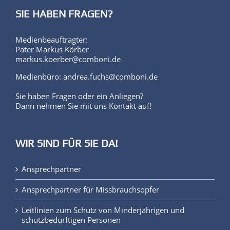
SIE HABEN FRAGEN?
Medienbeauftragter:
Pater Markus Körber
markus.koerber@comboni.de
Medienbüro: andrea.fuchs@comboni.de
Sie haben Fragen oder ein Anliegen?
Dann nehmen Sie mit uns Kontakt auf!
WIR SIND FÜR SIE DA!
Ansprechpartner
Ansprechpartner für Missbrauchsopfer
Leitlinien zum Schutz von Minderjährigen und
schutzbedürftigen Personen