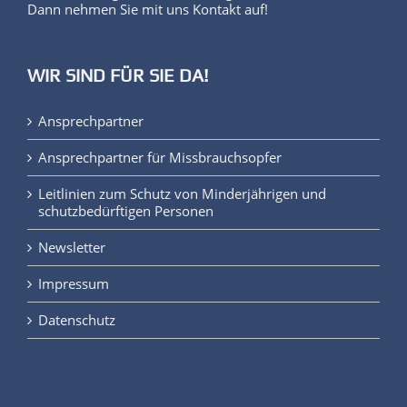
Dann nehmen Sie mit uns Kontakt auf!
WIR SIND FÜR SIE DA!
Ansprechpartner
Ansprechpartner für Missbrauchsopfer
Leitlinien zum Schutz von Minderjährigen und
schutzbedürftigen Personen
Newsletter
Impressum
Datenschutz