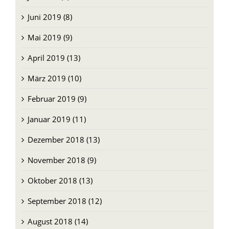
Juni 2019 (8)
Mai 2019 (9)
April 2019 (13)
März 2019 (10)
Februar 2019 (9)
Januar 2019 (11)
Dezember 2018 (13)
November 2018 (9)
Oktober 2018 (13)
September 2018 (12)
August 2018 (14)