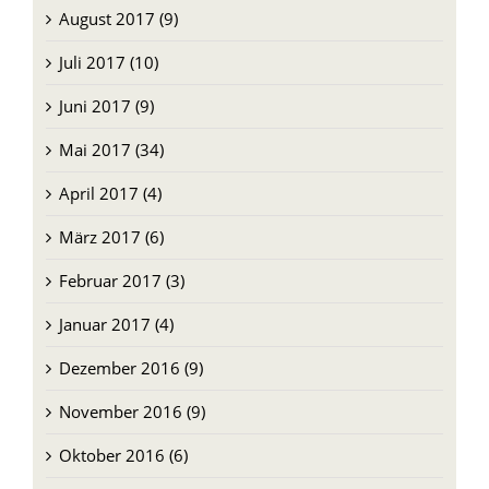
August 2017 (9)
Juli 2017 (10)
Juni 2017 (9)
Mai 2017 (34)
April 2017 (4)
März 2017 (6)
Februar 2017 (3)
Januar 2017 (4)
Dezember 2016 (9)
November 2016 (9)
Oktober 2016 (6)