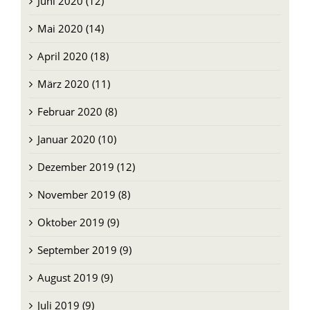
Juni 2020 (12)
Mai 2020 (14)
April 2020 (18)
März 2020 (11)
Februar 2020 (8)
Januar 2020 (10)
Dezember 2019 (12)
November 2019 (8)
Oktober 2019 (9)
September 2019 (9)
August 2019 (9)
Juli 2019 (9)