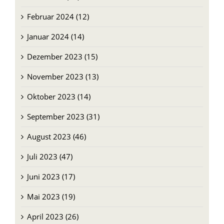
Februar 2024 (12)
Januar 2024 (14)
Dezember 2023 (15)
November 2023 (13)
Oktober 2023 (14)
September 2023 (31)
August 2023 (46)
Juli 2023 (47)
Juni 2023 (17)
Mai 2023 (19)
April 2023 (26)