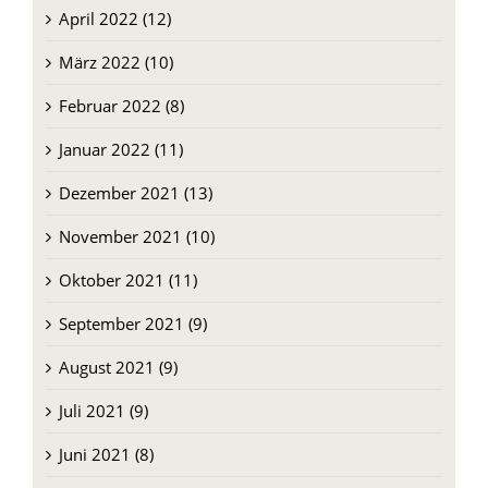
April 2022 (12)
März 2022 (10)
Februar 2022 (8)
Januar 2022 (11)
Dezember 2021 (13)
November 2021 (10)
Oktober 2021 (11)
September 2021 (9)
August 2021 (9)
Juli 2021 (9)
Juni 2021 (8)