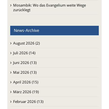
Mosambik: Wo das Evangelium weite Wege
zurücklegt
News-Archive
August 2026 (2)
Juli 2026 (14)
Juni 2026 (13)
Mai 2026 (13)
April 2026 (15)
März 2026 (19)
Februar 2026 (13)