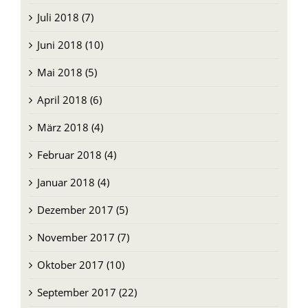
Juli 2018 (7)
Juni 2018 (10)
Mai 2018 (5)
April 2018 (6)
März 2018 (4)
Februar 2018 (4)
Januar 2018 (4)
Dezember 2017 (5)
November 2017 (7)
Oktober 2017 (10)
September 2017 (22)