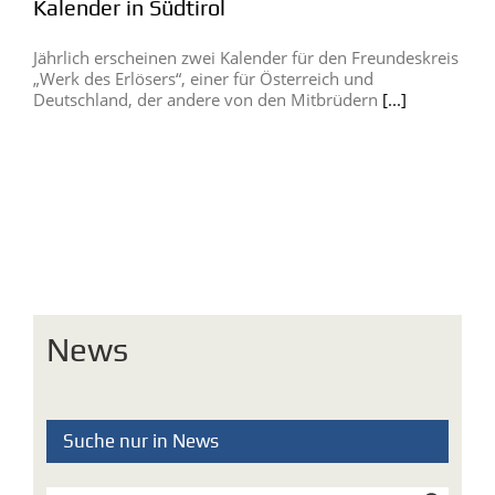
Kalender in Südtirol
Jährlich erscheinen zwei Kalender für den Freundeskreis
„Werk des Erlösers“, einer für Österreich und
Deutschland, der andere von den Mitbrüdern
[...]
News
Suche nur in News