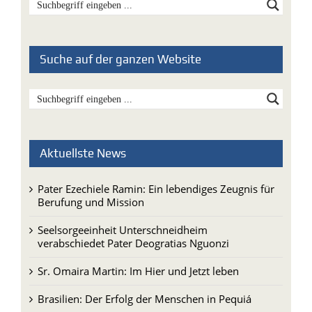
Suche auf der ganzen Website
Aktuellste News
Pater Ezechiele Ramin: Ein lebendiges Zeugnis für
Berufung und Mission
Seelsorgeeinheit Unterschneidheim
verabschiedet Pater Deogratias Nguonzi
Sr. Omaira Martin: Im Hier und Jetzt leben
Brasilien: Der Erfolg der Menschen in Pequiá