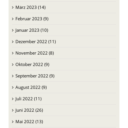
März 2023 (14)
Februar 2023 (9)
Januar 2023 (10)
Dezember 2022 (11)
November 2022 (8)
Oktober 2022 (9)
September 2022 (9)
August 2022 (9)
Juli 2022 (11)
Juni 2022 (26)
Mai 2022 (13)