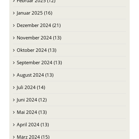
Februar 2025 (12)
Januar 2025 (16)
Dezember 2024 (21)
November 2024 (13)
Oktober 2024 (13)
September 2024 (13)
August 2024 (13)
Juli 2024 (14)
Juni 2024 (12)
Mai 2024 (13)
April 2024 (13)
März 2024 (15)