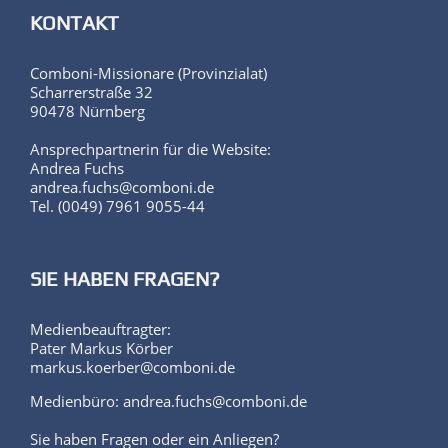
KONTAKT
Comboni-Missionare (Provinzialat)
Scharrerstraße 32
90478 Nürnberg
Ansprechpartnerin für die Website:
Andrea Fuchs
andrea.fuchs@comboni.de
Tel. (0049) 7961 9055-44
SIE HABEN FRAGEN?
Medienbeauftragter:
Pater Markus Körber
markus.koerber@comboni.de
Medienbüro: andrea.fuchs@comboni.de
Sie haben Fragen oder ein Anliegen?