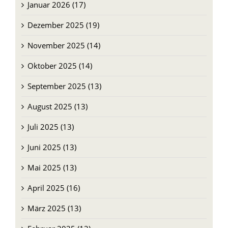
Januar 2026 (17)
Dezember 2025 (19)
November 2025 (14)
Oktober 2025 (14)
September 2025 (13)
August 2025 (13)
Juli 2025 (13)
Juni 2025 (13)
Mai 2025 (13)
April 2025 (16)
März 2025 (13)