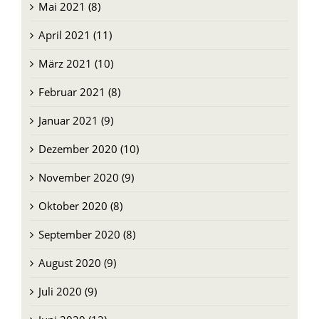
Mai 2021 (8)
April 2021 (11)
März 2021 (10)
Februar 2021 (8)
Januar 2021 (9)
Dezember 2020 (10)
November 2020 (9)
Oktober 2020 (8)
September 2020 (8)
August 2020 (9)
Juli 2020 (9)