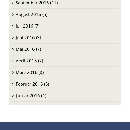
September 2016 (11)
August 2016 (5)
Juli 2016 (7)
Juni 2016 (3)
Mai 2016 (7)
April 2016 (7)
März 2016 (8)
Februar 2016 (5)
Januar 2016 (1)