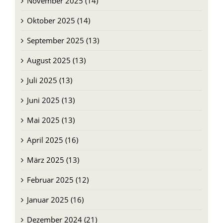
November 2025 (14)
Oktober 2025 (14)
September 2025 (13)
August 2025 (13)
Juli 2025 (13)
Juni 2025 (13)
Mai 2025 (13)
April 2025 (16)
März 2025 (13)
Februar 2025 (12)
Januar 2025 (16)
Dezember 2024 (21)