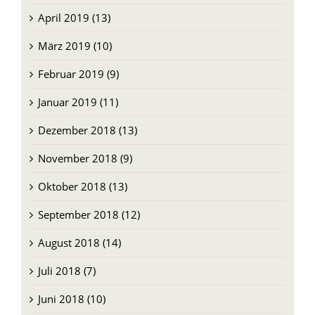
April 2019 (13)
März 2019 (10)
Februar 2019 (9)
Januar 2019 (11)
Dezember 2018 (13)
November 2018 (9)
Oktober 2018 (13)
September 2018 (12)
August 2018 (14)
Juli 2018 (7)
Juni 2018 (10)