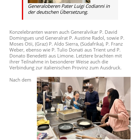
Generaloberen Pater Luigi Codianni in
der deutschen Übersetzung.
Konzelebranten waren auch Generalvikar P. David
Domingues und Generalrat P. Austine Radol, sowie P.
Moses Otii, (Graz) P. Aldo Sierra, (Südafrika), P. Franz
Weber, ebenso wie P. Tulio Donati aus Trient und P.
Donato Benedetti aus Limone. Letztere brachten mit
ihrer Teilnahme in besonderer Weise auch die
Verbindung zur italienischen Provinz zum Ausdruck.
Nach dem