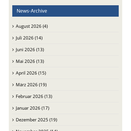
News-Archive
August 2026 (4)
Juli 2026 (14)
Juni 2026 (13)
Mai 2026 (13)
April 2026 (15)
März 2026 (19)
Februar 2026 (13)
Januar 2026 (17)
Dezember 2025 (19)