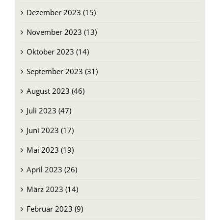
Dezember 2023 (15)
November 2023 (13)
Oktober 2023 (14)
September 2023 (31)
August 2023 (46)
Juli 2023 (47)
Juni 2023 (17)
Mai 2023 (19)
April 2023 (26)
März 2023 (14)
Februar 2023 (9)