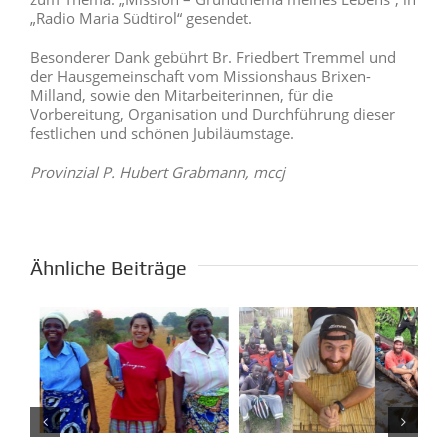
„Radio Maria Südtirol“ gesendet.
Besonderer Dank gebührt Br. Friedbert Tremmel und
der Hausgemeinschaft vom Missionshaus Brixen-
Milland, sowie den Mitarbeiterinnen, für die
Vorbereitung, Organisation und Durchführung dieser
festlichen und schönen Jubiläumstage.
Provinzial P. Hubert Grabmann, mccj
Ähnliche Beiträge