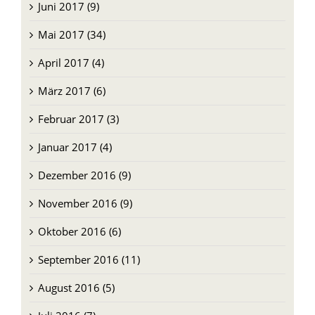
Juni 2017 (9)
Mai 2017 (34)
April 2017 (4)
März 2017 (6)
Februar 2017 (3)
Januar 2017 (4)
Dezember 2016 (9)
November 2016 (9)
Oktober 2016 (6)
September 2016 (11)
August 2016 (5)