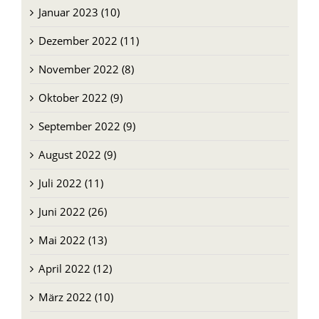
Januar 2023 (10)
Dezember 2022 (11)
November 2022 (8)
Oktober 2022 (9)
September 2022 (9)
August 2022 (9)
Juli 2022 (11)
Juni 2022 (26)
Mai 2022 (13)
April 2022 (12)
März 2022 (10)