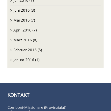
Juli 2016 (7)
Juni 2016 (3)
Mai 2016 (7)
April 2016 (7)
März 2016 (8)
Februar 2016 (5)
Januar 2016 (1)
KONTAKT
Comboni-Missionare (Provinzialat)