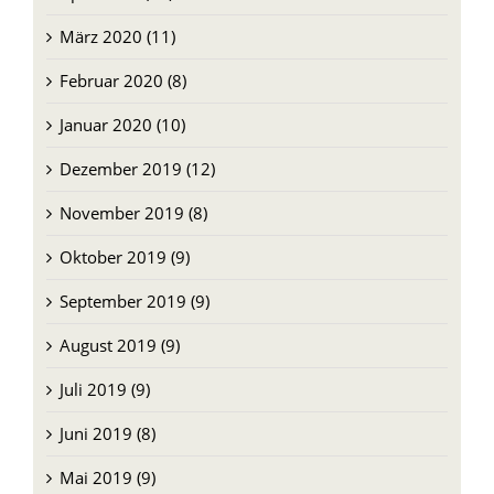
März 2020 (11)
Februar 2020 (8)
Januar 2020 (10)
Dezember 2019 (12)
November 2019 (8)
Oktober 2019 (9)
September 2019 (9)
August 2019 (9)
Juli 2019 (9)
Juni 2019 (8)
Mai 2019 (9)