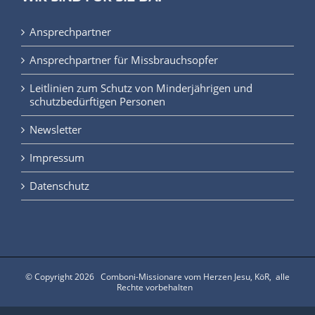
Ansprechpartner
Ansprechpartner für Missbrauchsopfer
Leitlinien zum Schutz von Minderjährigen und
schutzbedürftigen Personen
Newsletter
Impressum
Datenschutz
© Copyright
2026 Comboni-Missionare vom Herzen Jesu, KöR, alle
Rechte vorbehalten