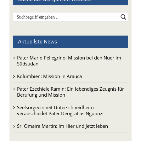
Aktuellste News
Pater Mario Pellegrino: Mission bei den Nuer im
Südsudan
Kolumbien: Mission in Arauca
Pater Ezechiele Ramin: Ein lebendiges Zeugnis für
Berufung und Mission
Seelsorgeeinheit Unterschneidheim
verabschiedet Pater Deogratias Nguonzi
Sr. Omaira Martin: Im Hier und Jetzt leben