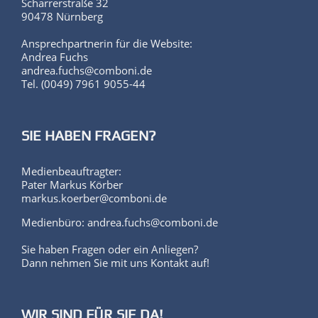
Scharrerstraße 32
90478 Nürnberg
Ansprechpartnerin für die Website:
Andrea Fuchs
andrea.fuchs@comboni.de
Tel. (0049) 7961 9055-44
SIE HABEN FRAGEN?
Medienbeauftragter:
Pater Markus Körber
markus.koerber@comboni.de
Medienbüro: andrea.fuchs@comboni.de
Sie haben Fragen oder ein Anliegen?
Dann nehmen Sie mit uns Kontakt auf!
WIR SIND FÜR SIE DA!