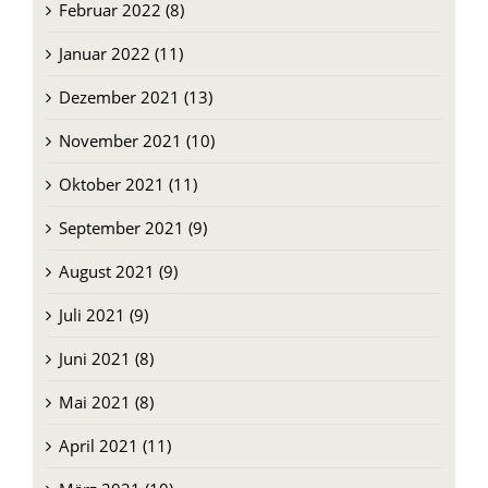
Februar 2022 (8)
Januar 2022 (11)
Dezember 2021 (13)
November 2021 (10)
Oktober 2021 (11)
September 2021 (9)
August 2021 (9)
Juli 2021 (9)
Juni 2021 (8)
Mai 2021 (8)
April 2021 (11)