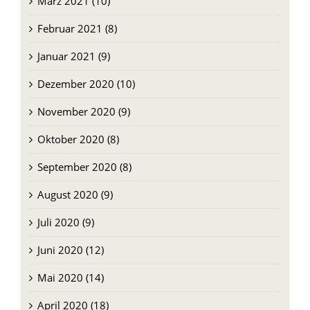
März 2021 (10)
Februar 2021 (8)
Januar 2021 (9)
Dezember 2020 (10)
November 2020 (9)
Oktober 2020 (8)
September 2020 (8)
August 2020 (9)
Juli 2020 (9)
Juni 2020 (12)
Mai 2020 (14)
April 2020 (18)