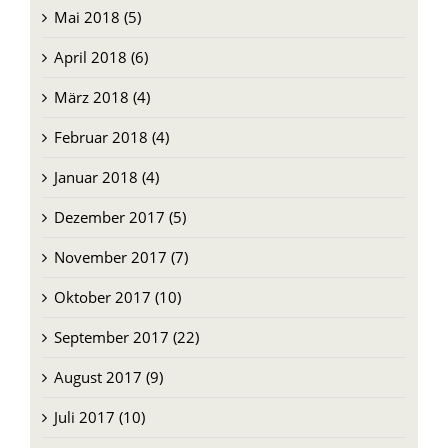
Mai 2018 (5)
April 2018 (6)
März 2018 (4)
Februar 2018 (4)
Januar 2018 (4)
Dezember 2017 (5)
November 2017 (7)
Oktober 2017 (10)
September 2017 (22)
August 2017 (9)
Juli 2017 (10)