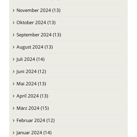
November 2024 (13)
Oktober 2024 (13)
September 2024 (13)
August 2024 (13)
Juli 2024 (14)
Juni 2024 (12)
Mai 2024 (13)
April 2024 (13)
März 2024 (15)
Februar 2024 (12)
Januar 2024 (14)