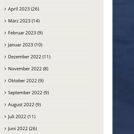
April 2023 (26)
März 2023 (14)
Februar 2023 (9)
Januar 2023 (10)
Dezember 2022 (11)
November 2022 (8)
Oktober 2022 (9)
September 2022 (9)
August 2022 (9)
Juli 2022 (11)
Juni 2022 (26)