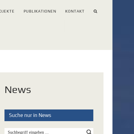
OJEKTE
PUBLIKATIONEN
KONTAKT
News
Suche nur in News