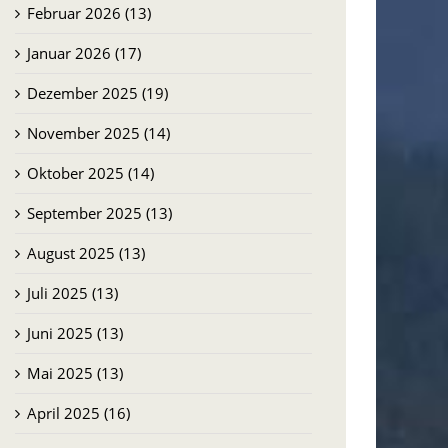
Februar 2026 (13)
Januar 2026 (17)
Dezember 2025 (19)
November 2025 (14)
Oktober 2025 (14)
September 2025 (13)
August 2025 (13)
Juli 2025 (13)
Juni 2025 (13)
Mai 2025 (13)
April 2025 (16)