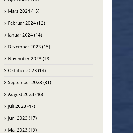
März 2024 (15)
Februar 2024 (12)
Januar 2024 (14)
Dezember 2023 (15)
November 2023 (13)
Oktober 2023 (14)
September 2023 (31)
August 2023 (46)
Juli 2023 (47)
Juni 2023 (17)
Mai 2023 (19)