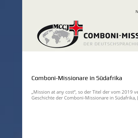
Zum
Inhalt
springen
Comboni-Missionare in Südafrika
„Mission at any cost“, so der Titel der vom 2019 
Geschichte der Comboni-Missionare in Südafrika,