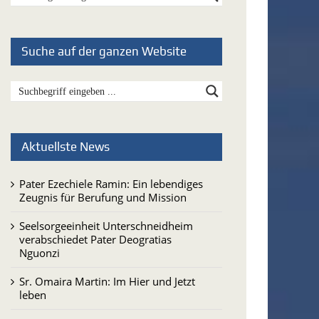
Suche auf der ganzen Website
Aktuellste News
Pater Ezechiele Ramin: Ein lebendiges
Zeugnis für Berufung und Mission
Seelsorgeeinheit Unterschneidheim
verabschiedet Pater Deogratias
Nguonzi
Sr. Omaira Martin: Im Hier und Jetzt
leben