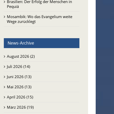
Brasilien: Der Erfolg der Menschen in
Pequiá
Mosambik: Wo das Evangelium weite
Wege zurücklegt
News-Archive
August 2026 (2)
Juli 2026 (14)
Juni 2026 (13)
Mai 2026 (13)
April 2026 (15)
März 2026 (19)