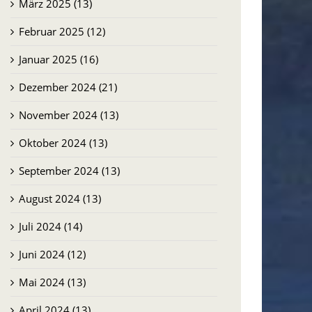
März 2025 (13)
Februar 2025 (12)
Januar 2025 (16)
Dezember 2024 (21)
November 2024 (13)
Oktober 2024 (13)
September 2024 (13)
August 2024 (13)
Juli 2024 (14)
Juni 2024 (12)
Mai 2024 (13)
April 2024 (13)