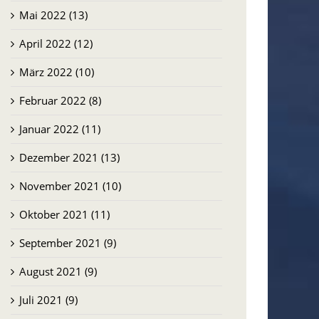
Mai 2022 (13)
April 2022 (12)
März 2022 (10)
Februar 2022 (8)
Januar 2022 (11)
Dezember 2021 (13)
November 2021 (10)
Oktober 2021 (11)
September 2021 (9)
August 2021 (9)
Juli 2021 (9)